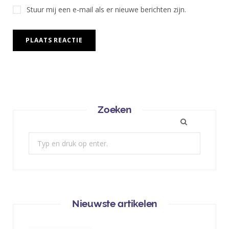
Stuur mij een e-mail als er nieuwe berichten zijn.
Zoeken
Zoek:
Nieuwste artikelen