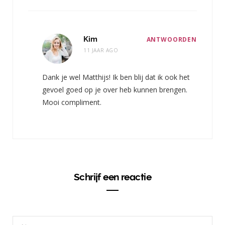
Kim
ANTWOORDEN
11 JAAR AGO
Dank je wel Matthijs! Ik ben blij dat ik ook het
gevoel goed op je over heb kunnen brengen.
Mooi compliment.
Schrijf een reactie