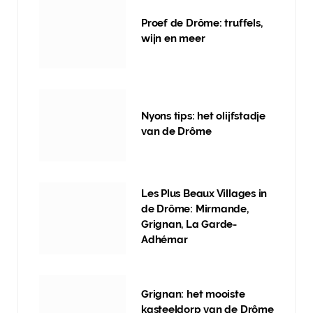
Proef de Drôme: truffels,
wijn en meer
Nyons tips: het olijfstadje
van de Drôme
Les Plus Beaux Villages in
de Drôme: Mirmande,
Grignan, La Garde-
Adhémar
Grignan: het mooiste
kasteeldorp van de Drôme