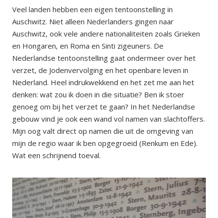
Veel landen hebben een eigen tentoonstelling in
Auschwitz. Niet alleen Nederlanders gingen naar
Auschwitz, ook vele andere nationaliteiten zoals Grieken
en Hongaren, en Roma en Sinti zigeuners. De
Nederlandse tentoonstelling gaat ondermeer over het
verzet, de Jodenvervolging en het openbare leven in
Nederland. Heel indrukwekkend en het zet me aan het
denken: wat zou ik doen in die situatie? Ben ik stoer
genoeg om bij het verzet te gaan? In het Nederlandse
gebouw vind je ook een wand vol namen van slachtoffers.
Mijn oog valt direct op namen die uit de omgeving van
mijn de regio waar ik ben opgegroeid (Renkum en Ede).
Wat een schrijnend toeval.