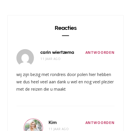
Reacties
carin wiertzema
ANTWOORDEN
11 JAAR AGO
wij zijn bezig met rondreis door polen hier hebben
we dus heel veel aan dank u wel en nog veel plezier
met de reizen die u maakt
Kim
ANTWOORDEN
11 JAAR AGO