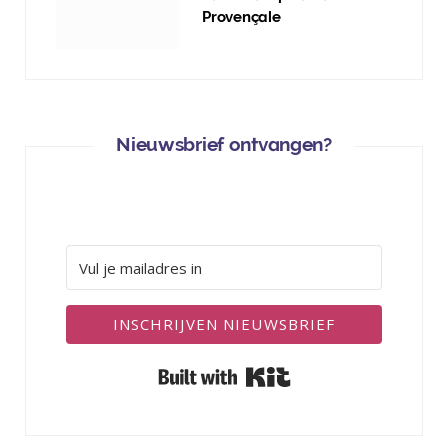
Provençale
Nieuwsbrief ontvangen?
INSCHRIJVEN NIEUWSBRIEF
Built with Kit