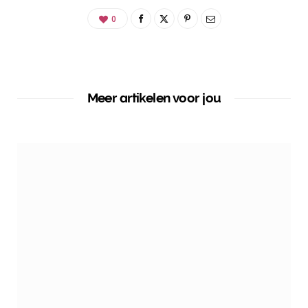
0
Meer artikelen voor jou