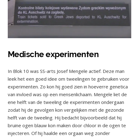
Medische experimenten
In Blok 10 was SS-arts Josef Mengele actief. Deze man
leek het een goed idee om tweelingen te gebruiken voor
experimenten. Zo kon hij goed zien in hoeverre genetica
van invloed was op een mensenlichaam. Mengele liet de
ene helft van de tweeling de experimenten ondergaan
zodat hij de gevolgen kon vergelijken met de gezonde
helft van de tweeling. Hij bedacht bijvoorbeeld dat hij
bruine ogen blauw kon maken door chloor in de ogen te
injecteren. Of hij haalde een orgaan weg zonder