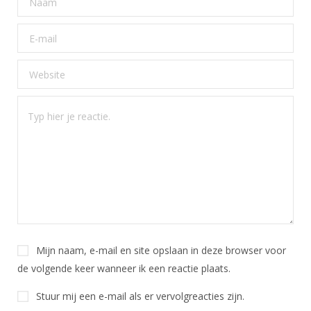
Mijn naam, e-mail en site opslaan in deze browser voor
de volgende keer wanneer ik een reactie plaats.
Stuur mij een e-mail als er vervolgreacties zijn.