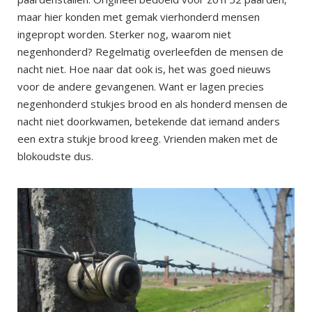
maar hier konden met gemak vierhonderd mensen
ingepropt worden. Sterker nog, waarom niet
negenhonderd? Regelmatig overleefden de mensen de
nacht niet. Hoe naar dat ook is, het was goed nieuws
voor de andere gevangenen. Want er lagen precies
negenhonderd stukjes brood en als honderd mensen de
nacht niet doorkwamen, betekende dat iemand anders
een extra stukje brood kreeg. Vrienden maken met de
blokoudste dus.