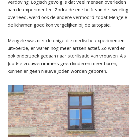
verdoving. Logisch gevolg is dat veel mensen overleden
aan de experimenten. Zodra de ene helft van de tweeling
overleed, werd ook de andere vermoord zodat Mengele
de lichamen goed kon vergelijken bij de autopsie.
Mengele was niet de enige die medische experimenten
uitvoerde, er waren nog meer artsen actief. Zo werd er
ook onderzoek gedaan naar sterilisatie van vrouwen. Als
Joodse vrouwen immers geen kinderen meer baren,
kunnen er geen nieuwe Joden worden geboren.