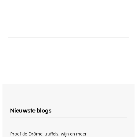
Nieuwste blogs
Proef de Drôme: truffels, wijn en meer