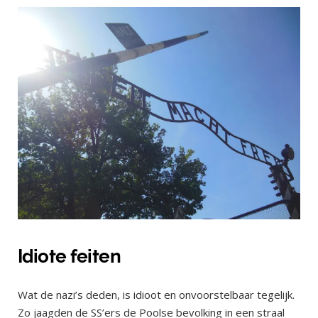
Idiote feiten
Wat de nazi’s deden, is idioot en onvoorstelbaar tegelijk.
Zo jaagden de SS’ers de Poolse bevolking in een straal