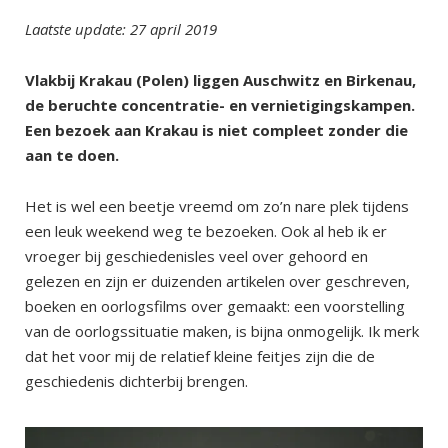
Laatste update: 27 april 2019
Vlakbij Krakau (Polen) liggen Auschwitz en Birkenau,
de beruchte concentratie- en vernietigingskampen.
Een bezoek aan Krakau is niet compleet zonder die
aan te doen.
Het is wel een beetje vreemd om zo’n nare plek tijdens
een leuk weekend weg te bezoeken. Ook al heb ik er
vroeger bij geschiedenisles veel over gehoord en
gelezen en zijn er duizenden artikelen over geschreven,
boeken en oorlogsfilms over gemaakt: een voorstelling
van de oorlogssituatie maken, is bijna onmogelijk. Ik merk
dat het voor mij de relatief kleine feitjes zijn die de
geschiedenis dichterbij brengen.