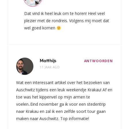
Dat vind ik heel leuk om te horen! Heel veel
plezier met de rondreis. Volgens mij moet dat
wel goed komen
Matthijs
ANTWOORDEN
11 JAAR AGO
Wat een interessant artikel over het bezoeken van
Auschwitz tijdens een leuk weekendje Krakau! Af en
toe was het kippenvel op mijn armen te
voelen..Eind november ga ik voor een stedentrip
naar Krakau en zal ik een zelfde soort tour gaan
maken naar Auschwitz. Top informatie!