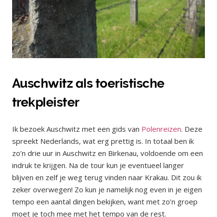
Auschwitz als toeristische
trekpleister
Ik bezoek Auschwitz met een gids van
Polenreizen
. Deze
spreekt Nederlands, wat erg prettig is. In totaal ben ik
zo’n drie uur in Auschwitz en Birkenau, voldoende om een
indruk te krijgen. Na de tour kun je eventueel langer
blijven en zelf je weg terug vinden naar Krakau. Dit zou ik
zeker overwegen! Zo kun je namelijk nog even in je eigen
tempo een aantal dingen bekijken, want met zo’n groep
moet je toch mee met het tempo van de rest.