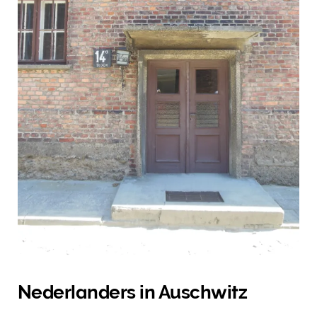
Nederlanders in Auschwitz