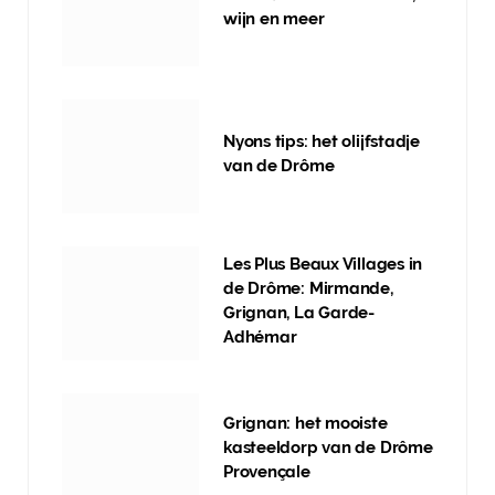
wijn en meer
Nyons tips: het olijfstadje
van de Drôme
Les Plus Beaux Villages in
de Drôme: Mirmande,
Grignan, La Garde-
Adhémar
Grignan: het mooiste
kasteeldorp van de Drôme
Provençale