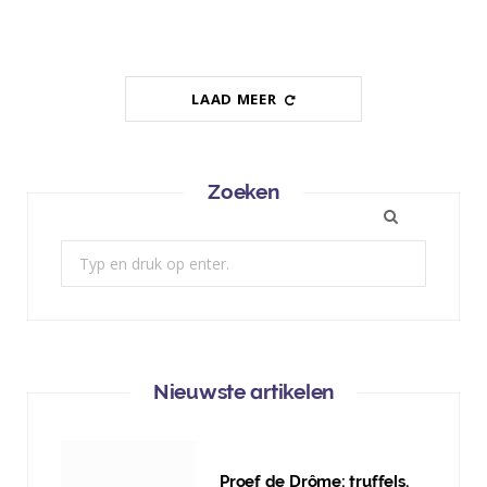
LAAD MEER
Zoeken
Zoek:
Nieuwste artikelen
Proef de Drôme: truffels,