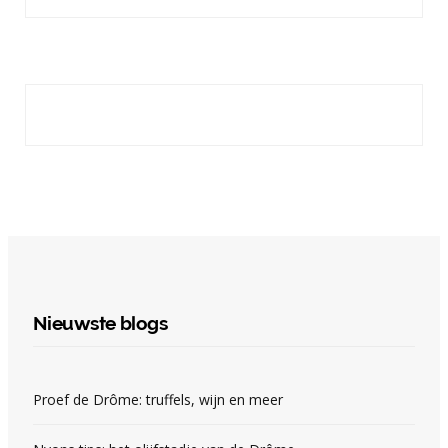
Nieuwste blogs
Proef de Drôme: truffels, wijn en meer