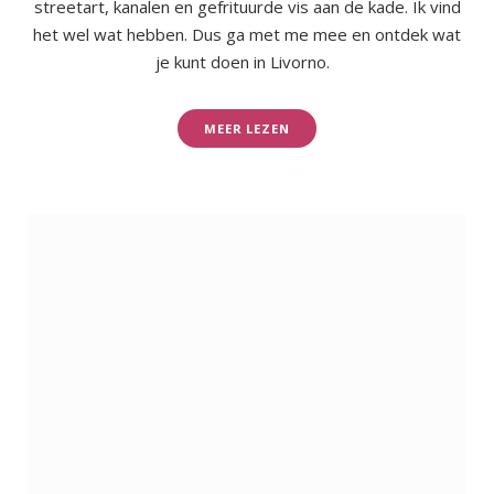
streetart, kanalen en gefrituurde vis aan de kade. Ik vind
het wel wat hebben. Dus ga met me mee en ontdek wat
je kunt doen in Livorno.
MEER LEZEN