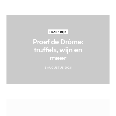
FRANKRIJK
Proef de Drôme:
truffels, wijn en
meer
5 AUGUSTUS 2026