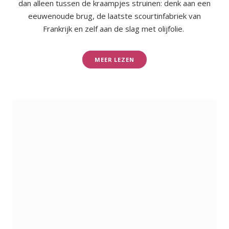
dan alleen tussen de kraampjes struinen: denk aan een
eeuwenoude brug, de laatste scourtinfabriek van
Frankrijk en zelf aan de slag met olijfolie.
MEER LEZEN