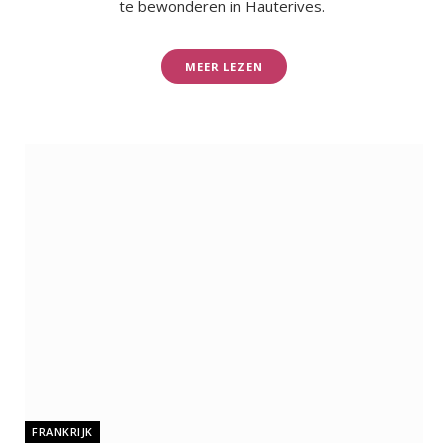
te bewonderen in Hauterives.
MEER LEZEN
FRANKRIJK