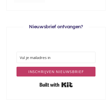
Nieuwsbrief ontvangen?
INSCHRIJVEN NIEUWSBRIEF
Built with Kit