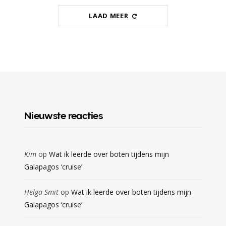
LAAD MEER
Nieuwste reacties
Kim
op
Wat ik leerde over boten tijdens mijn
Galapagos ‘cruise’
Helga Smit
op
Wat ik leerde over boten tijdens mijn
Galapagos ‘cruise’