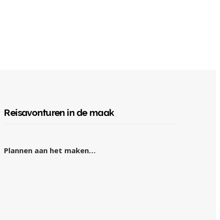
Reisavonturen in de maak
Plannen aan het maken…