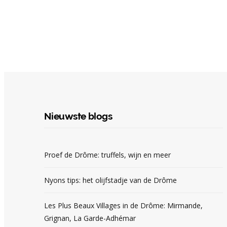
Nieuwste blogs
Proef de Drôme: truffels, wijn en meer
Nyons tips: het olijfstadje van de Drôme
Les Plus Beaux Villages in de Drôme: Mirmande,
Grignan, La Garde-Adhémar