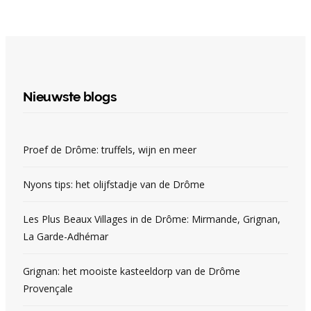
Nieuwste blogs
Proef de Drôme: truffels, wijn en meer
Nyons tips: het olijfstadje van de Drôme
Les Plus Beaux Villages in de Drôme: Mirmande, Grignan,
La Garde-Adhémar
Grignan: het mooiste kasteeldorp van de Drôme
Provençale