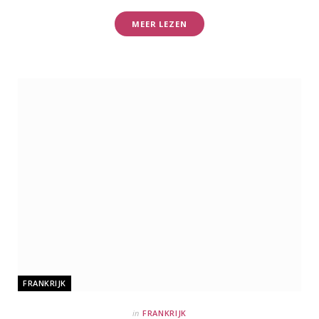
MEER LEZEN
FRANKRIJK
in
FRANKRIJK