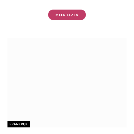
MEER LEZEN
FRANKRIJK