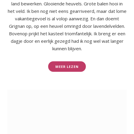
land bewerken. Glooiende heuvels. Grote balen hooi in
het veld. Ik ben nog niet eens gearriveerd, maar dat lome
vakantiegevoel is al volop aanwezig. En dan doemt
Grignan op, op een heuvel omringd door lavendelvelden.
Bovenop prijkt het kasteel triomfantelijk. Ik breng er een
dagje door en eerlijk gezegd had ik nog wel wat langer
kunnen blijven.
MEER LEZEN