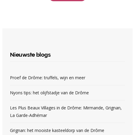
Nieuwste blogs
Proef de Drôme: truffels, wijn en meer
Nyons tips: het olijfstadje van de Drôme
Les Plus Beaux Villages in de Drôme: Mirmande, Grignan,
La Garde-Adhémar
Grignan: het mooiste kasteeldorp van de Drôme