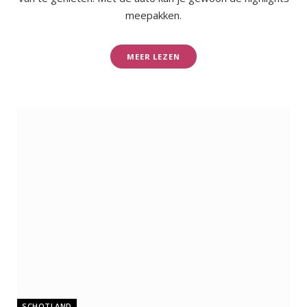
meepakken.
MEER LEZEN
SCHOTLAND