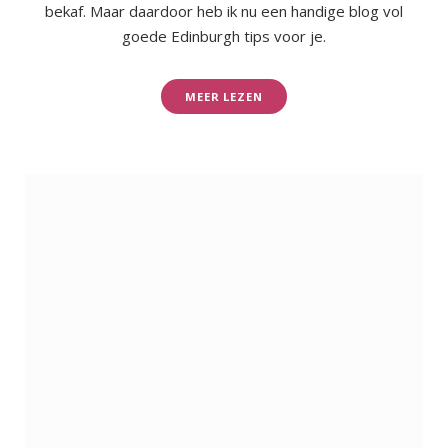
bekaf. Maar daardoor heb ik nu een handige blog vol
goede Edinburgh tips voor je.
MEER LEZEN