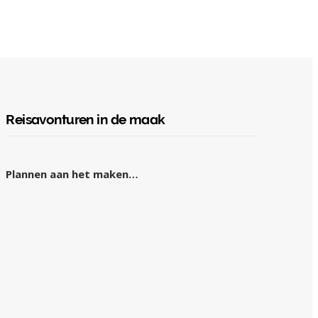
Reisavonturen in de maak
Plannen aan het maken…