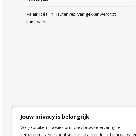
Palais Idéal in Hauterives: van gekkenwerk tot
kunstwerk
Jouw privacy is belangrijk
We gebruiken cookies om jouw browse-ervaring te
verbeteren, gepersonaliseerde advertenties of inhoud wee