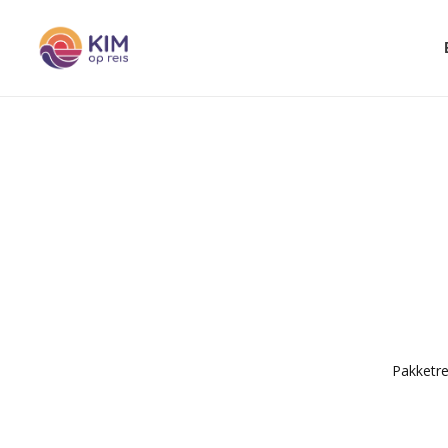
Pakketre