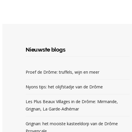
Nieuwste blogs
Proef de Drôme: truffels, wijn en meer
Nyons tips: het olijfstadje van de Drôme
Les Plus Beaux Villages in de Drôme: Mirmande,
Grignan, La Garde-Adhémar
Grignan: het mooiste kasteeldorp van de Drôme
Provençale