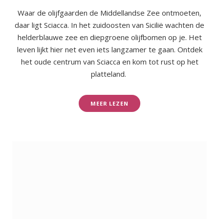
Waar de olijfgaarden de Middellandse Zee ontmoeten,
daar ligt Sciacca. In het zuidoosten van Sicilië wachten de
helderblauwe zee en diepgroene olijfbomen op je. Het
leven lijkt hier net even iets langzamer te gaan. Ontdek
het oude centrum van Sciacca en kom tot rust op het
platteland.
MEER LEZEN