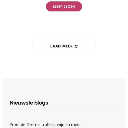
MEER LEZEN
LAAD MEER
Nieuwste blogs
Proef de Drôme: truffels, wijn en meer