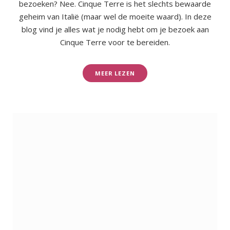
bezoeken? Nee. Cinque Terre is het slechts bewaarde
geheim van Italië (maar wel de moeite waard). In deze
blog vind je alles wat je nodig hebt om je bezoek aan
Cinque Terre voor te bereiden.
MEER LEZEN