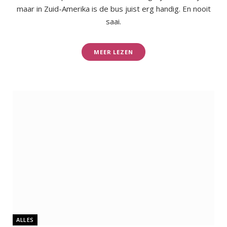
maar in Zuid-Amerika is de bus juist erg handig. En nooit
saai.
MEER LEZEN
ALLES