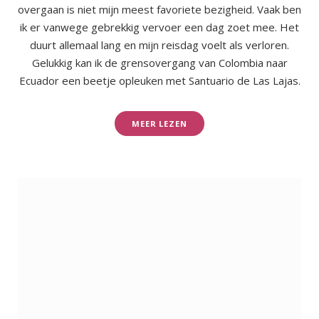
overgaan is niet mijn meest favoriete bezigheid. Vaak ben
ik er vanwege gebrekkig vervoer een dag zoet mee. Het
duurt allemaal lang en mijn reisdag voelt als verloren.
Gelukkig kan ik de grensovergang van Colombia naar
Ecuador een beetje opleuken met Santuario de Las Lajas.
MEER LEZEN