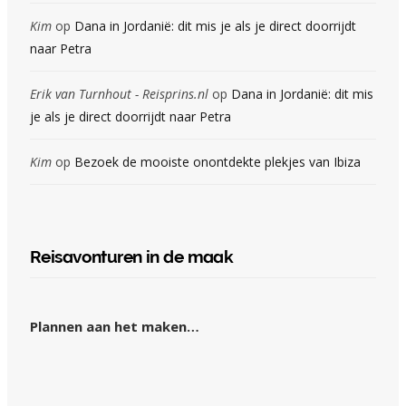
Kim
op
Dana in Jordanië: dit mis je als je direct doorrijdt
naar Petra
Erik van Turnhout - Reisprins.nl
op
Dana in Jordanië: dit mis
je als je direct doorrijdt naar Petra
Kim
op
Bezoek de mooiste onontdekte plekjes van Ibiza
Reisavonturen in de maak
Plannen aan het maken…