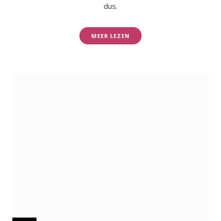
dus.
MEER LEZEN