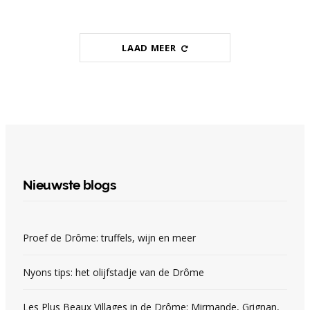
LAAD MEER
Nieuwste blogs
Proef de Drôme: truffels, wijn en meer
Nyons tips: het olijfstadje van de Drôme
Les Plus Beaux Villages in de Drôme: Mirmande, Grignan,