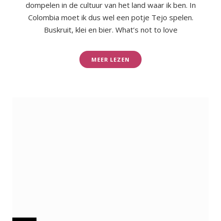
dompelen in de cultuur van het land waar ik ben. In
Colombia moet ik dus wel een potje Tejo spelen.
Buskruit, klei en bier. What’s not to love
MEER LEZEN