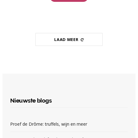
LAAD MEER
Nieuwste blogs
Proef de Drôme: truffels, wijn en meer