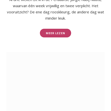
waarvan één week vrijwillig en twee verplicht. Het
vooruitzicht? De ene dag rooskleurig, de andere dag wat
minder leuk.
MEER LEZEN