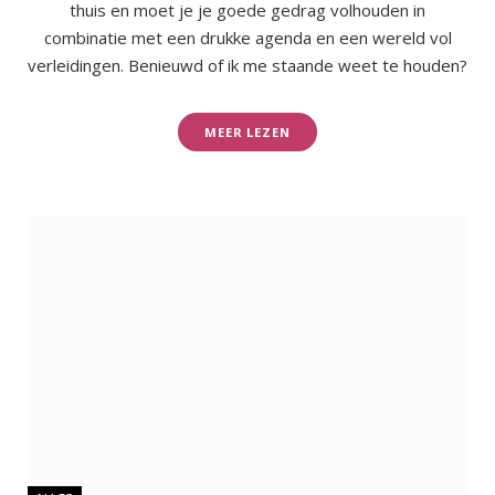
thuis en moet je je goede gedrag volhouden in
combinatie met een drukke agenda en een wereld vol
verleidingen. Benieuwd of ik me staande weet te houden?
MEER LEZEN