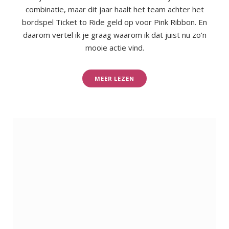
combinatie, maar dit jaar haalt het team achter het
bordspel Ticket to Ride geld op voor Pink Ribbon. En
daarom vertel ik je graag waarom ik dat juist nu zo’n
mooie actie vind.
MEER LEZEN