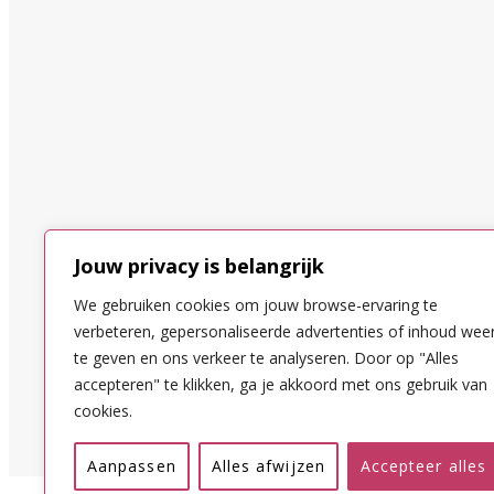
Jouw privacy is belangrijk
We gebruiken cookies om jouw browse-ervaring te
verbeteren, gepersonaliseerde advertenties of inhoud wee
te geven en ons verkeer te analyseren. Door op "Alles
accepteren" te klikken, ga je akkoord met ons gebruik van
cookies.
Aanpassen
Alles afwijzen
Accepteer alles