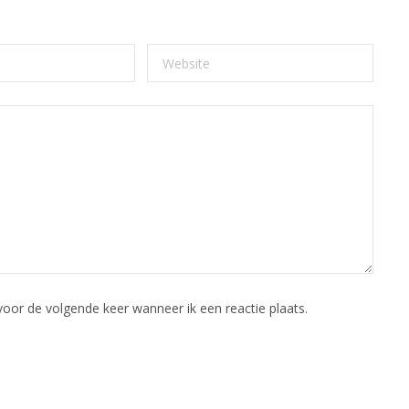
voor de volgende keer wanneer ik een reactie plaats.