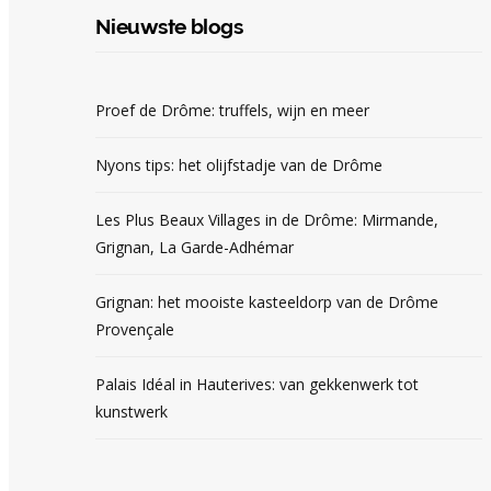
Nieuwste blogs
Proef de Drôme: truffels, wijn en meer
Nyons tips: het olijfstadje van de Drôme
Les Plus Beaux Villages in de Drôme: Mirmande,
Grignan, La Garde-Adhémar
Grignan: het mooiste kasteeldorp van de Drôme
Provençale
Palais Idéal in Hauterives: van gekkenwerk tot
kunstwerk