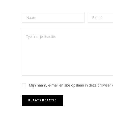
Mijn naam, e-mail en site opslaan in deze browser 