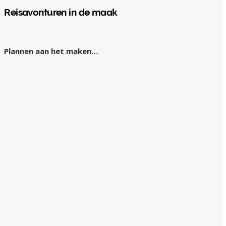
Reisavonturen in de maak
Plannen aan het maken…