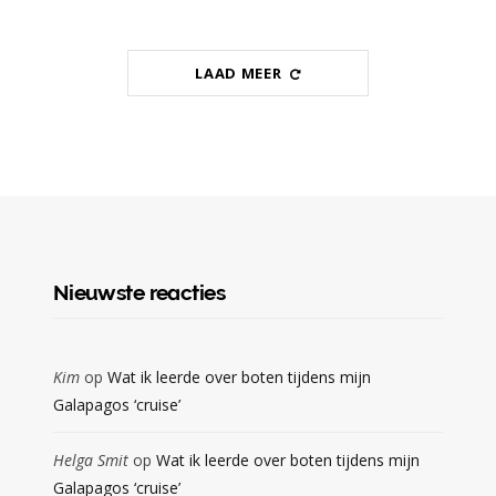
LAAD MEER
Nieuwste reacties
Kim
op
Wat ik leerde over boten tijdens mijn
Galapagos ‘cruise’
Helga Smit
op
Wat ik leerde over boten tijdens mijn
Galapagos ‘cruise’