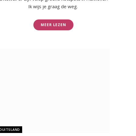
Ik wijs je graag de weg.
MEER LEZEN
DUITSLAND