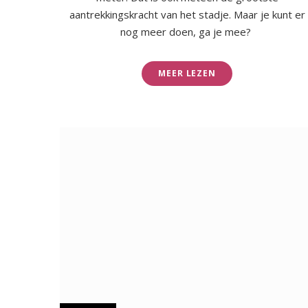
aantrekkingskracht van het stadje. Maar je kunt er
nog meer doen, ga je mee?
MEER LEZEN