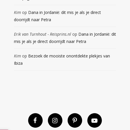
Kim
op
Dana in Jordanië: dit mis je als je direct
doorrijdt naar Petra
Erik van Turnhout - Reisprins.nl
op
Dana in Jordanië: dit
mis je als je direct doorrijdt naar Petra
Kim
op
Bezoek de mooiste onontdekte plekjes van
Ibiza