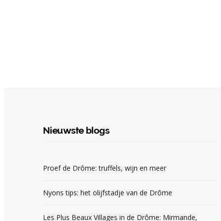
Nieuwste blogs
Proef de Drôme: truffels, wijn en meer
Nyons tips: het olijfstadje van de Drôme
Les Plus Beaux Villages in de Drôme: Mirmande,