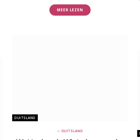
MEER LEZEN
DUITSLAND
in
DUITSLAND