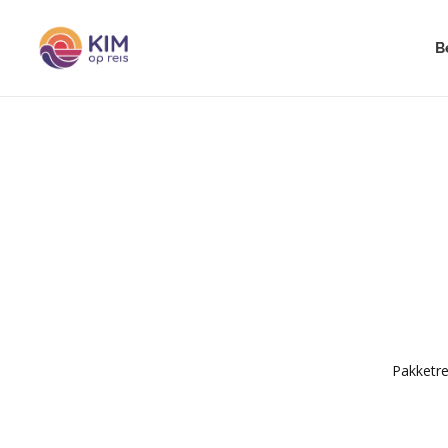
B
Pakketre