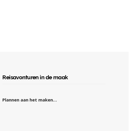
Reisavonturen in de maak
Plannen aan het maken…