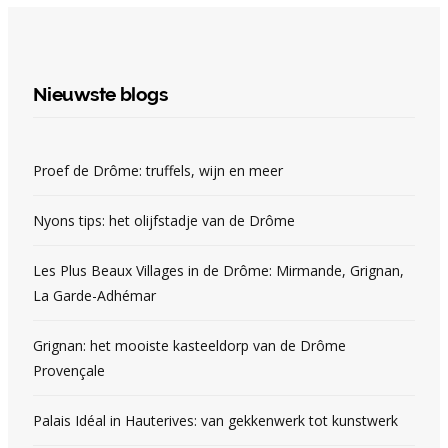
Nieuwste blogs
Proef de Drôme: truffels, wijn en meer
Nyons tips: het olijfstadje van de Drôme
Les Plus Beaux Villages in de Drôme: Mirmande, Grignan,
La Garde-Adhémar
Grignan: het mooiste kasteeldorp van de Drôme
Provençale
Palais Idéal in Hauterives: van gekkenwerk tot kunstwerk