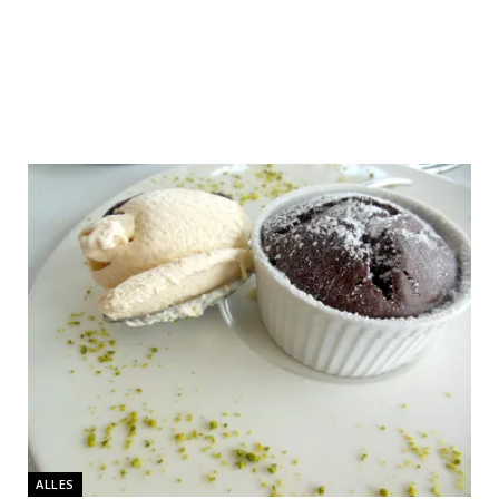
ALLES