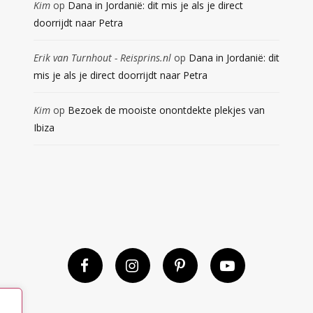
Kim
op
Dana in Jordanië: dit mis je als je direct
doorrijdt naar Petra
Erik van Turnhout - Reisprins.nl
op
Dana in Jordanië: dit
mis je als je direct doorrijdt naar Petra
Kim
op
Bezoek de mooiste onontdekte plekjes van
Ibiza