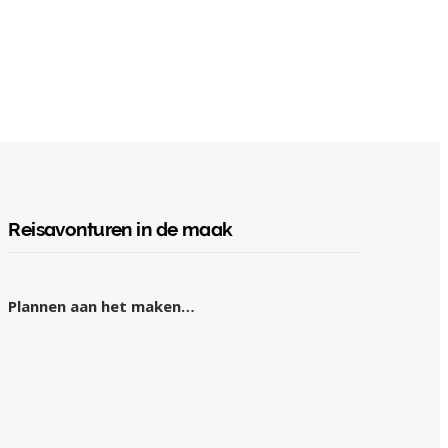
Reisavonturen in de maak
Plannen aan het maken…