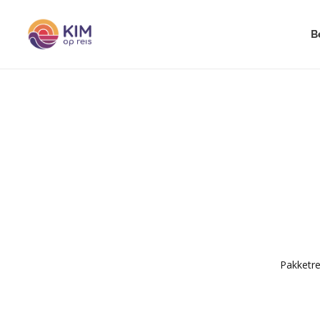
B
Pakketre