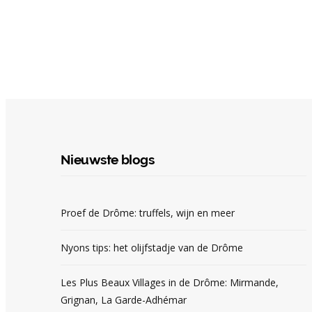
Nieuwste blogs
Proef de Drôme: truffels, wijn en meer
Nyons tips: het olijfstadje van de Drôme
Les Plus Beaux Villages in de Drôme: Mirmande,
Grignan, La Garde-Adhémar