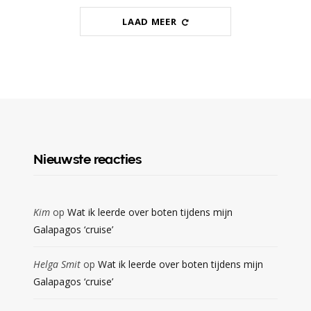
LAAD MEER
Nieuwste reacties
Kim
op
Wat ik leerde over boten tijdens mijn
Galapagos ‘cruise’
Helga Smit
op
Wat ik leerde over boten tijdens mijn
Galapagos ‘cruise’