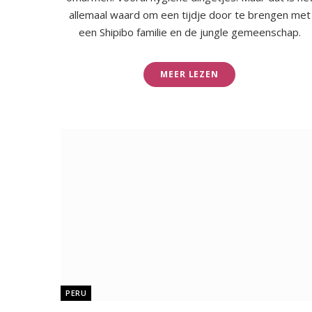
allemaal waard om een tijdje door te brengen met
een Shipibo familie en de jungle gemeenschap.
MEER LEZEN
PERU