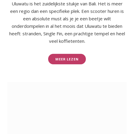
Uluwatu is het zuidelijkste stukje van Bali. Het is meer
een regio dan een specifieke plek. Een scooter huren is
een absolute must als je je een beetje wilt
onderdompelen in al het moois dat Uluwatu te bieden
heeft: stranden, Single Fin, een prachtige tempel en heel
veel koffietenten.
MEER LEZEN