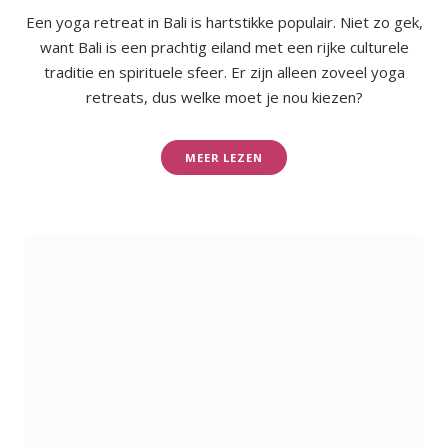
Een yoga retreat in Bali is hartstikke populair. Niet zo gek,
want Bali is een prachtig eiland met een rijke culturele
traditie en spirituele sfeer. Er zijn alleen zoveel yoga
retreats, dus welke moet je nou kiezen?
MEER LEZEN