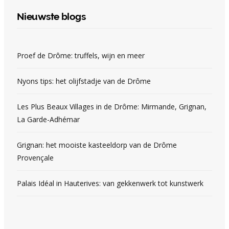
Nieuwste blogs
Proef de Drôme: truffels, wijn en meer
Nyons tips: het olijfstadje van de Drôme
Les Plus Beaux Villages in de Drôme: Mirmande, Grignan,
La Garde-Adhémar
Grignan: het mooiste kasteeldorp van de Drôme
Provençale
Palais Idéal in Hauterives: van gekkenwerk tot kunstwerk