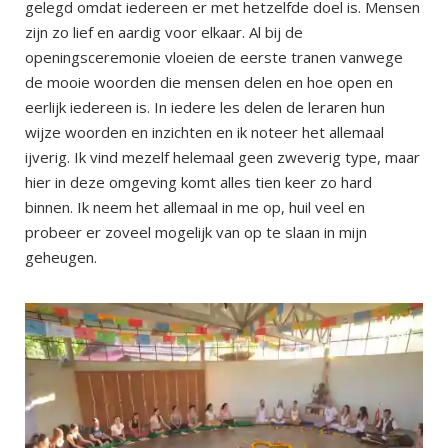
gelegd omdat iedereen er met hetzelfde doel is. Mensen
zijn zo lief en aardig voor elkaar. Al bij de
openingsceremonie vloeien de eerste tranen vanwege
de mooie woorden die mensen delen en hoe open en
eerlijk iedereen is. In iedere les delen de leraren hun
wijze woorden en inzichten en ik noteer het allemaal
ijverig. Ik vind mezelf helemaal geen zweverig type, maar
hier in deze omgeving komt alles tien keer zo hard
binnen. Ik neem het allemaal in me op, huil veel en
probeer er zoveel mogelijk van op te slaan in mijn
geheugen.