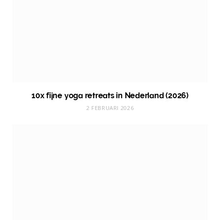
10x fijne yoga retreats in Nederland (2026)
2 FEBRUARI 2026