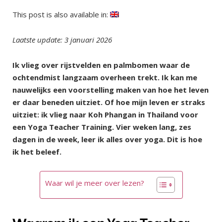
This post is also available in:
Laatste update: 3 januari 2026
Ik vlieg over rijstvelden en palmbomen waar de
ochtendmist langzaam overheen trekt. Ik kan me
nauwelijks een voorstelling maken van hoe het leven
er daar beneden uitziet. Of hoe mijn leven er straks
uitziet: ik vlieg naar Koh Phangan in Thailand voor
een Yoga Teacher Training. Vier weken lang, zes
dagen in de week, leer ik alles over yoga. Dit is hoe
ik het beleef.
Waar wil je meer over lezen?