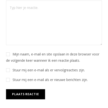
Mijn naam, e-mail en site opslaan in deze browser voor
de volgende keer wanneer ik een reactie plaats.
Stuur mij een e-mail als er vervolgreacties zijn.
Stuur mij een e-mail als er nieuwe berichten zijn.