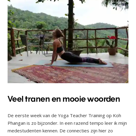
Veel tranen en mooie woorden
De eerste week van de Yoga Teacher Training op Koh
Phangan is zo bijzonder. In een razend tempo leer ik mijn
medestudenten kennen. De connecties zijn hier zo