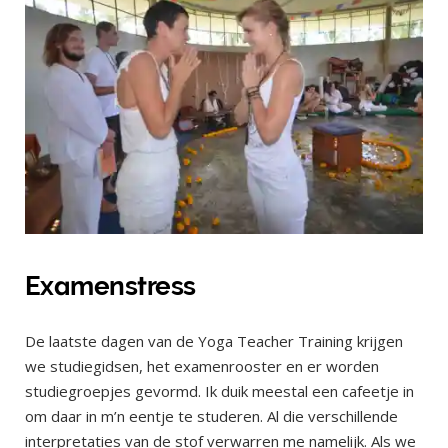
Examenstress
De laatste dagen van de Yoga Teacher Training krijgen
we studiegidsen, het examenrooster en er worden
studiegroepjes gevormd. Ik duik meestal een cafeetje in
om daar in m’n eentje te studeren. Al die verschillende
interpretaties van de stof verwarren me namelijk. Als we