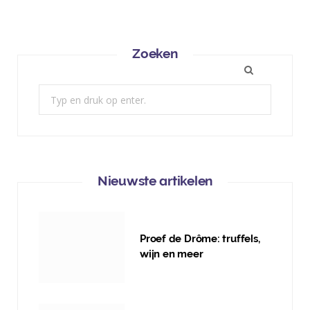
Zoeken
Zoek:
Nieuwste artikelen
Proef de Drôme: truffels,
wijn en meer