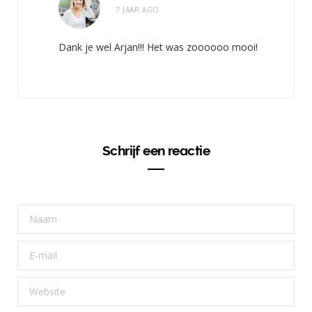
7 JAAR AGO
Dank je wel Arjan!!! Het was zoooooo mooi!
Schrijf een reactie