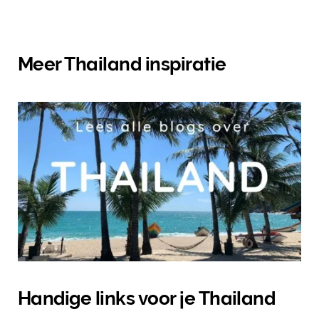
Meer Thailand inspiratie
Handige links voor je Thailand