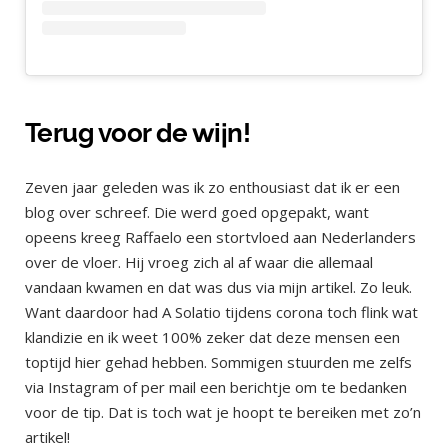
Terug voor de wijn!
Zeven jaar geleden was ik zo enthousiast dat ik er een
blog over schreef. Die werd goed opgepakt, want
opeens kreeg Raffaelo een stortvloed aan Nederlanders
over de vloer. Hij vroeg zich al af waar die allemaal
vandaan kwamen en dat was dus via mijn artikel. Zo leuk.
Want daardoor had A Solatio tijdens corona toch flink wat
klandizie en ik weet 100% zeker dat deze mensen een
toptijd hier gehad hebben. Sommigen stuurden me zelfs
via Instagram of per mail een berichtje om te bedanken
voor de tip. Dat is toch wat je hoopt te bereiken met zo’n
artikel!