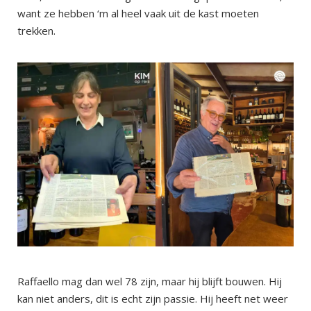
want ze hebben ‘m al heel vaak uit de kast moeten
trekken.
Raffaello mag dan wel 78 zijn, maar hij blijft bouwen. Hij
kan niet anders, dit is echt zijn passie. Hij heeft net weer