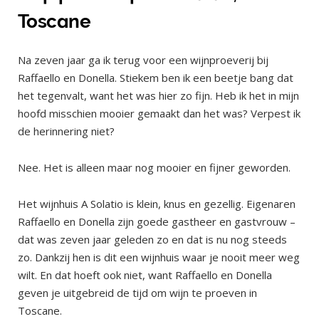
Toscane
Na zeven jaar ga ik terug voor een wijnproeverij bij
Raffaello en Donella. Stiekem ben ik een beetje bang dat
het tegenvalt, want het was hier zo fijn. Heb ik het in mijn
hoofd misschien mooier gemaakt dan het was? Verpest ik
de herinnering niet?
Nee. Het is alleen maar nog mooier en fijner geworden.
Het wijnhuis A Solatio is klein, knus en gezellig. Eigenaren
Raffaello en Donella zijn goede gastheer en gastvrouw –
dat was zeven jaar geleden zo en dat is nu nog steeds
zo. Dankzij hen is dit een wijnhuis waar je nooit meer weg
wilt. En dat hoeft ook niet, want Raffaello en Donella
geven je uitgebreid de tijd om wijn te proeven in
Toscane.