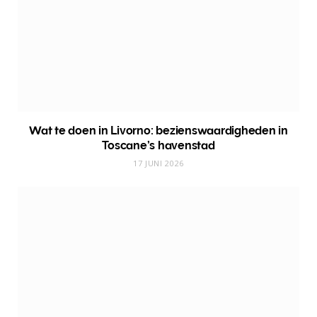
Wat te doen in Livorno: bezienswaardigheden in
Toscane’s havenstad
17 JUNI 2026