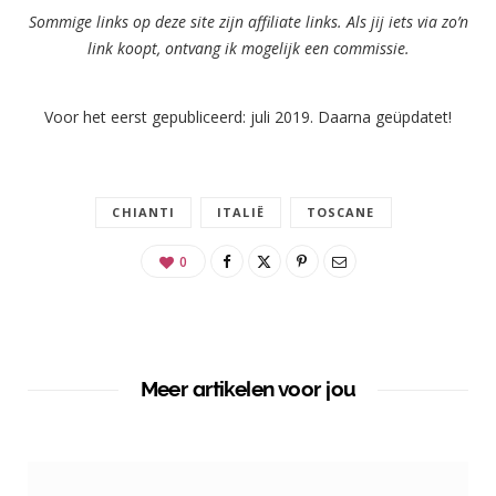
Sommige links op deze site zijn affiliate links. Als jij iets via zo’n
link koopt, ontvang ik mogelijk een commissie.
Voor het eerst gepubliceerd: juli 2019. Daarna geüpdatet!
CHIANTI
ITALIË
TOSCANE
0
Meer artikelen voor jou