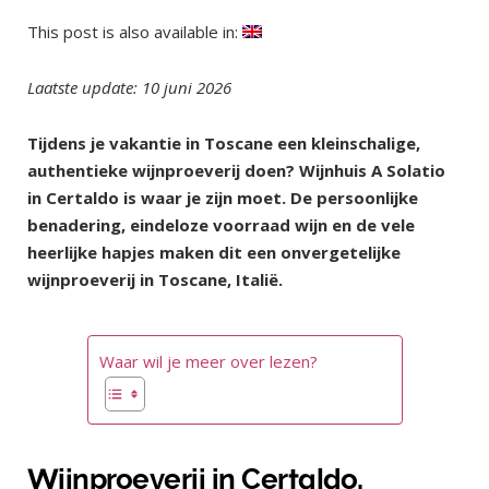
This post is also available in:
Laatste update: 10 juni 2026
Tijdens je vakantie in Toscane een kleinschalige,
authentieke wijnproeverij doen? Wijnhuis A Solatio
in Certaldo is waar je zijn moet. De persoonlijke
benadering, eindeloze voorraad wijn en de vele
heerlijke hapjes maken dit een onvergetelijke
wijnproeverij in Toscane, Italië.
Waar wil je meer over lezen?
Wijnproeverij in Certaldo,