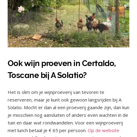
Ook wijn proeven in Certaldo,
Toscane bij A Solatio?
Het is slim om je wijnproeverij van tevoren te
reserveren, maar je kunt ook gewoon langsrijden bij A
Solatio. Mocht er dan al een proeverij gaande zijn, dan kun
je misschien nog aansluiten of anders even wachten in de
tuin en daar wat rondwandelen. Voor een wijnproeverij
met lunch betaal je € 65 per persoon.
Op de website