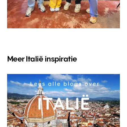
Meer Italië inspiratie