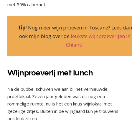
met 50% cabernet.
Tip!
Nog meer wijn proeven in Toscane? Lees dan
ook mijn blog over de
leukste wijnproeverijen in
Chianti.
Wijnproeverij met lunch
Na de bubbel schuiven we aan bij het vernieuwde
proeflokaal. Zeven jaar geleden was dit nog een
rommelige ruimte, nu is het een knus wijnlokaal met
gezellige zitjes. Buiten in de wijngaard kun je trouwens
ook leuk zitten.