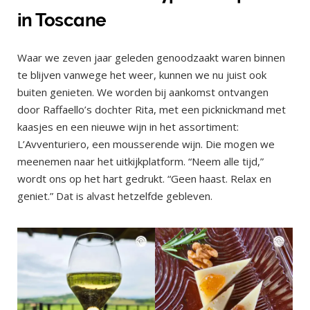
in Toscane
Waar we zeven jaar geleden genoodzaakt waren binnen
te blijven vanwege het weer, kunnen we nu juist ook
buiten genieten. We worden bij aankomst ontvangen
door Raffaello’s dochter Rita, met een picknickmand met
kaasjes en een nieuwe wijn in het assortiment:
L’Avventuriero, een mousserende wijn. Die mogen we
meenemen naar het uitkijkplatform. “Neem alle tijd,”
wordt ons op het hart gedrukt. “Geen haast. Relax en
geniet.” Dat is alvast hetzelfde gebleven.