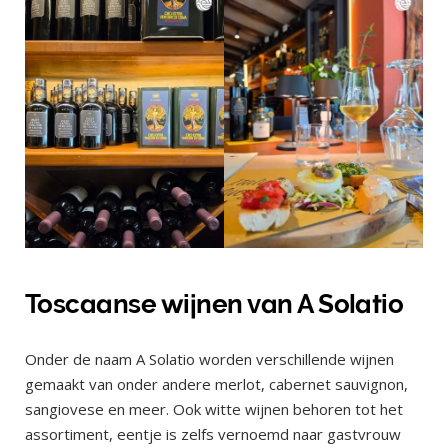
Toscaanse wijnen van A Solatio
Onder de naam A Solatio worden verschillende wijnen
gemaakt van onder andere merlot, cabernet sauvignon,
sangiovese en meer. Ook witte wijnen behoren tot het
assortiment, eentje is zelfs vernoemd naar gastvrouw