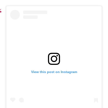
View this post on Instagram