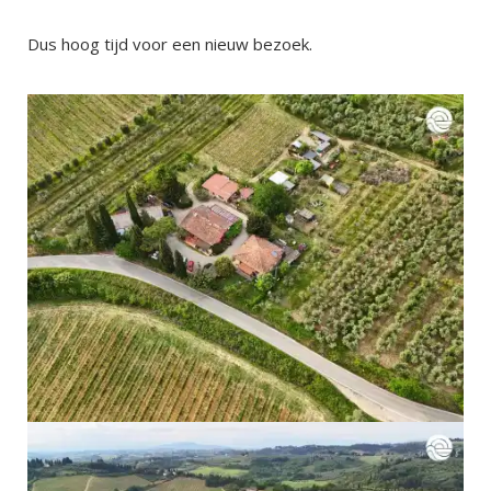
Dus hoog tijd voor een nieuw bezoek.