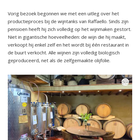
Vorig bezoek begonnen we met een uitleg over het
productieproces bij de wijntanks van Raffaello. Sinds zijn
pensioen heeft hij zich volledig op het wijnmaken gestort.
Niet in gigantische hoeveelheden: de wijn die hij maakt,
verkoopt hij enkel zelf en het wordt bij één restaurant in
de buurt verkocht. Alle wijnen zijn volledig biologisch
geproduceerd, net als de zelfgemaakte olijfolie.