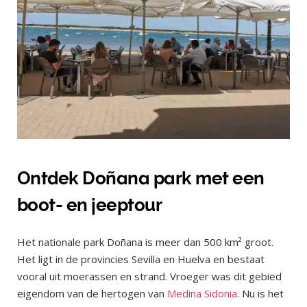
Ontdek Doñana park met een
boot- en jeeptour
Het nationale park Doñana is meer dan 500 km² groot.
Het ligt in de provincies Sevilla en Huelva en bestaat
vooral uit moerassen en strand. Vroeger was dit gebied
eigendom van de hertogen van
Medina Sidonia
. Nu is het