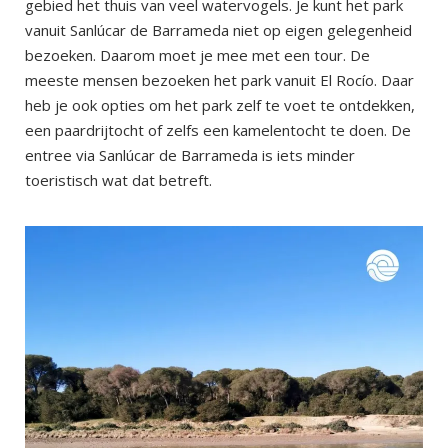
gebied het thuis van veel watervogels. Je kunt het park
vanuit Sanlúcar de Barrameda niet op eigen gelegenheid
bezoeken. Daarom moet je mee met een tour. De
meeste mensen bezoeken het park vanuit El Rocío. Daar
heb je ook opties om het park zelf te voet te ontdekken,
een paardrijtocht of zelfs een kamelentocht te doen. De
entree via Sanlúcar de Barrameda is iets minder
toeristisch wat dat betreft.