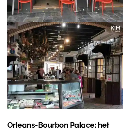
Orleans-Bourbon Palace: het