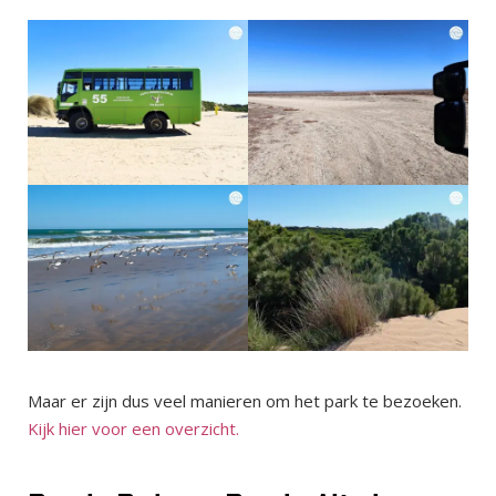
Maar er zijn dus veel manieren om het park te bezoeken.
Kijk hier voor een overzicht.