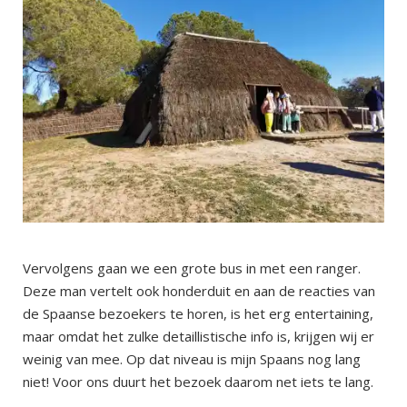
Vervolgens gaan we een grote bus in met een ranger.
Deze man vertelt ook honderduit en aan de reacties van
de Spaanse bezoekers te horen, is het erg entertaining,
maar omdat het zulke detaillistische info is, krijgen wij er
weinig van mee. Op dat niveau is mijn Spaans nog lang
niet! Voor ons duurt het bezoek daarom net iets te lang.