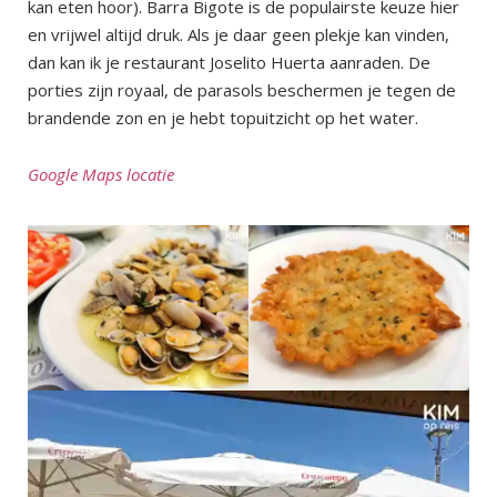
kan eten hoor). Barra Bigote is de populairste keuze hier
en vrijwel altijd druk. Als je daar geen plekje kan vinden,
dan kan ik je restaurant Joselito Huerta aanraden. De
porties zijn royaal, de parasols beschermen je tegen de
brandende zon en je hebt topuitzicht op het water.
Google Maps locatie