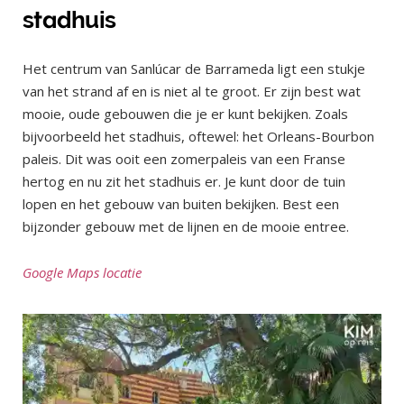
stadhuis
Het centrum van Sanlúcar de Barrameda ligt een stukje
van het strand af en is niet al te groot. Er zijn best wat
mooie, oude gebouwen die je er kunt bekijken. Zoals
bijvoorbeeld het stadhuis, oftewel: het Orleans-Bourbon
paleis. Dit was ooit een zomerpaleis van een Franse
hertog en nu zit het stadhuis er. Je kunt door de tuin
lopen en het gebouw van buiten bekijken. Best een
bijzonder gebouw met de lijnen en de mooie entree.
Google Maps locatie