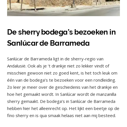
De sherry bodega’s bezoeken in
Sanlúcar de Barrameda
Sanlúcar de Barrameda ligt in de sherry-regio van
Andalusië. Ook als je ‘t drankje niet zo lekker vindt of
misschien gewoon niet zo goed kent, is het toch leuk om
één van de bodega’s te bezoeken voor een rondleiding.
Zo leer je meer over de geschiedenis van het drankje en
hoe het gemaakt wordt. In Sanlúcar wordt de manzanilla
sherry gemaakt. De bodega’s in Sanlúcar de Barrameda
hebben hier het alleenrecht op. Het lijkt een beetje op de
fino sherry en is qua smaak helaas niet aan mij besteed.