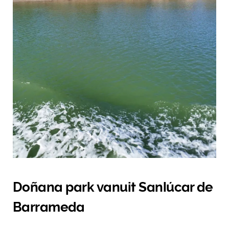
Doñana park vanuit Sanlúcar de
Barrameda