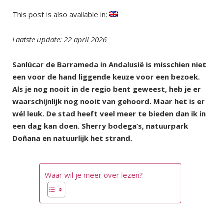
This post is also available in:
Laatste update: 22 april 2026
Sanlúcar de Barrameda in Andalusië is misschien niet
een voor de hand liggende keuze voor een bezoek.
Als je nog nooit in de regio bent geweest, heb je er
waarschijnlijk nog nooit van gehoord. Maar het is er
wél leuk. De stad heeft veel meer te bieden dan ik in
een dag kan doen. Sherry bodega’s, natuurpark
Doñana en natuurlijk het strand.
Waar wil je meer over lezen?