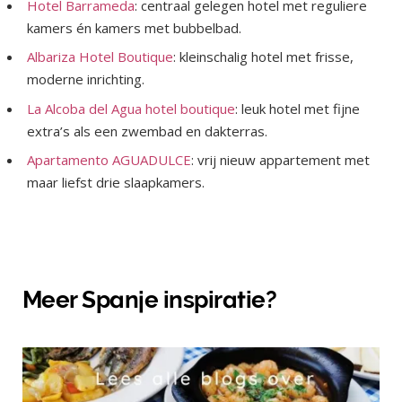
Hotel Barrameda
: centraal gelegen hotel met reguliere
kamers én kamers met bubbelbad.
Albariza Hotel Boutique
: kleinschalig hotel met frisse,
moderne inrichting.
La Alcoba del Agua hotel boutique
: leuk hotel met fijne
extra’s als een zwembad en dakterras.
Apartamento AGUADULCE
: vrij nieuw appartement met
maar liefst drie slaapkamers.
Meer Spanje inspiratie?