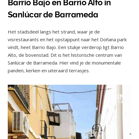
Barrio Bajo en Barrio Alto in
Sanlúcar de Barrameda
Het stadsdeel langs het strand, waar je de
visrestaurants en het opstappunt naar het Doñana park
vindt, heet Barrio Bajo. Een stukje verderop ligt Barrio
Alto, de bovenstad. Dit is het historische centrum van
Sanlúcar de Barrameda. Hier vind je de monumentale
panden, kerken en uiteraard terrasjes.