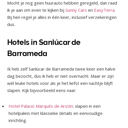
Mocht je nog geen huurauto hebben geregeld, dan raad
ik je aan om even te kijken bij
Sunny Cars
en
EasyTerra
.
Bij hen regel je alles in één keer, inclusief verzekeringen
dus.
Hotels in Sanlúcar de
Barrameda
Ik heb zelf Sanlúcar de Barrameda twee keer een halve
dag bezocht, dus ik heb er niet overnacht. Maar er zijn
wél leuke hotels voor als je het liefst een nachtje blijft
slapen. Kijk bijvoorbeeld eens naar:
Hotel Palacio Marqués de Arizón
: slapen in een
hotelpaleis met klassieke details en eenvoudige
inrichting.