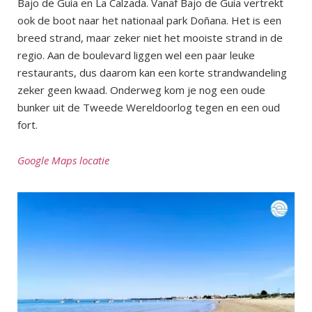
Bajo de Guía en La Calzada. Vanaf Bajo de Guía vertrekt
ook de boot naar het nationaal park Doñana. Het is een
breed strand, maar zeker niet het mooiste strand in de
regio. Aan de boulevard liggen wel een paar leuke
restaurants, dus daarom kan een korte strandwandeling
zeker geen kwaad. Onderweg kom je nog een oude
bunker uit de Tweede Wereldoorlog tegen en een oud
fort.
Google Maps locatie