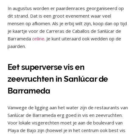
In augustus worden er paardenraces georganiseerd op
dit strand. Dat is een groot evenement waar veel
mensen op afkomen. Als je erbij wilt zijn, koop dan op tijd
je kaartje voor de Carreras de Caballos de Sanlúcar de
Barrameda
online
. Je kunt uiteraard ook wedden op de
paarden.
Eet superverse vis en
zeevruchten in Sanlúcar de
Barrameda
Vanwege de ligging aan het water zijn de restaurants van
Sanlúcar de Barrameda erg goed in vis en zeevruchten.
Voor lokale visgerechten moet je aan de boulevard van
Playa de Bajo zijn (hoewel je in het centrum ook best vis