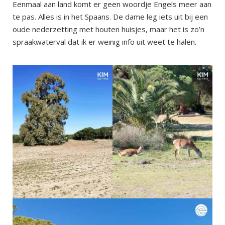
Eenmaal aan land komt er geen woordje Engels meer aan
te pas. Alles is in het Spaans. De dame leg iets uit bij een
oude nederzetting met houten huisjes, maar het is zo’n
spraakwaterval dat ik er weinig info uit weet te halen.