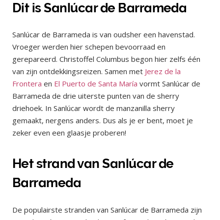
Dit is Sanlúcar de Barrameda
Sanlúcar de Barrameda is van oudsher een havenstad.
Vroeger werden hier schepen bevoorraad en
gerepareerd. Christoffel Columbus begon hier zelfs één
van zijn ontdekkingsreizen. Samen met
Jerez de la
Frontera
en
El Puerto de Santa María
vormt Sanlúcar de
Barrameda de drie uiterste punten van de sherry
driehoek. In Sanlúcar wordt de manzanilla sherry
gemaakt, nergens anders. Dus als je er bent, moet je
zeker even een glaasje proberen!
Het strand van Sanlúcar de
Barrameda
De populairste stranden van Sanlúcar de Barrameda zijn