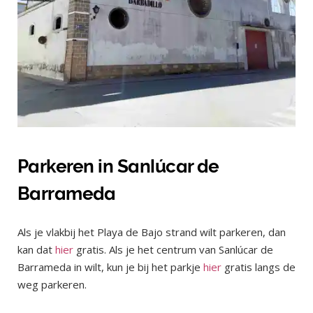
Parkeren in Sanlúcar de
Barrameda
Als je vlakbij het Playa de Bajo strand wilt parkeren, dan
kan dat
hier
gratis. Als je het centrum van Sanlúcar de
Barrameda in wilt, kun je bij het parkje
hier
gratis langs de
weg parkeren.