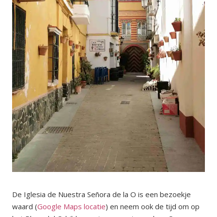
De Iglesia de Nuestra Señora de la O is een bezoekje
waard (
Google Maps locatie
) en neem ook de tijd om op