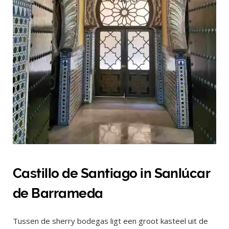
Castillo de Santiago in Sanlúcar
de Barrameda
Tussen de sherry bodegas ligt een groot kasteel uit de