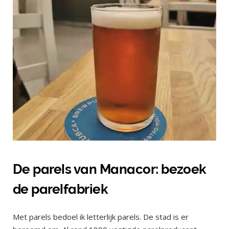
De parels van Manacor: bezoek
de parelfabriek
Met parels bedoel ik letterlijk parels. De stad is er