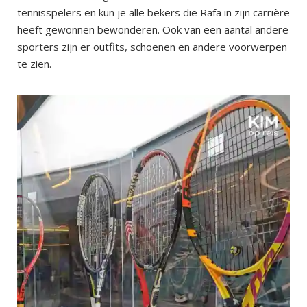
tennisspelers en kun je alle bekers die Rafa in zijn carrière
heeft gewonnen bewonderen. Ook van een aantal andere
sporters zijn er outfits, schoenen en andere voorwerpen
te zien.