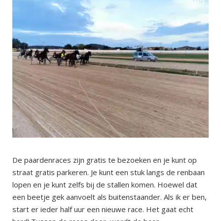
De paardenraces zijn gratis te bezoeken en je kunt op
straat gratis parkeren. Je kunt een stuk langs de renbaan
lopen en je kunt zelfs bij de stallen komen. Hoewel dat
een beetje gek aanvoelt als buitenstaander. Als ik er ben,
start er ieder half uur een nieuwe race. Het gaat echt