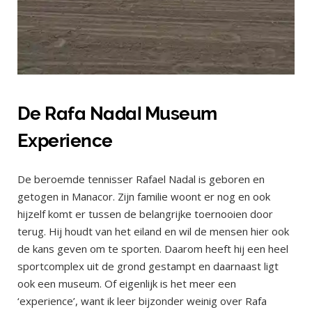
De Rafa Nadal Museum
Experience
De beroemde tennisser Rafael Nadal is geboren en
getogen in Manacor. Zijn familie woont er nog en ook
hijzelf komt er tussen de belangrijke toernooien door
terug. Hij houdt van het eiland en wil de mensen hier ook
de kans geven om te sporten. Daarom heeft hij een heel
sportcomplex uit de grond gestampt en daarnaast ligt
ook een museum. Of eigenlijk is het meer een
‘experience’, want ik leer bijzonder weinig over Rafa