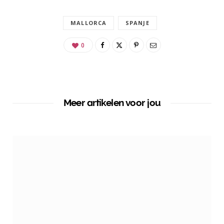
MALLORCA
SPANJE
0
Meer artikelen voor jou