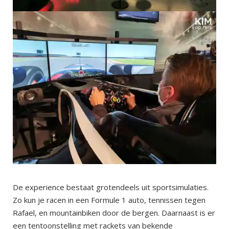
De experience bestaat grotendeels uit sportsimulaties.
Zo kun je racen in een Formule 1 auto, tennissen tegen
Rafael, en mountainbiken door de bergen. Daarnaast is er
een tentoonstelling met rackets van bekende