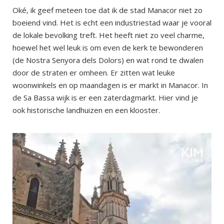
Oké, ik geef meteen toe dat ik de stad Manacor niet zo
boeiend vind. Het is echt een industriestad waar je vooral
de lokale bevolking treft. Het heeft niet zo veel charme,
hoewel het wel leuk is om even de kerk te bewonderen
(de Nostra Senyora dels Dolors) en wat rond te dwalen
door de straten er omheen. Er zitten wat leuke
woonwinkels en op maandagen is er markt in Manacor. In
de Sa Bassa wijk is er een zaterdagmarkt. Hier vind je
ook historische landhuizen en een klooster.