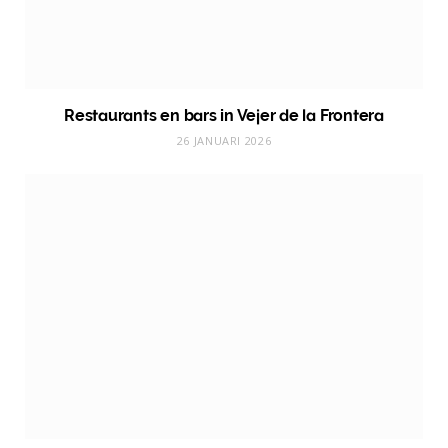
Restaurants en bars in Vejer de la Frontera
26 JANUARI 2026