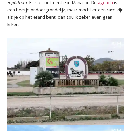
Hipòdrom
. Er is er ook eentje in Manacor. De
agenda
is
een beetje ondoorgrondelijk, maar mocht er een race zijn
als je op het eiland bent, dan zou ik zeker even gaan
kijken.