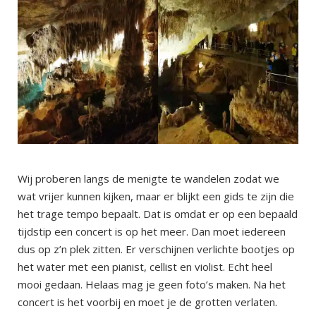
Wij proberen langs de menigte te wandelen zodat we
wat vrijer kunnen kijken, maar er blijkt een gids te zijn die
het trage tempo bepaalt. Dat is omdat er op een bepaald
tijdstip een concert is op het meer. Dan moet iedereen
dus op z’n plek zitten. Er verschijnen verlichte bootjes op
het water met een pianist, cellist en violist. Echt heel
mooi gedaan. Helaas mag je geen foto’s maken. Na het
concert is het voorbij en moet je de grotten verlaten.