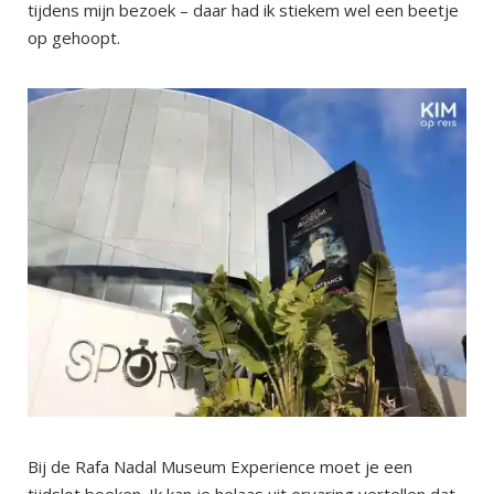
tijdens mijn bezoek – daar had ik stiekem wel een beetje
op gehoopt.
Bij de Rafa Nadal Museum Experience moet je een