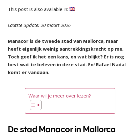
This post is also available in:
Laatste update: 20 maart 2026
Manacor is de tweede stad van Mallorca, maar
heeft eigenlijk weinig aantrekkingskracht op me.
T
och geef ik het een kans, en wat blijkt? Er is nog
best wat te beleven in deze stad. En! Rafael Nadal
komt er vandaan.
Waar wil je meer over lezen?
De stad Manacor in Mallorca