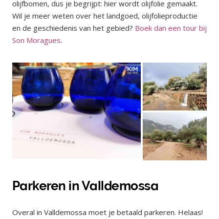
olijfbomen, dus je begrijpt: hier wordt olijfolie gemaakt.
Wil je meer weten over het landgoed, olijfolieproductie
en de geschiedenis van het gebied?
Boek dan een tour bij
Son Moragues
.
Parkeren in Valldemossa
Overal in Valldemossa moet je betaald parkeren. Helaas!