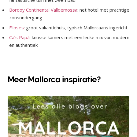
Bordoy Continental Valldemossa
: net hotel met prachtige
zonsondergang
Filoses
: groot vakantiehuis, typisch Mallorcaans ingericht
Ca’s Papà
: knusse kamers met een leuke mix van modern
en authentiek
Meer Mallorca inspiratie?