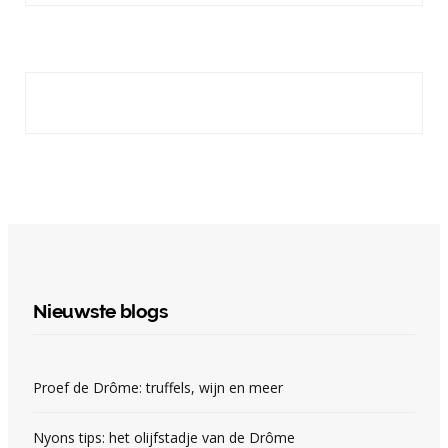
Nieuwste blogs
Proef de Drôme: truffels, wijn en meer
Nyons tips: het olijfstadje van de Drôme