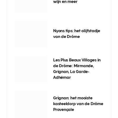
wijn en meer
Nyons tips: het olijfstadje
van de Drôme
Les Plus Beaux Villages in
de Drôme: Mirmande,
Grignan, La Garde-
Adhémar
Grignan: het mooiste
kasteeldorp van de Drôme
Provençale