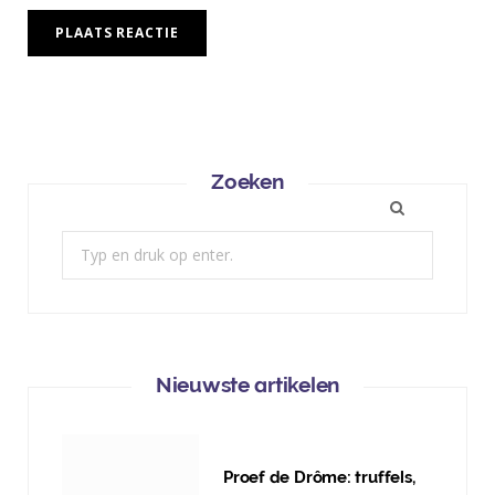
Zoeken
Zoek:
Nieuwste artikelen
Proef de Drôme: truffels,