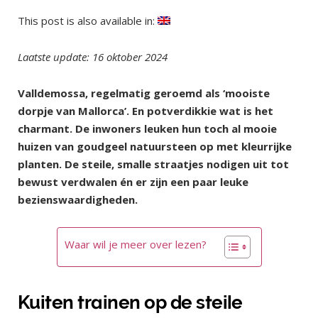
This post is also available in:
Laatste update: 16 oktober 2024
Valldemossa, regelmatig geroemd als ‘mooiste
dorpje van Mallorca’. En potverdikkie wat is het
charmant. De inwoners leuken hun toch al mooie
huizen van goudgeel natuursteen op met kleurrijke
planten. De steile, smalle straatjes nodigen uit tot
bewust verdwalen én er zijn een paar leuke
bezienswaardigheden.
Waar wil je meer over lezen?
Kuiten trainen op de steile