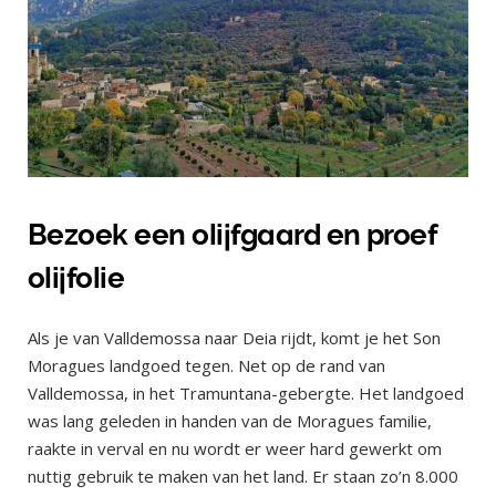
Bezoek een olijfgaard en proef
olijfolie
Als je van Valldemossa naar Deia rijdt, komt je het Son
Moragues landgoed tegen. Net op de rand van
Valldemossa, in het Tramuntana-gebergte. Het landgoed
was lang geleden in handen van de Moragues familie,
raakte in verval en nu wordt er weer hard gewerkt om
nuttig gebruik te maken van het land. Er staan zo’n 8.000