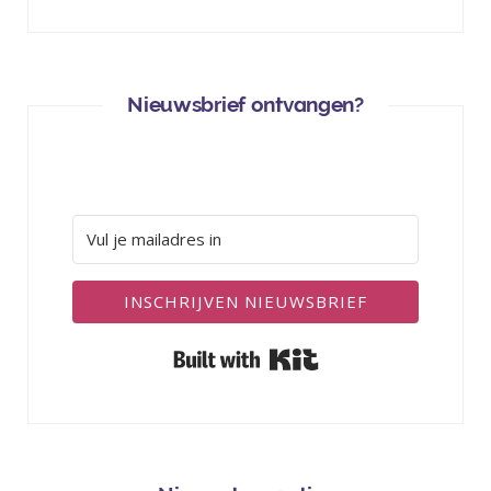
Nieuwsbrief ontvangen?
INSCHRIJVEN NIEUWSBRIEF
Built with Kit