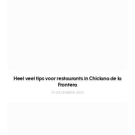
Heel veel tips voor restaurants in Chiclana de la
Frontera
19 DECEMBER 2025