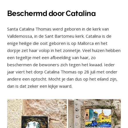
Beschermd door Catalina
Santa Catalina Thomas werd geboren in de kerk van
Valldemossa, in de Sant Bartomeu kerk. Catalina is de
enige heilige die ooit geboren is op Mallorca en het
dorpje zet haar volop in het zonnetje. Veel huizen hebben
een tegeltje met een afbeelding van haar, zo
beschermen de bewoners zich tegen het kwaad. Ieder
jaar viert het dorp Catalina Thomas op 28 juli met onder
andere een optocht. Mocht je dan dus op het eiland zijn,
dan is dat zeker een kijkje waard.