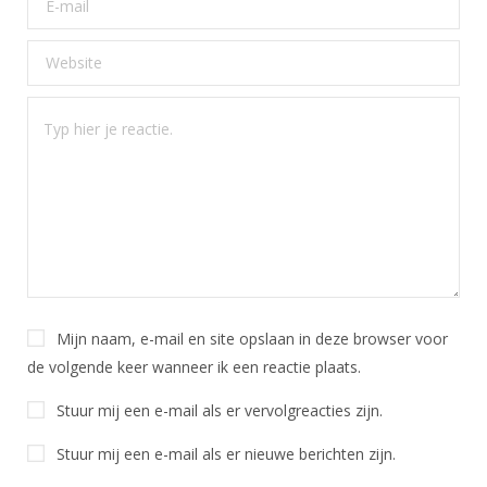
Mijn naam, e-mail en site opslaan in deze browser voor
de volgende keer wanneer ik een reactie plaats.
Stuur mij een e-mail als er vervolgreacties zijn.
Stuur mij een e-mail als er nieuwe berichten zijn.