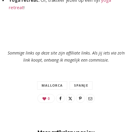
retreat
!
Sommige links op deze site zijn affiliate links. Als jij iets via zo’n
link koopt, ontvang ik mogelijk een commissie.
MALLORCA
SPANJE
0