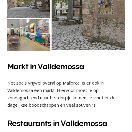
Markt in Valldemossa
Net zoals vrijwel overal op Mallorca, is er ook in
Valldemossa een markt. Hiervoor moet je op
zondagochtend naar het dorpje komen. Je vindt er de
dagelijkse boodschappen en veel souvenirs.
Restaurants in Valldemossa