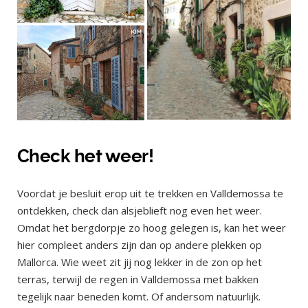
Check het weer!
Voordat je besluit erop uit te trekken en Valldemossa te
ontdekken, check dan alsjeblieft nog even het weer.
Omdat het bergdorpje zo hoog gelegen is, kan het weer
hier compleet anders zijn dan op andere plekken op
Mallorca. Wie weet zit jij nog lekker in de zon op het
terras, terwijl de regen in Valldemossa met bakken
tegelijk naar beneden komt. Of andersom natuurlijk.