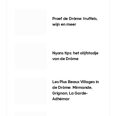
Proef de Drôme: truffels,
wijn en meer
Nyons tips: het olijfstadje
van de Drôme
Les Plus Beaux Villages in
de Drôme: Mirmande,
Grignan, La Garde-
Adhémar