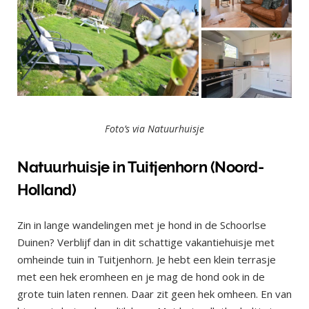
Foto’s via Natuurhuisje
Natuurhuisje in Tuitjenhorn (Noord-
Holland)
Zin in lange wandelingen met je hond in de Schoorlse
Duinen? Verblijf dan in dit schattige vakantiehuisje met
omheinde tuin in Tuitjenhorn. Je hebt een klein terrasje
met een hek eromheen en je mag de hond ook in de
grote tuin laten rennen. Daar zit geen hek omheen. En van