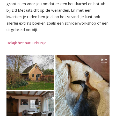
groot is en voor jou omdat er een houtkachel en hottub
bij zit! Met uitzicht op de weilanden. En met een
kwartiertje rijden ben je al op het strand. Je kunt ook
allerlei extra’s boeken zoals een schilderworkshop of een
uitgebreid ontbijt.
Bekijk het natuurhuisje