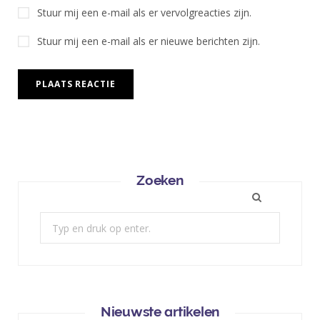
Stuur mij een e-mail als er vervolgreacties zijn.
Stuur mij een e-mail als er nieuwe berichten zijn.
Zoeken
Zoek:
Nieuwste artikelen