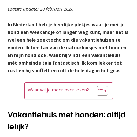
Laatste update: 20 februari 2026
In Nederland heb je heerlijke plekjes waar je met je
hond een weekendje of langer weg kunt, maar het is
wel een hele zoektocht om die vakantiehuizen te
vinden. Ik ben fan van de natuurhuisjes met honden.
En mijn hond ook, want hij vindt een vakantiehuis
mét omheinde tuin fantastisch. Ik kom lekker tot
rust en hij snuffelt en rolt de hele dag in het gras.
Waar wil je meer over lezen?
Vakantiehuis met honden: altijd
lelijk?