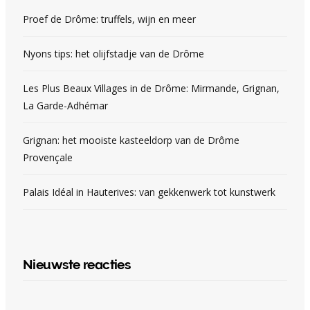
Proef de Drôme: truffels, wijn en meer
Nyons tips: het olijfstadje van de Drôme
Les Plus Beaux Villages in de Drôme: Mirmande, Grignan,
La Garde-Adhémar
Grignan: het mooiste kasteeldorp van de Drôme
Provençale
Palais Idéal in Hauterives: van gekkenwerk tot kunstwerk
Nieuwste reacties