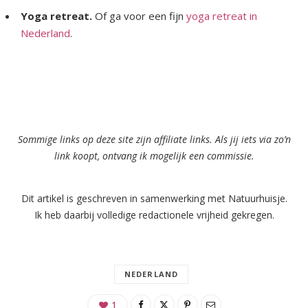
Yoga retreat.
Of ga voor een fijn
yoga retreat in
Nederland
.
Sommige links op deze site zijn affiliate links. Als jij iets via zo’n
link koopt, ontvang ik mogelijk een commissie.
Dit artikel is geschreven in samenwerking met Natuurhuisje.
Ik heb daarbij volledige redactionele vrijheid gekregen.
NEDERLAND
1