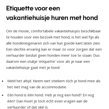
Etiquette voor een
vakantiehuisje huren met hond
Om de mooie, comfortabele vakantiehuisjes beschikbaar
te houden voor een bezoek met hond, is het wel fijn als
alle hondeneigenaren zich van hun goede kant laten zien.
Een slechte ervaring kan er maar zo voor zorgen dat een
verhuurder besluit geen honden meer toe te staan. Dus
daarom een stukje ‘etiquette’ voor als je naar een
vakantiehuisje gaat met je hond:
Meld het altijd. Neem niet stiekem tóch je hond mee als
het niet mag van de accommodatie.
Eén hond is één hond. Heb je nog een hond? En nog
één? Dan moet je toch echt even vragen aan de
verhuurder of dat oké is.