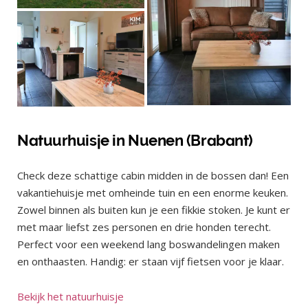
Natuurhuisje in Nuenen (Brabant)
Check deze schattige cabin midden in de bossen dan! Een
vakantiehuisje met omheinde tuin en een enorme keuken.
Zowel binnen als buiten kun je een fikkie stoken. Je kunt er
met maar liefst zes personen en drie honden terecht.
Perfect voor een weekend lang boswandelingen maken
en onthaasten. Handig: er staan vijf fietsen voor je klaar.
Bekijk het natuurhuisje