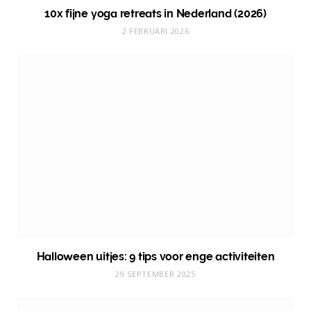
10x fijne yoga retreats in Nederland (2026)
2 FEBRUARI 2026
Halloween uitjes: 9 tips voor enge activiteiten
29 SEPTEMBER 2025