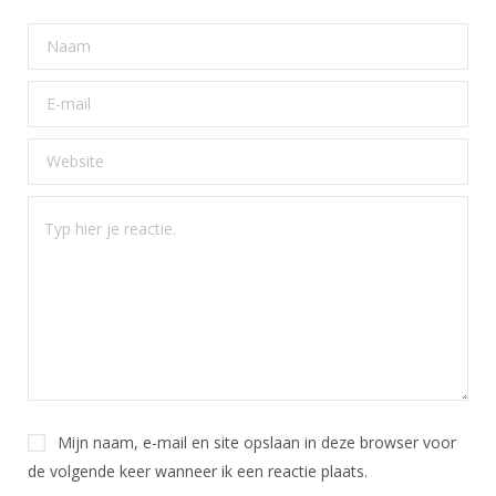
Mijn naam, e-mail en site opslaan in deze browser voor
de volgende keer wanneer ik een reactie plaats.