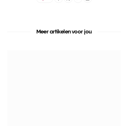
Meer artikelen voor jou