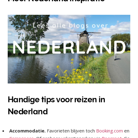
Handige tips voor reizen in
Nederland
Accommodatie.
Favorieten blijven toch
Booking.com
en