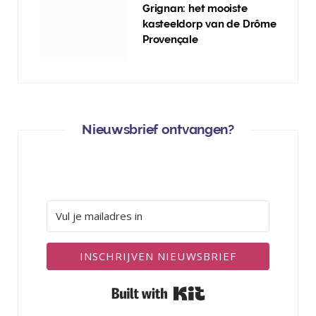
Grignan: het mooiste
kasteeldorp van de Drôme
Provençale
Nieuwsbrief ontvangen?
INSCHRIJVEN NIEUWSBRIEF
Built with Kit