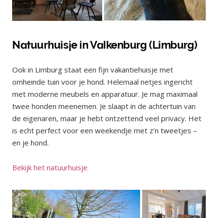
Natuurhuisje in Valkenburg (Limburg)
Ook in Limburg staat een fijn vakantiehuisje met
omheinde tuin voor je hond. Helemaal netjes ingericht
met moderne meubels en apparatuur. Je mag maximaal
twee honden meenemen. Je slaapt in de achtertuin van
de eigenaren, maar je hebt ontzettend veel privacy. Het
is echt perfect voor een weekendje met z’n tweetjes –
en je hond.
Bekijk het natuurhuisje