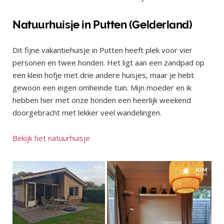
Natuurhuisje in Putten (Gelderland)
Dit fijne vakantiehuisje in Putten heeft plek voor vier
personen en twee honden. Het ligt aan een zandpad op
een klein hofje met drie andere huisjes, maar je hebt
gewoon een eigen omheinde tuin. Mijn moeder en ik
hebben hier met onze honden een heerlijk weekend
doorgebracht met lekker veel wandelingen.
Bekijk het natuurhuisje