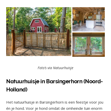
Foto’s via Natuurhuisje
Natuurhuisje in Barsingerhorn (Noord-
Holland)
Het natuurhuisje in Barsingerhorn is een feestje voor jou
én je hond. Voor je hond omdat de omheinde tuin enorm