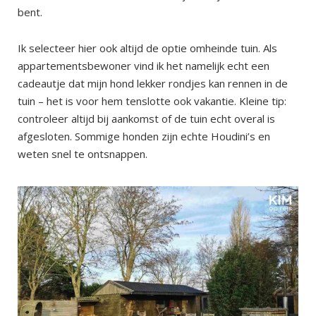
bent.
Ik selecteer hier ook altijd de optie omheinde tuin. Als
appartementsbewoner vind ik het namelijk echt een
cadeautje dat mijn hond lekker rondjes kan rennen in de
tuin – het is voor hem tenslotte ook vakantie. Kleine tip:
controleer altijd bij aankomst of de tuin echt overal is
afgesloten. Sommige honden zijn echte Houdini’s en
weten snel te ontsnappen.