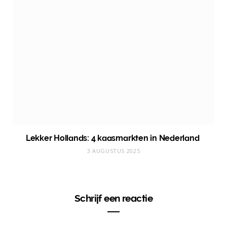
Lekker Hollands: 4 kaasmarkten in Nederland
3 AUGUSTUS 2025
Schrijf een reactie