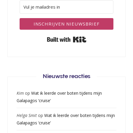
INSCHRIJVEN NIEUWSBRIEF
Built with Kit
Nieuwste reacties
Kim
op
Wat ik leerde over boten tijdens mijn
Galapagos ‘cruise’
Helga Smit
op
Wat ik leerde over boten tijdens mijn
Galapagos ‘cruise’