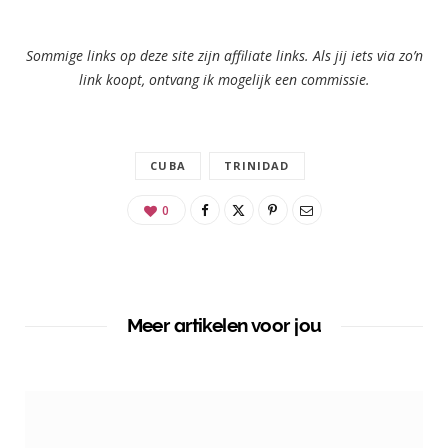
Sommige links op deze site zijn affiliate links. Als jij iets via zo’n
link koopt, ontvang ik mogelijk een commissie.
CUBA
TRINIDAD
0
Meer artikelen voor jou