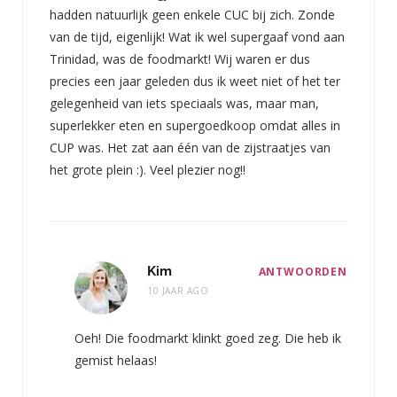
hadden natuurlijk geen enkele CUC bij zich. Zonde
van de tijd, eigenlijk! Wat ik wel supergaaf vond aan
Trinidad, was de foodmarkt! Wij waren er dus
precies een jaar geleden dus ik weet niet of het ter
gelegenheid van iets speciaals was, maar man,
superlekker eten en supergoedkoop omdat alles in
CUP was. Het zat aan één van de zijstraatjes van
het grote plein :). Veel plezier nog!!
Kim
ANTWOORDEN
10 JAAR AGO
Oeh! Die foodmarkt klinkt goed zeg. Die heb ik
gemist helaas!