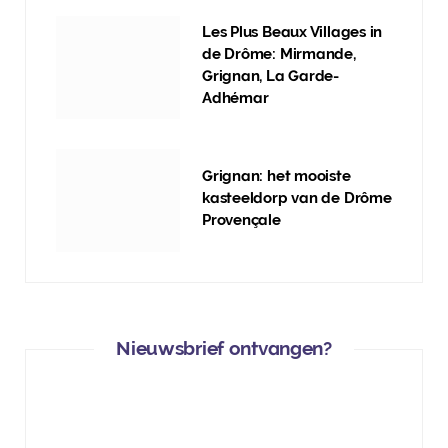
Les Plus Beaux Villages in
de Drôme: Mirmande,
Grignan, La Garde-
Adhémar
Grignan: het mooiste
kasteeldorp van de Drôme
Provençale
Nieuwsbrief ontvangen?