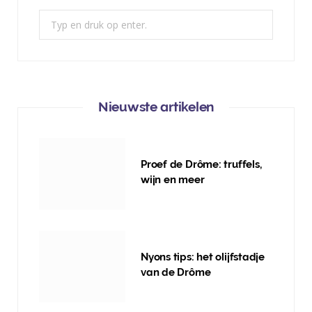
Zoek:
Nieuwste artikelen
Proef de Drôme: truffels,
wijn en meer
Nyons tips: het olijfstadje
van de Drôme