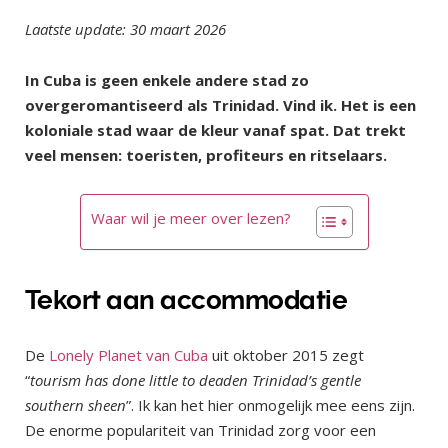
Laatste update: 30 maart 2026
In Cuba is geen enkele andere stad zo
overgeromantiseerd als Trinidad. Vind ik. Het is een
koloniale stad waar de kleur vanaf spat. Dat trekt
veel mensen: toeristen, profiteurs en ritselaars.
Waar wil je meer over lezen?
Tekort aan accommodatie
De
Lonely Planet van Cuba
uit oktober 2015 zegt
“
tourism has done little to deaden Trinidad’s gentle
southern sheen
”. Ik kan het hier onmogelijk mee eens zijn.
De enorme populariteit van Trinidad zorg voor een