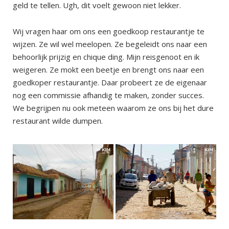
geld te tellen. Ugh, dit voelt gewoon niet lekker.
Wij vragen haar om ons een goedkoop restaurantje te
wijzen. Ze wil wel meelopen. Ze begeleidt ons naar een
behoorlijk prijzig en chique ding. Mijn reisgenoot en ik
weigeren. Ze mokt een beetje en brengt ons naar een
goedkoper restaurantje. Daar probeert ze de eigenaar
nog een commissie afhandig te maken, zonder succes.
We begrijpen nu ook meteen waarom ze ons bij het dure
restaurant wilde dumpen.