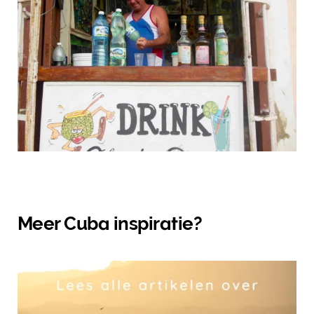
Meer Cuba inspiratie?