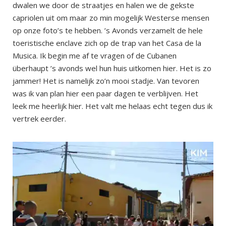
dwalen we door de straatjes en halen we de gekste
capriolen uit om maar zo min mogelijk Westerse mensen
op onze foto’s te hebben. ’s Avonds verzamelt de hele
toeristische enclave zich op de trap van het Casa de la
Musica. Ik begin me af te vragen of de Cubanen
überhaupt ’s avonds wel hun huis uitkomen hier. Het is zo
jammer! Het is namelijk zo’n mooi stadje. Van tevoren
was ik van plan hier een paar dagen te verblijven. Het
leek me heerlijk hier. Het valt me helaas echt tegen dus ik
vertrek eerder.