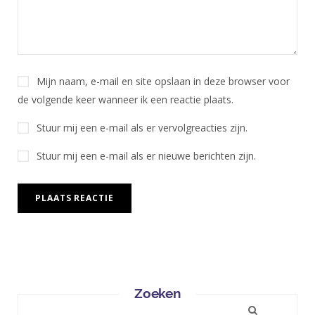
Mijn naam, e-mail en site opslaan in deze browser voor
de volgende keer wanneer ik een reactie plaats.
Stuur mij een e-mail als er vervolgreacties zijn.
Stuur mij een e-mail als er nieuwe berichten zijn.
Zoeken