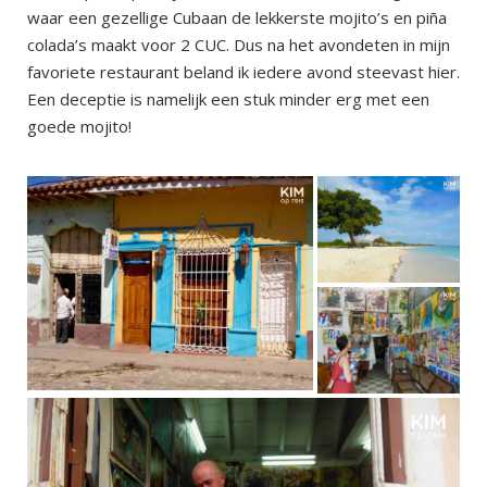
waar een gezellige Cubaan de lekkerste mojito’s en piña
colada’s maakt voor 2 CUC. Dus na het avondeten in mijn
favoriete restaurant beland ik iedere avond steevast hier.
Een deceptie is namelijk een stuk minder erg met een
goede mojito!