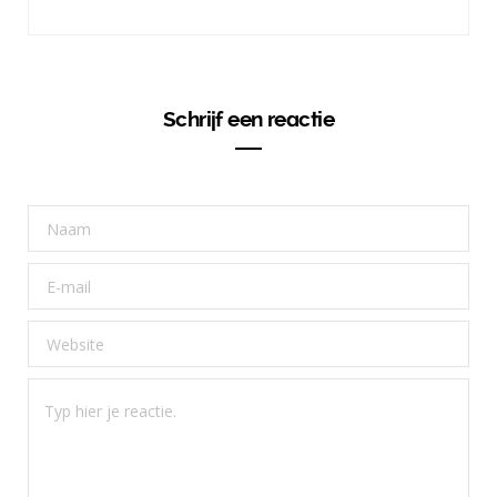
Schrijf een reactie