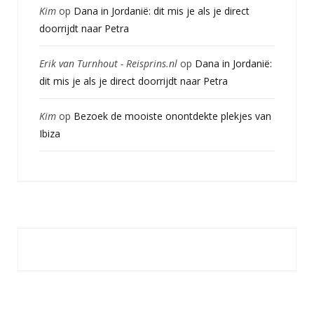
Kim
op
Dana in Jordanië: dit mis je als je direct
doorrijdt naar Petra
Erik van Turnhout - Reisprins.nl
op
Dana in Jordanië:
dit mis je als je direct doorrijdt naar Petra
Kim
op
Bezoek de mooiste onontdekte plekjes van
Ibiza