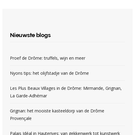
Nieuwste blogs
Proef de Drôme: truffels, wijn en meer
Nyons tips: het olijfstadje van de Drôme
Les Plus Beaux Villages in de Drôme: Mirmande, Grignan,
La Garde-Adhémar
Grignan: het mooiste kasteeldorp van de Drôme
Provençale
Palais Idéal in Hauterives: van gekkenwerk tot kunstwerk