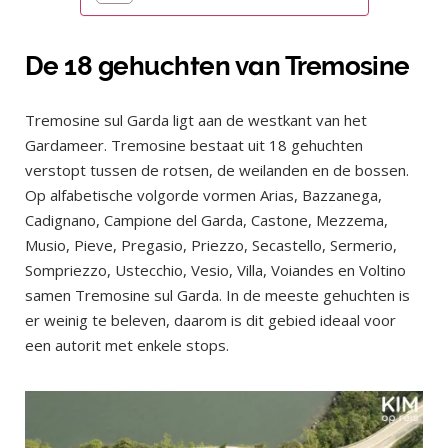
De 18 gehuchten van Tremosine
Tremosine sul Garda ligt aan de westkant van het
Gardameer. Tremosine bestaat uit 18 gehuchten
verstopt tussen de rotsen, de weilanden en de bossen.
Op alfabetische volgorde vormen Arias, Bazzanega,
Cadignano, Campione del Garda, Castone, Mezzema,
Musio, Pieve, Pregasio, Priezzo, Secastello, Sermerio,
Sompriezzo, Ustecchio, Vesio, Villa, Voiandes en Voltino
samen Tremosine sul Garda. In de meeste gehuchten is
er weinig te beleven, daarom is dit gebied ideaal voor
een autorit met enkele stops.