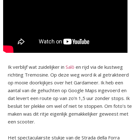
Ik verblijf wat zuidelijker in
Salò
en rijd via de kustweg
richting Tremosine. Op deze weg word ik al getrakteerd
op mooie doorkijkjes over het Gardameer. Ik heb een
aantal van de gehuchten op Google Maps ingevoerd en
dat levert een route op van zo’n 1,5 uur zonder stops. Ik
besluit ter plekke om wel of niet te stoppen. Om foto’s te
maken was dit ritje eigenlijk gemakkelijker geweest met
een scooter.
Het spectaculairste stukje van de Strada della Forra