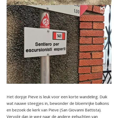
Het dorpje Pieve is leuk voor een korte wandeling. Duik
wat nauwe steegjes in, bewonder de bloemrijke balkons
en bezoek de kerk van Pieve (San Giovanni Battista).
Vervolg dan je weg naar de andere gehuchten van