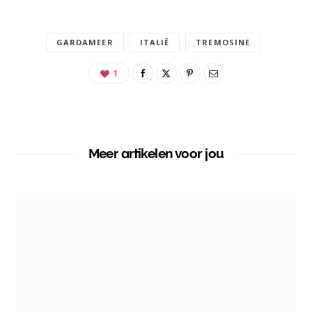
GARDAMEER
ITALIË
TREMOSINE
1
Meer artikelen voor jou