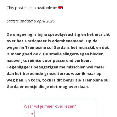
This post is also available in:
Laatste update: 9 april 2026
De omgeving is bijna sprookjesachtig en het uitzicht
over het Gardameer is adembenemend. Op de
wegen in Tremosine sul Garda is het muisstil, en dat
is maar goed ook. De smalle slingerwegen bieden
nauwelijks ruimte voor passerend verkeer.
Tegenliggers beangstigen me misschien wel meer
dan het beroemde griezelterras waar ik naar op
weg ben. En toch, toch is dit bergritje Tremosine sul
Garda er eentje die je niet mag overslaan.
Waar wil je meer over lezen?