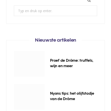
Zoek:
Nieuwste artikelen
Proef de Drôme: truffels,
wijn en meer
Nyons tips: het olijfstadje
van de Drôme