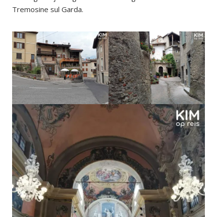
Tremosine sul Garda.