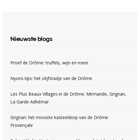
Nieuwste blogs
Proef de Drôme: truffels, wijn en meer
Nyons tips: het olijfstadje van de Drôme
Les Plus Beaux Villages in de Drôme: Mirmande, Grignan,
La Garde-Adhémar
Grignan: het mooiste kasteeldorp van de Drôme
Provençale