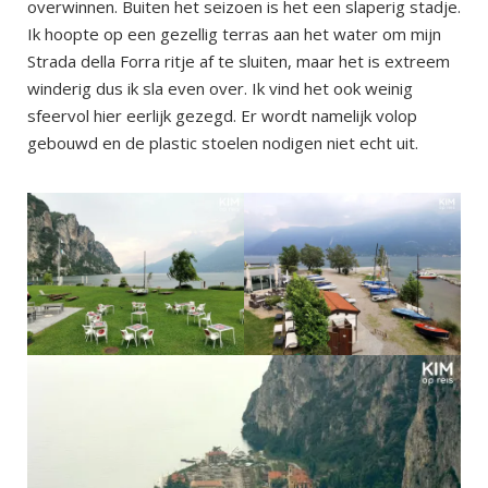
overwinnen. Buiten het seizoen is het een slaperig stadje.
Ik hoopte op een gezellig terras aan het water om mijn
Strada della Forra ritje af te sluiten, maar het is extreem
winderig dus ik sla even over. Ik vind het ook weinig
sfeervol hier eerlijk gezegd. Er wordt namelijk volop
gebouwd en de plastic stoelen nodigen niet echt uit.