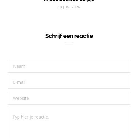
10 JUNI 2026
Schrijf een reactie