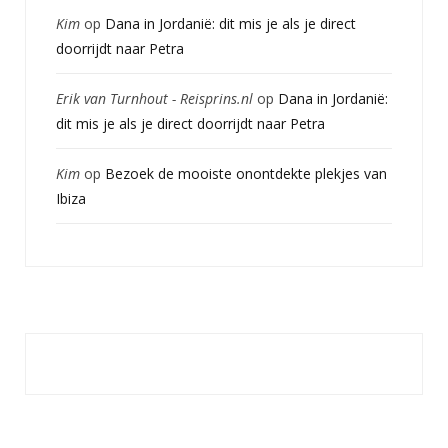
Kim
op
Dana in Jordanië: dit mis je als je direct
doorrijdt naar Petra
Erik van Turnhout - Reisprins.nl
op
Dana in Jordanië:
dit mis je als je direct doorrijdt naar Petra
Kim
op
Bezoek de mooiste onontdekte plekjes van
Ibiza