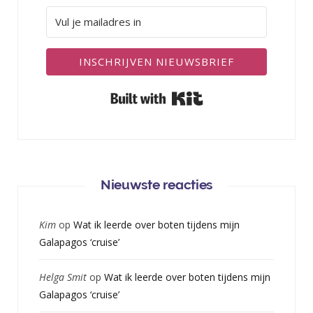
INSCHRIJVEN NIEUWSBRIEF
Built with Kit
Nieuwste reacties
Kim
op
Wat ik leerde over boten tijdens mijn
Galapagos ‘cruise’
Helga Smit
op
Wat ik leerde over boten tijdens mijn
Galapagos ‘cruise’