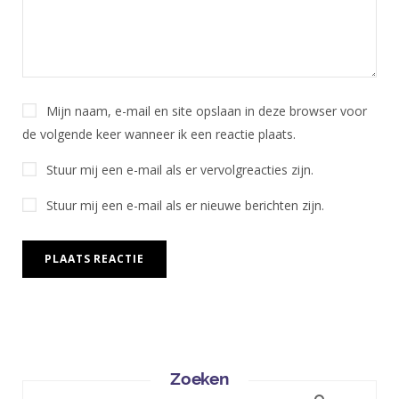
Mijn naam, e-mail en site opslaan in deze browser voor
de volgende keer wanneer ik een reactie plaats.
Stuur mij een e-mail als er vervolgreacties zijn.
Stuur mij een e-mail als er nieuwe berichten zijn.
Zoeken