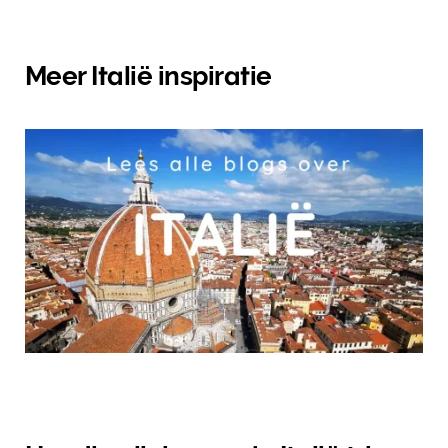
Meer Italië inspiratie