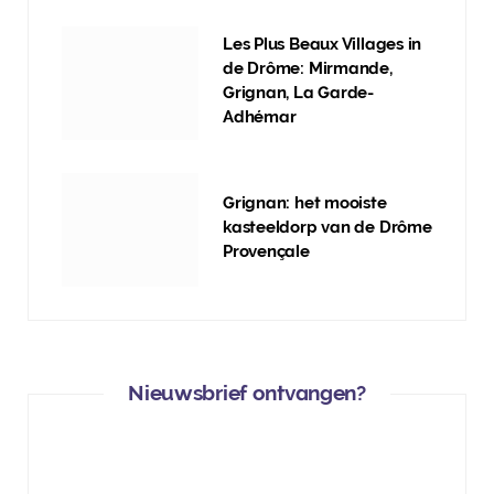
Les Plus Beaux Villages in
de Drôme: Mirmande,
Grignan, La Garde-
Adhémar
Grignan: het mooiste
kasteeldorp van de Drôme
Provençale
Nieuwsbrief ontvangen?