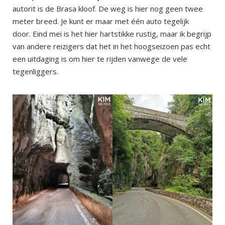
autorit is de Brasa kloof. De weg is hier nog geen twee
meter breed. Je kunt er maar met één auto tegelijk
door. Eind mei is het hier hartstikke rustig, maar ik begrijp
van andere reizigers dat het in het hoogseizoen pas echt
een uitdaging is om hier te rijden vanwege de vele
tegenliggers.