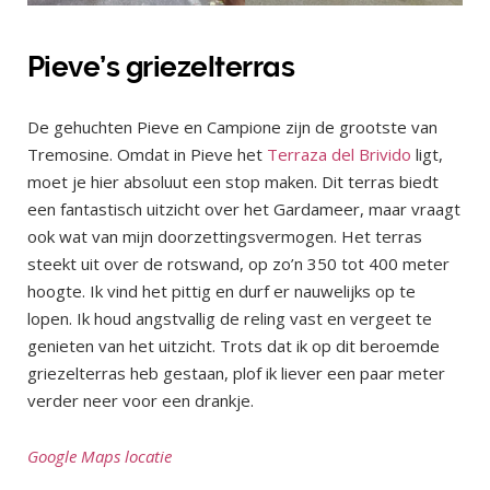
Pieve’s griezelterras
De gehuchten Pieve en Campione zijn de grootste van
Tremosine. Omdat in Pieve het
Terraza del Brivido
ligt,
moet je hier absoluut een stop maken. Dit terras biedt
een fantastisch uitzicht over het Gardameer, maar vraagt
ook wat van mijn doorzettingsvermogen. Het terras
steekt uit over de rotswand, op zo’n 350 tot 400 meter
hoogte. Ik vind het pittig en durf er nauwelijks op te
lopen. Ik houd angstvallig de reling vast en vergeet te
genieten van het uitzicht. Trots dat ik op dit beroemde
griezelterras heb gestaan, plof ik liever een paar meter
verder neer voor een drankje.
Google Maps locatie