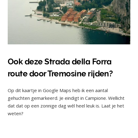
Ook deze Strada della Forra
route door Tremosine rijden?
Op dit kaartje in Google Maps heb ik een aantal
gehuchten gemarkeerd. Je eindigt in Campione. Wellicht
dat dat op een zonnige dag wél heel leuk is. Laat je het
weten?