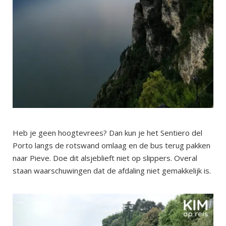
Heb je geen hoogtevrees? Dan kun je het Sentiero del
Porto langs de rotswand omlaag en de bus terug pakken
naar Pieve. Doe dit alsjeblieft niet op slippers. Overal
staan waarschuwingen dat de afdaling niet gemakkelijk is.