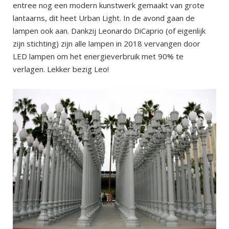
entree nog een modern kunstwerk gemaakt van grote
lantaarns, dit heet Urban Light. In de avond gaan de
lampen ook aan. Dankzij Leonardo DiCaprio (of eigenlijk
zijn stichting) zijn alle lampen in 2018 vervangen door
LED lampen om het energieverbruik met 90% te
verlagen. Lekker bezig Leo!