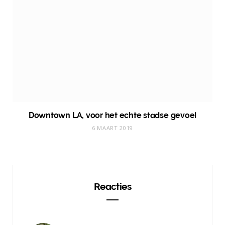
Downtown LA, voor het echte stadse gevoel
6 MAART 2019
Reacties