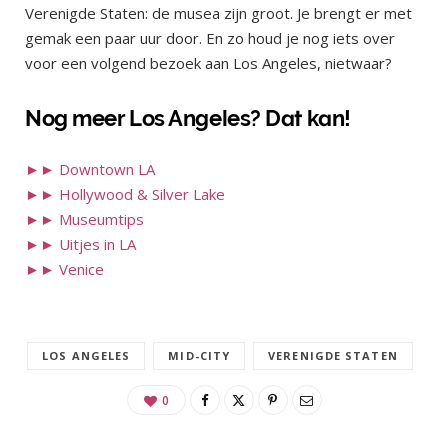
Verenigde Staten: de musea zijn groot. Je brengt er met
gemak een paar uur door. En zo houd je nog iets over
voor een volgend bezoek aan Los Angeles, nietwaar?
Nog meer Los Angeles? Dat kan!
►► Downtown LA
►► Hollywood & Silver Lake
►► Museumtips
►► Uitjes in LA
►► Venice
LOS ANGELES
MID-CITY
VERENIGDE STATEN
0