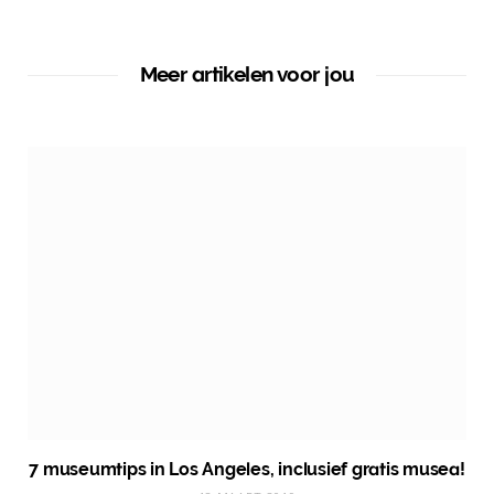
Meer artikelen voor jou
7 museumtips in Los Angeles, inclusief gratis musea!