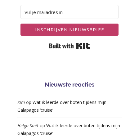
INSCHRIJVEN NIEUWSBRIEF
Built with Kit
Nieuwste reacties
Kim
op
Wat ik leerde over boten tijdens mijn
Galapagos ‘cruise’
Helga Smit
op
Wat ik leerde over boten tijdens mijn
Galapagos ‘cruise’