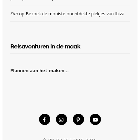
Kim
op
Bezoek de mooiste onontdekte plekjes van Ibiza
Reisavonturen in de maak
Plannen aan het maken…