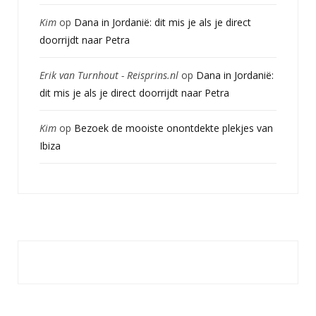
Kim
op
Dana in Jordanië: dit mis je als je direct
doorrijdt naar Petra
Erik van Turnhout - Reisprins.nl
op
Dana in Jordanië:
dit mis je als je direct doorrijdt naar Petra
Kim
op
Bezoek de mooiste onontdekte plekjes van
Ibiza