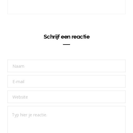
Schrijf een reactie