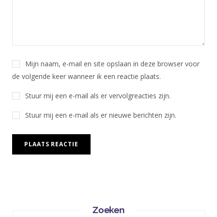
Mijn naam, e-mail en site opslaan in deze browser voor
de volgende keer wanneer ik een reactie plaats.
Stuur mij een e-mail als er vervolgreacties zijn.
Stuur mij een e-mail als er nieuwe berichten zijn.
Zoeken