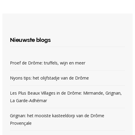
Nieuwste blogs
Proef de Drôme: truffels, wijn en meer
Nyons tips: het olijfstadje van de Drôme
Les Plus Beaux Villages in de Drôme: Mirmande, Grignan,
La Garde-Adhémar
Grignan: het mooiste kasteeldorp van de Drôme
Provençale