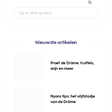
Zoek:
Nieuwste artikelen
Proef de Drôme: truffels,
wijn en meer
Nyons tips: het olijfstadje
van de Drôme