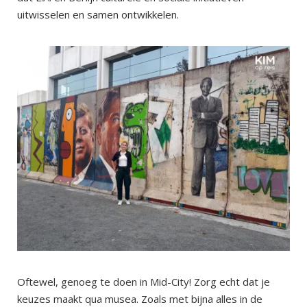
uitwisselen en samen ontwikkelen.
Oftewel, genoeg te doen in Mid-City! Zorg echt dat je
keuzes maakt qua musea. Zoals met bijna alles in de