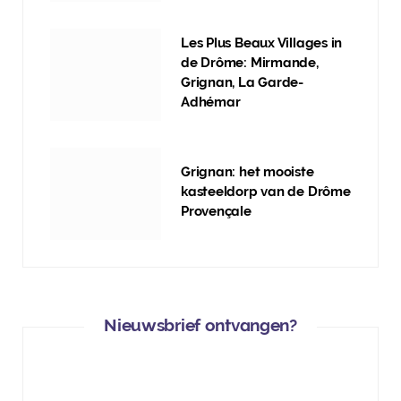
Les Plus Beaux Villages in
de Drôme: Mirmande,
Grignan, La Garde-
Adhémar
Grignan: het mooiste
kasteeldorp van de Drôme
Provençale
Nieuwsbrief ontvangen?