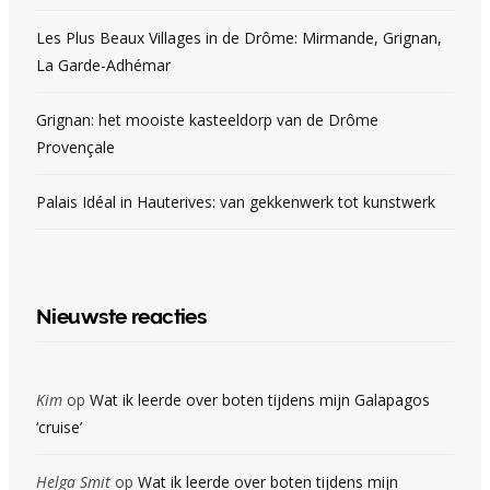
Les Plus Beaux Villages in de Drôme: Mirmande, Grignan,
La Garde-Adhémar
Grignan: het mooiste kasteeldorp van de Drôme
Provençale
Palais Idéal in Hauterives: van gekkenwerk tot kunstwerk
Nieuwste reacties
Kim
op
Wat ik leerde over boten tijdens mijn Galapagos
‘cruise’
Helga Smit
op
Wat ik leerde over boten tijdens mijn