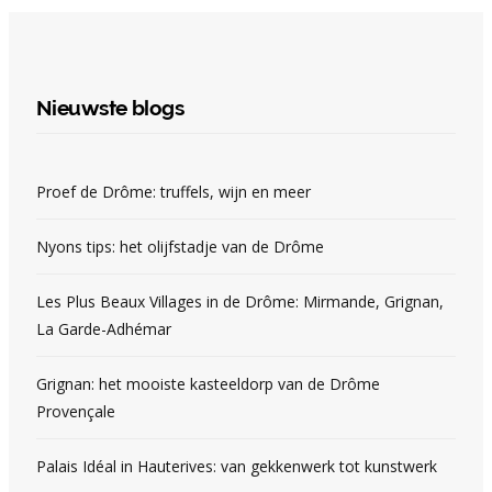
Nieuwste blogs
Proef de Drôme: truffels, wijn en meer
Nyons tips: het olijfstadje van de Drôme
Les Plus Beaux Villages in de Drôme: Mirmande, Grignan,
La Garde-Adhémar
Grignan: het mooiste kasteeldorp van de Drôme
Provençale
Palais Idéal in Hauterives: van gekkenwerk tot kunstwerk