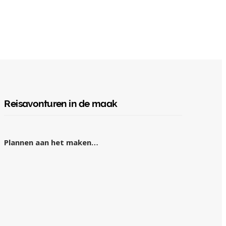
Reisavonturen in de maak
Plannen aan het maken…