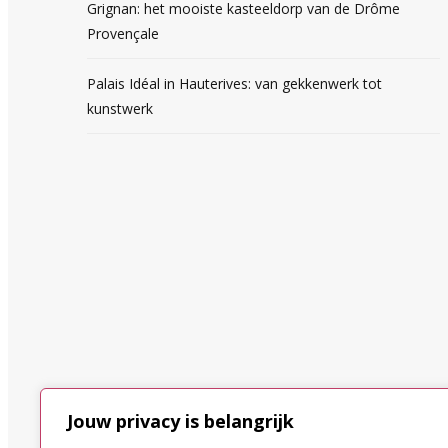
Grignan: het mooiste kasteeldorp van de Drôme
Provençale
Palais Idéal in Hauterives: van gekkenwerk tot
kunstwerk
Jouw privacy is belangrijk