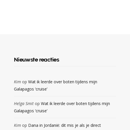
Nieuwste reacties
Kim
op
Wat ik leerde over boten tijdens mijn
Galapagos ‘cruise’
Helga Smit
op
Wat ik leerde over boten tijdens mijn
Galapagos ‘cruise’
Kim
op
Dana in Jordanië: dit mis je als je direct