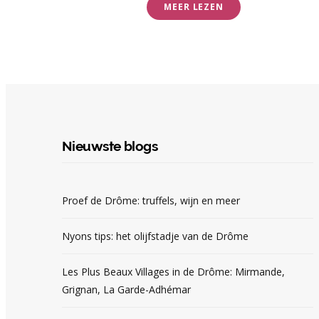
MEER LEZEN
Nieuwste blogs
Proef de Drôme: truffels, wijn en meer
Nyons tips: het olijfstadje van de Drôme
Les Plus Beaux Villages in de Drôme: Mirmande,
Grignan, La Garde-Adhémar