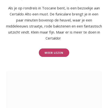
Als je op rondreis in Toscane bent, is een bezoekje aan
Certaldo Alto een must. De funiculare brengt je in een
paar minuten bovenop de heuvel, waar je een
middeleeuws straatje, rode bakstenen en een fantastisch
uitzicht vindt. Klein maar fijn. Maar er is meer te doen in
Certaldo!
MEER LEZEN