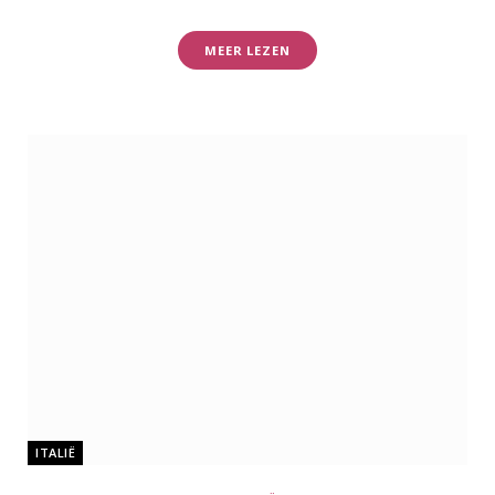
MEER LEZEN
ITALIË