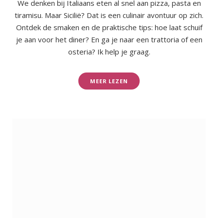
We denken bij Italiaans eten al snel aan pizza, pasta en
tiramisu. Maar Sicilië? Dat is een culinair avontuur op zich.
Ontdek de smaken en de praktische tips: hoe laat schuif
je aan voor het diner? En ga je naar een trattoria of een
osteria? Ik help je graag.
MEER LEZEN