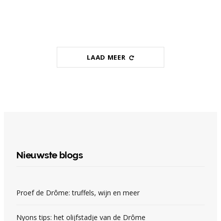
LAAD MEER
Nieuwste blogs
Proef de Drôme: truffels, wijn en meer
Nyons tips: het olijfstadje van de Drôme