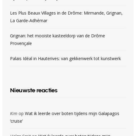
Les Plus Beaux Villages in de Drôme: Mirmande, Grignan,
La Garde-Adhémar
Grignan: het mooiste kasteeldorp van de Drôme
Provençale
Palais Idéal in Hauterives: van gekkenwerk tot kunstwerk
Nieuwste reacties
Kim
op
Wat ik leerde over boten tijdens mijn Galapagos
‘cruise’