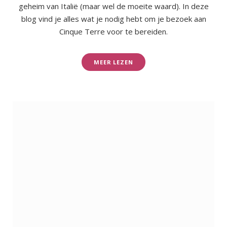
geheim van Italië (maar wel de moeite waard). In deze
blog vind je alles wat je nodig hebt om je bezoek aan
Cinque Terre voor te bereiden.
MEER LEZEN