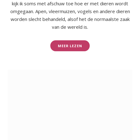
kijk ik soms met afschuw toe hoe er met dieren wordt
omgegaan. Apen, vleermuizen, vogels en andere dieren
worden slecht behandeld, alsof het de normaalste zaak
van de wereld is.
MEER LEZEN