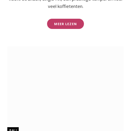
veel koffietenten.
MEER LEZEN
BALI