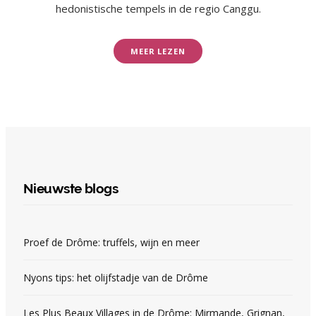
hedonistische tempels in de regio Canggu.
MEER LEZEN
Nieuwste blogs
Proef de Drôme: truffels, wijn en meer
Nyons tips: het olijfstadje van de Drôme
Les Plus Beaux Villages in de Drôme: Mirmande, Grignan,