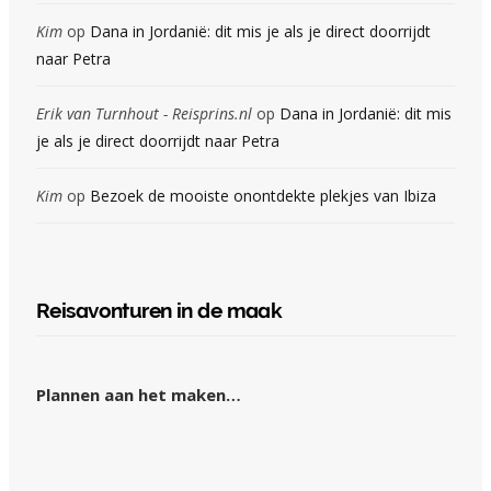
Kim
op
Dana in Jordanië: dit mis je als je direct doorrijdt
naar Petra
Erik van Turnhout - Reisprins.nl
op
Dana in Jordanië: dit mis
je als je direct doorrijdt naar Petra
Kim
op
Bezoek de mooiste onontdekte plekjes van Ibiza
Reisavonturen in de maak
Plannen aan het maken…