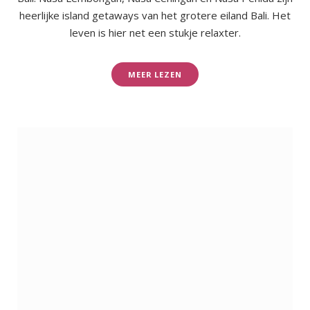
heerlijke island getaways van het grotere eiland Bali. Het
leven is hier net een stukje relaxter.
MEER LEZEN