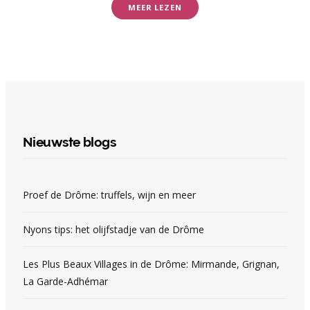
MEER LEZEN
Nieuwste blogs
Proef de Drôme: truffels, wijn en meer
Nyons tips: het olijfstadje van de Drôme
Les Plus Beaux Villages in de Drôme: Mirmande, Grignan,
La Garde-Adhémar