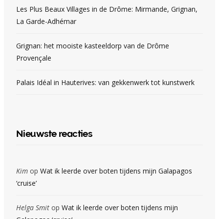
Les Plus Beaux Villages in de Drôme: Mirmande, Grignan,
La Garde-Adhémar
Grignan: het mooiste kasteeldorp van de Drôme
Provençale
Palais Idéal in Hauterives: van gekkenwerk tot kunstwerk
Nieuwste reacties
Kim
op
Wat ik leerde over boten tijdens mijn Galapagos
‘cruise’
Helga Smit
op
Wat ik leerde over boten tijdens mijn