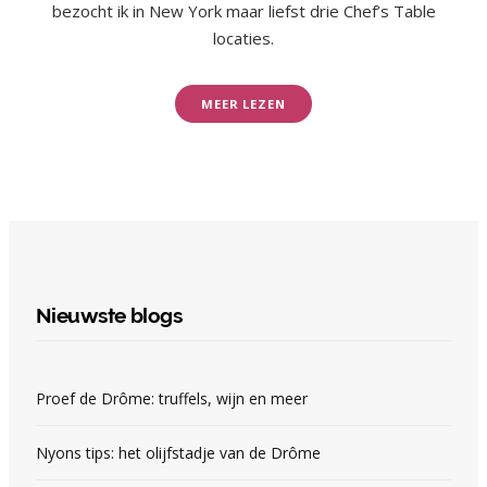
bezocht ik in New York maar liefst drie Chef’s Table
locaties.
MEER LEZEN
Nieuwste blogs
Proef de Drôme: truffels, wijn en meer
Nyons tips: het olijfstadje van de Drôme