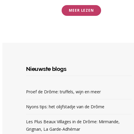
MEER LEZEN
Nieuwste blogs
Proef de Drôme: truffels, wijn en meer
Nyons tips: het olijfstadje van de Drôme
Les Plus Beaux Villages in de Drôme: Mirmande,
Grignan, La Garde-Adhémar