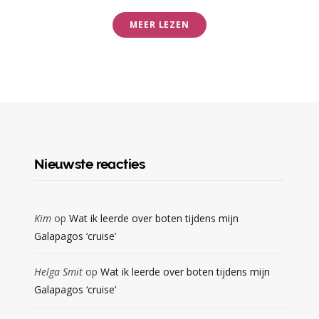
MEER LEZEN
Nieuwste reacties
Kim
op
Wat ik leerde over boten tijdens mijn
Galapagos ‘cruise’
Helga Smit
op
Wat ik leerde over boten tijdens mijn
Galapagos ‘cruise’