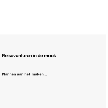
Reisavonturen in de maak
Plannen aan het maken…