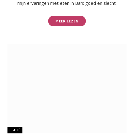
mijn ervaringen met eten in Bari: goed en slecht.
MEER LEZEN
ITALIË