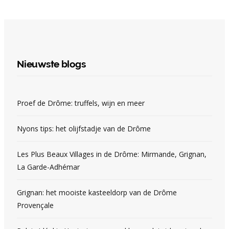
Nieuwste blogs
Proef de Drôme: truffels, wijn en meer
Nyons tips: het olijfstadje van de Drôme
Les Plus Beaux Villages in de Drôme: Mirmande, Grignan,
La Garde-Adhémar
Grignan: het mooiste kasteeldorp van de Drôme
Provençale