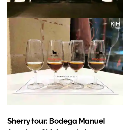
Sherry tour: Bodega Manuel