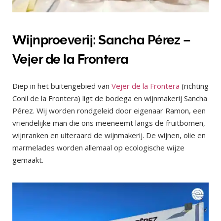
Wijnproeverij: Sancha Pérez –
Vejer de la Frontera
Diep in het buitengebied van
Vejer de la Frontera
(richting
Conil de la Frontera) ligt de bodega en wijnmakerij Sancha
Pérez. Wij worden rondgeleid door eigenaar Ramon, een
vriendelijke man die ons meeneemt langs de fruitbomen,
wijnranken en uiteraard de wijnmakerij. De wijnen, olie en
marmelades worden allemaal op ecologische wijze
gemaakt.