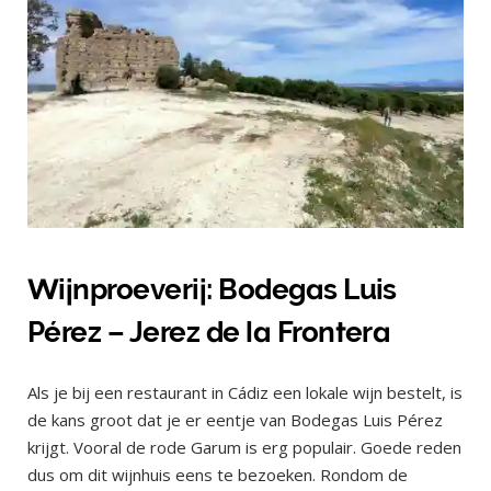
Wijnproeverij: Bodegas Luis
Pérez – Jerez de la Frontera
Als je bij een restaurant in Cádiz een lokale wijn bestelt, is
de kans groot dat je er eentje van Bodegas Luis Pérez
krijgt. Vooral de rode Garum is erg populair. Goede reden
dus om dit wijnhuis eens te bezoeken. Rondom de