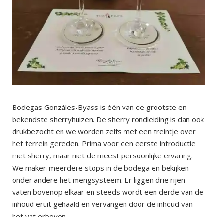
Bodegas Gonzáles-Byass is één van de grootste en
bekendste sherryhuizen. De sherry rondleiding is dan ook
drukbezocht en we worden zelfs met een treintje over
het terrein gereden. Prima voor een eerste introductie
met sherry, maar niet de meest persoonlijke ervaring.
We maken meerdere stops in de bodega en bekijken
onder andere het mengsysteem. Er liggen drie rijen
vaten bovenop elkaar en steeds wordt een derde van de
inhoud eruit gehaald en vervangen door de inhoud van
het vat erboven.