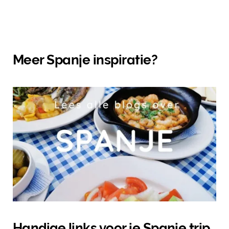
Meer Spanje inspiratie?
Handige links voor je Spanje trip