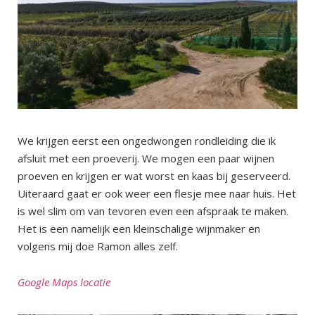
We krijgen eerst een ongedwongen rondleiding die ik
afsluit met een proeverij. We mogen een paar wijnen
proeven en krijgen er wat worst en kaas bij geserveerd.
Uiteraard gaat er ook weer een flesje mee naar huis. Het
is wel slim om van tevoren even een afspraak te maken.
Het is een namelijk een kleinschalige wijnmaker en
volgens mij doe Ramon alles zelf.
Google Maps locatie