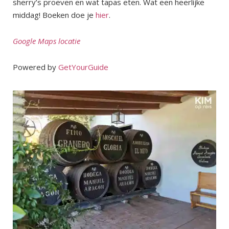
sherry’s proeven en wat tapas eten. Wat een heerlijke
middag! Boeken doe je
hier
.
Google Maps locatie
Powered by
GetYourGuide