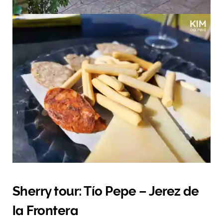
Sherry tour: Tío Pepe – Jerez de
la Frontera