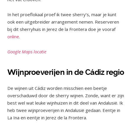
In het proeflokaal proef ik twee sherry’s, maar je kunt
ook een uitgebreider arrangement nemen. Reserveren
bij dit sherryhuis in Jerez de la Frontera doe je vooraf
online
.
Google Maps locatie
Wijnproeverijen in de Cádiz regio
De wijnen uit Cádiz worden misschien een beetje
overschaduwd door de sherry wijnen. Zonde, want er zijn
best wel wat leuke wijnhuizen in dit deel van Andalusië. Ik
heb twee wijnproeverijen in Andalusië gedaan. Eentje in
La Ina en eentje in Jerez de la Frontera.