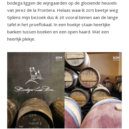
bodega liggen de wijngaarden op de glooiende heuvels
van Jerez de la Frontera. Helaas waai ik zo’n beetje weg
tijdens mijn bezoek dus ik zit vooral binnen aan de lange
tafel in het proeflokaal. In een hoekje staan heerlijke
banken tussen boeken en een open haard. Wat een
heerlijk plekje.