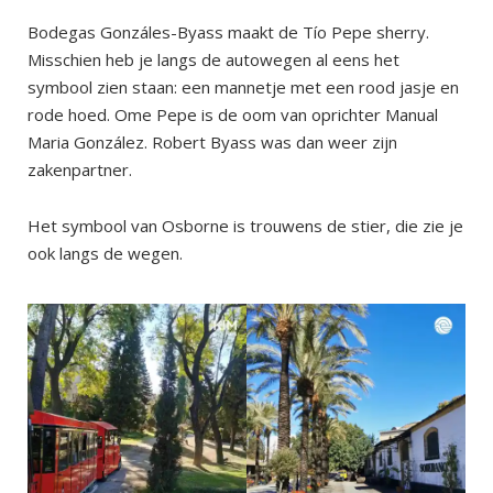
Bodegas Gonzáles-Byass maakt de Tío Pepe sherry.
Misschien heb je langs de autowegen al eens het
symbool zien staan: een mannetje met een rood jasje en
rode hoed. Ome Pepe is de oom van oprichter Manual
Maria González. Robert Byass was dan weer zijn
zakenpartner.
Het symbool van Osborne is trouwens de stier, die zie je
ook langs de wegen.