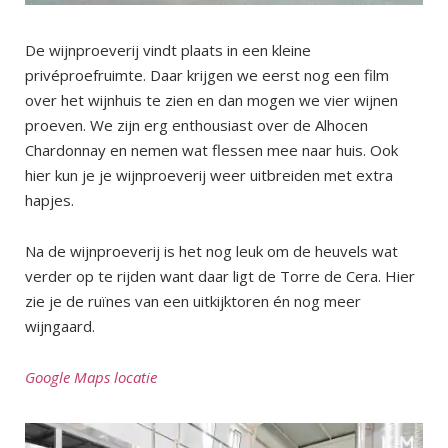
De wijnproeverij vindt plaats in een kleine
privéproefruimte. Daar krijgen we eerst nog een film
over het wijnhuis te zien en dan mogen we vier wijnen
proeven. We zijn erg enthousiast over de Alhocen
Chardonnay en nemen wat flessen mee naar huis. Ook
hier kun je je wijnproeverij weer uitbreiden met extra
hapjes.
Na de wijnproeverij is het nog leuk om de heuvels wat
verder op te rijden want daar ligt de Torre de Cera. Hier
zie je de ruïnes van een uitkijktoren én nog meer
wijngaard.
Google Maps locatie