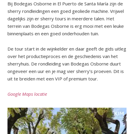
Bij Bodegas Osborne in El Puerto de Santa María zijn de
sherry rondleidingen een goed geoliede machine. Vrijwel
dagelijks zijn er sherry tours in meerdere talen. Het
terrein van Bodegas Osborne is erg mooi met een leuke
binnenplaats en een goed onderhouden tuin.
De tour start in de wijnkelder en daar geeft de gids uitleg
over het productieproces en de geschiedenis van het
sherryhuis. De rondleiding van Bodegas Osborne duurt
ongeveer een uur en je mag vier sherry’s proeven. Dit is
uit te breiden met een VIP of premium tour.
Google Maps locatie