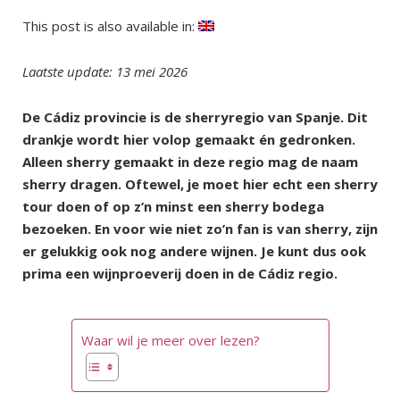
This post is also available in:
Laatste update: 13 mei 2026
De Cádiz provincie is de sherryregio van Spanje. Dit
drankje wordt hier volop gemaakt én gedronken.
Alleen sherry gemaakt in deze regio mag de naam
sherry dragen. Oftewel, je moet hier echt een sherry
tour doen of op z’n minst een sherry bodega
bezoeken. En voor wie niet zo’n fan is van sherry, zijn
er gelukkig ook nog andere wijnen. Je kunt dus ook
prima een wijnproeverij doen in de Cádiz regio.
Waar wil je meer over lezen?