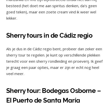
besteed (het doet me aan spiritus denken, da’s geen
goed teken), maar een zoete cream vind ik weer wel
lekker.
Sherry tours in de Cádiz regio
Als je dus in de Cádiz regio bent, probeer dan zeker een
sherry tour te regelen. Je kunt op verschillende plekken
terecht voor een sherry rondleiding en proeverij. Ik geef
je graag een paar opties, maar er zijn er echt nog heel
veel meer.
Sherry tour: Bodegas Osborne –
El Puerto de Santa María