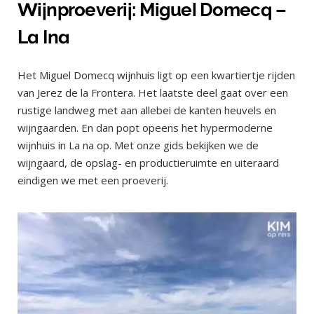
Wijnproeverij: Miguel Domecq –
La Ina
Het Miguel Domecq wijnhuis ligt op een kwartiertje rijden
van Jerez de la Frontera. Het laatste deel gaat over een
rustige landweg met aan allebei de kanten heuvels en
wijngaarden. En dan popt opeens het hypermoderne
wijnhuis in La na op. Met onze gids bekijken we de
wijngaard, de opslag- en productieruimte en uiteraard
eindigen we met een proeverij.