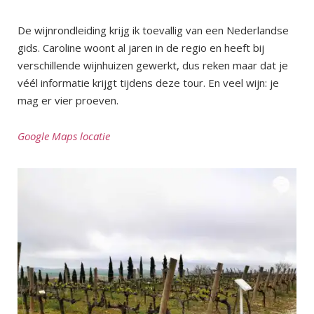
De wijnrondleiding krijg ik toevallig van een Nederlandse
gids. Caroline woont al jaren in de regio en heeft bij
verschillende wijnhuizen gewerkt, dus reken maar dat je
véél informatie krijgt tijdens deze tour. En veel wijn: je
mag er vier proeven.
Google Maps locatie