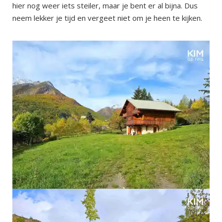
hier nog weer iets steiler, maar je bent er al bijna. Dus
neem lekker je tijd en vergeet niet om je heen te kijken.