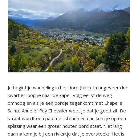
Je begint je wandeling in het dorp (
hier
). In ongeveer drie
kwartier loop je naar de kapel. Volg eerst de weg
omhoog en als je een bordje tegenkomt met Chapelle
Sainte Anne of Puy Chevalier weet je dat je goed zit. De
straat wordt een pad met stenen en dan kom je op een
splitsing waar een groter houten bord staat. Niet lang
daarna kom je bij een riviertje dat je oversteekt. Het is