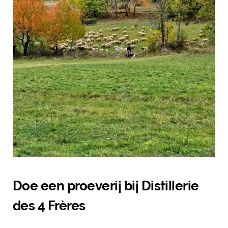
Doe een proeverij bij Distillerie
des 4 Frères