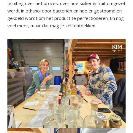
je uitleg over het proces: over hoe suiker in fruit omgezet
wordt in ethanol door bacteriën en hoe er gestoomd en
gekoeld wordt om het product te perfectioneren. En nog
veel meer, maar dat mag je zelf ontdekken.