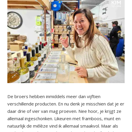
De broers hebben inmiddels meer dan vijftien
verschillende producten. En nu denk je misschien dat je er
daar drie of vier van mag proeven. Nee hoor, je krijgt ze
allemaal ingeschonken. Likeuren met framboos, munt en
natuurlijk de mélèze vind ik allemaal smaakvol. Maar als