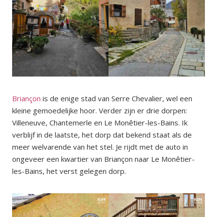
Briançon
is de enige stad van Serre Chevalier, wel een
kleine gemoedelijke hoor. Verder zijn er drie dorpen:
Villeneuve, Chantemerle en Le Monêtier-les-Bains. Ik
verblijf in de laatste, het dorp dat bekend staat als de
meer welvarende van het stel. Je rijdt met de auto in
ongeveer een kwartier van Briançon naar Le Monêtier-
les-Bains, het verst gelegen dorp.