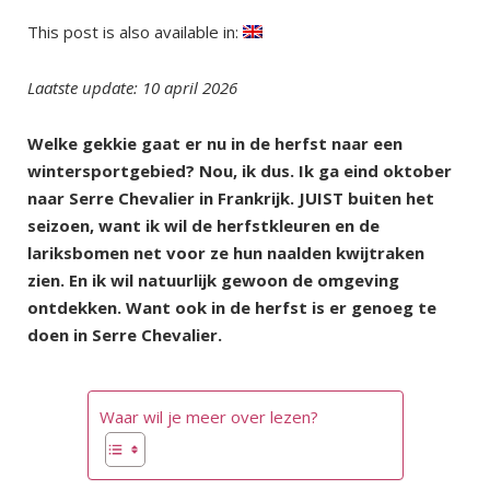
This post is also available in:
Laatste update: 10 april 2026
Welke gekkie gaat er nu in de herfst naar een
wintersportgebied? Nou, ik dus. Ik ga eind oktober
naar Serre Chevalier in Frankrijk. JUIST buiten het
seizoen, want ik wil de herfstkleuren en de
lariksbomen net voor ze hun naalden kwijtraken
zien. En ik wil natuurlijk gewoon de omgeving
ontdekken. Want ook in de herfst is er genoeg te
doen in Serre Chevalier.
Waar wil je meer over lezen?