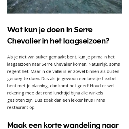
Wat kun je doen in Serre
Chevalier in het laagseizoen?
Als je niet van suiker gemaakt bent, kun je prima in het
laagseizoen naar Serre Chevalier komen. Natuurlijk, soms
regent het. Maar in de vallei is er zowel binnen als buiten
genoeg te doen. Dus als je gewoon een beetje flexibel
bent met je planning, dan komt het goed! Houd er wel
rekening mee dat rond lunchtijd bijna alle winkels
gesloten zijn. Dus zoek dan een lekker knus Frans
restaurant op.
Maak een korte wandeling naar