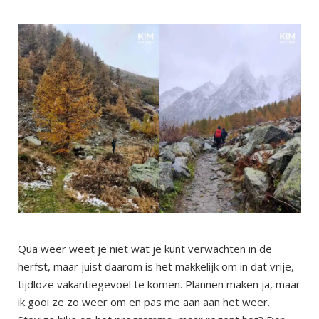
Qua weer weet je niet wat je kunt verwachten in de
herfst, maar juist daarom is het makkelijk om in dat vrije,
tijdloze vakantiegevoel te komen. Plannen maken ja, maar
ik gooi ze zo weer om en pas me aan aan het weer.