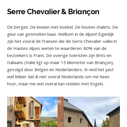
Serre Chevalier & Briançon
De bergen. De koeien met koebel. De houten chalets. De
geur van gesmolten kaas. Welkom in de Alpen! Eigenlijk
zijn het vooral de Fransen die de Serre Chevalier vallei in
de Hautes-Alpes weten te waarderen. 80% van de
bezoekers is Frans. De overige toeristen zijn Brits en
Italiaans (Italië ligt op maar 15 kilometer van Briançon),
gevolgd door Belgen en Nederlanders. Ik vind het juist
wel lekker dat ik niet overal Nederlands om me heen
hoor, maar me wel overal kan redden met Engels.