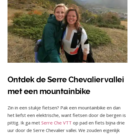
Ontdek de Serre Chevalier vallei
met een mountainbike
Zin in een stukje fietsen? Pak een mountainbike en dan
het liefst een elektrische, want fietsen door de bergen is
pittig. Ik ga met
Serre Che VTT
op pad en fiets bijna drie
uur door de Serre Chevalier vallei. We zouden eigenlijk