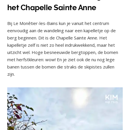
het Chapelle Sainte Anne
Bij Le Monêtier-les-Bains kun je vanuit het centrum
eenvoudig aan de wandeling naar een kapelletje op de
berg beginnen. Dit is de Chapelle Sainte Anne. Het
kapelletje zelf is niet zo heel indrukwekkend, maar het
uitzicht wel. Hoge besneeuwde bergtoppen, de bomen
met herfstkleuren: wow! En je ziet ook de nu nog lege
banen tussen de bomen die straks de skipistes zullen
zijn.