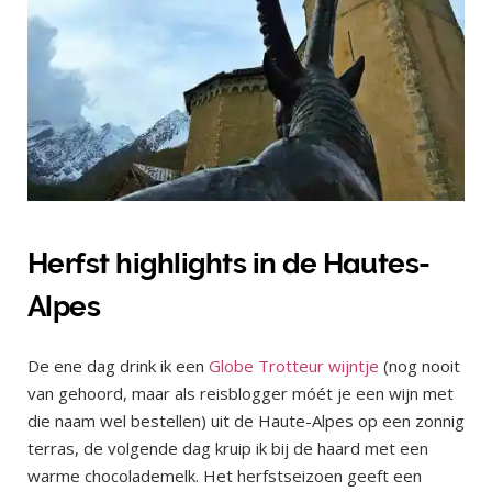
Herfst highlights in de Hautes-
Alpes
De ene dag drink ik een
Globe Trotteur wijntje
(nog nooit
van gehoord, maar als reisblogger móét je een wijn met
die naam wel bestellen) uit de Haute-Alpes op een zonnig
terras, de volgende dag kruip ik bij de haard met een
warme chocolademelk. Het herfstseizoen geeft een