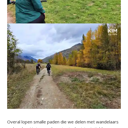
Overal lopen smalle paden die we delen met wandelaars