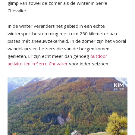
glimp van zowel de zomer als de winter in Serre
Chevalier.
In de winter verandert het gebied in een echte
wintersportbestemming met ruim 250 kilometer aan
pistes mét sneeuwzekerheid. In de zomer zijn het vooral
wandelaars en fietsers die van de bergen komen
genieten. Er zijn echt meer dan genoeg
outdoor
activiteiten in Serre Chevalier
voor ieder seizoen.