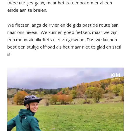
twee uurtjes gaan, maar het is te mooi om er al een
einde aan te breien.
We fietsen langs de rivier en de gids past de route aan
naar ons niveau. We kunnen goed fietsen, maar we zijn
een mountainbikefiets niet zo gewend. Dus we kunnen
best een stukje offroad als het maar niet te glad en steil
is.