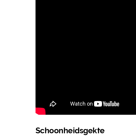
Schoonheidsgekte