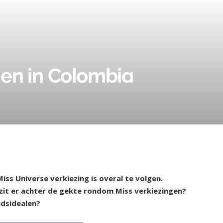
en in Colombia
Miss Universe verkiezing is overal te volgen.
zit er achter de gekte rondom Miss verkiezingen?
idsidealen?