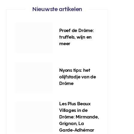
Nieuwste artikelen
Proef de Drôme:
truffels, wijn en
meer
Nyons tips: het
olijfstadje van de
Drôme
Les Plus Beaux
Villages in de
Drôme: Mirmande,
Grignan, La
Garde-Adhémar