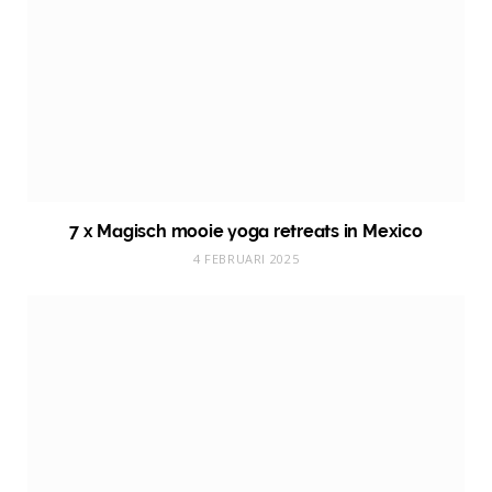
7 x Magisch mooie yoga retreats in Mexico
4 FEBRUARI 2025