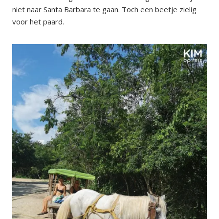
niet naar Santa Barbara te gaan. Toch een beetje zielig
voor het paard.