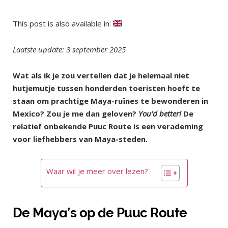
This post is also available in:
Laatste update: 3 september 2025
Wat als ik je zou vertellen dat je helemaal niet
hutjemutje tussen honderden toeristen hoeft te
staan om prachtige Maya-ruïnes te bewonderen in
Mexico? Zou je me dan geloven?
You’d better!
De
relatief onbekende Puuc Route is een verademing
voor liefhebbers van Maya-steden.
Waar wil je meer over lezen?
De Maya’s op de Puuc Route