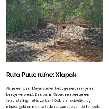
Ruta Puuc ruïne: Xlapak
Als je een paar Maya-steden hebt gezien, raak je een
beetje verwend. Daarom is Xlapak een beetje een
teleurstelling: het is zo klein! Ook is er duidelijk nog
minder geld en moeite in de restauratie van de tempels