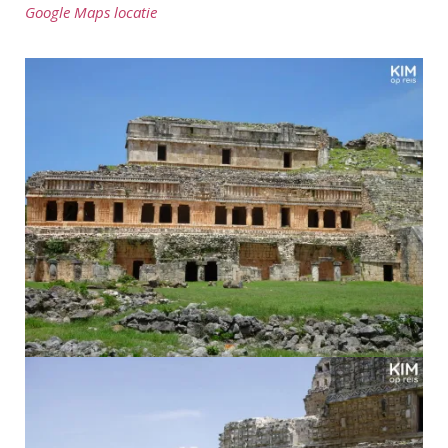
Google Maps locatie