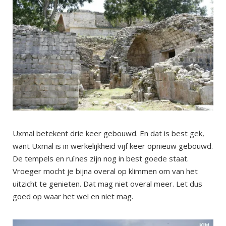
Uxmal betekent drie keer gebouwd. En dat is best gek,
want Uxmal is in werkelijkheid vijf keer opnieuw gebouwd.
De tempels en ruïnes zijn nog in best goede staat.
Vroeger mocht je bijna overal op klimmen om van het
uitzicht te genieten. Dat mag niet overal meer. Let dus
goed op waar het wel en niet mag.