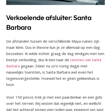
Verkoelende afsluiter: Santa
Barbara
De afstanden tussen de verschillende Maya-ruines zijn
maar klein. Dus in theorie kun je ze allemaal op een dag
bezoeken. Ik wilde echter graag de dag eindigen met een
beetje verkoeling, dus ik ben naar de
cenotes van Santa
Barbara
gegaan. Zeker na zo’n rustig dagje met
nauwelijks toeristen, is Santa Barbara wel even het
tegenovergestelde. Hoewel het er geen gekkenhuis is
hoor.
Voor 150 pesos trek je met een paardenkar en een gids
over het terrein. Wij wisten dat eigenlijk niet, en wellicht
dat het achteraf gezien een reden was geweest om juist