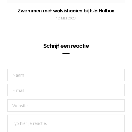
Zwemmen met walvishaaien bij Isla Holbox
12 MEI 2023
Schrijf een reactie