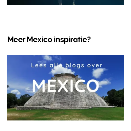
Meer Mexico inspiratie?