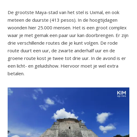
De grootste Maya-stad van het stel is Uxmal, en ook
meteen de duurste (413 pesos). In de hoogtijdagen
woonden hier 25.000 mensen. Het is een groot complex
waar je met gemak een paar uur kan doorbrengen. Er zijn
drie verschillende routes die je kunt volgen. De rode
route duurt een uur, de zwarte anderhalf uur en de
groene route kost je twee tot drie uur. In de avond is er
een licht- en geluidshow. Hiervoor moet je wel extra
betalen.