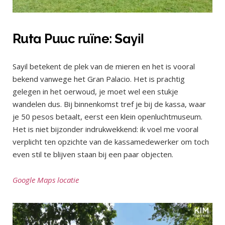
Ruta Puuc ruïne: Sayil
Sayil betekent de plek van de mieren en het is vooral
bekend vanwege het Gran Palacio. Het is prachtig
gelegen in het oerwoud, je moet wel een stukje
wandelen dus. Bij binnenkomst tref je bij de kassa, waar
je 50 pesos betaalt, eerst een klein openluchtmuseum.
Het is niet bijzonder indrukwekkend: ik voel me vooral
verplicht ten opzichte van de kassamedewerker om toch
even stil te blijven staan bij een paar objecten.
Google Maps locatie