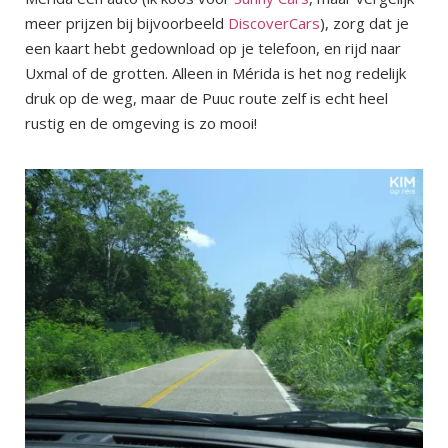
meer prijzen bij bijvoorbeeld
DiscoverCars
), zorg dat je
een kaart hebt gedownload op je telefoon, en rijd naar
Uxmal of de grotten. Alleen in Mérida is het nog redelijk
druk op de weg, maar de Puuc route zelf is echt heel
rustig en de omgeving is zo mooi!