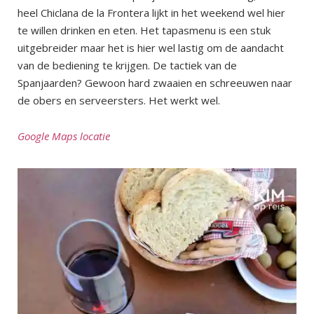
heel Chiclana de la Frontera lijkt in het weekend wel hier
te willen drinken en eten. Het tapasmenu is een stuk
uitgebreider maar het is hier wel lastig om de aandacht
van de bediening te krijgen. De tactiek van de
Spanjaarden? Gewoon hard zwaaien en schreeuwen naar
de obers en serveersters. Het werkt wel.
Google Maps locatie