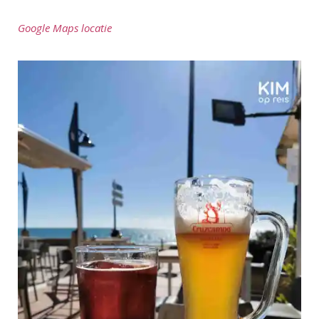
Google Maps locatie