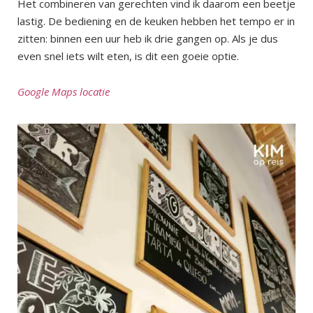
Het combineren van gerechten vind ik daarom een beetje
lastig. De bediening en de keuken hebben het tempo er in
zitten: binnen een uur heb ik drie gangen op. Als je dus
even snel iets wilt eten, is dit een goeie optie.
Google Maps locatie