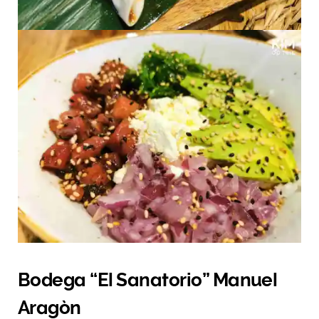
Bodega “El Sanatorio” Manuel
Aragòn