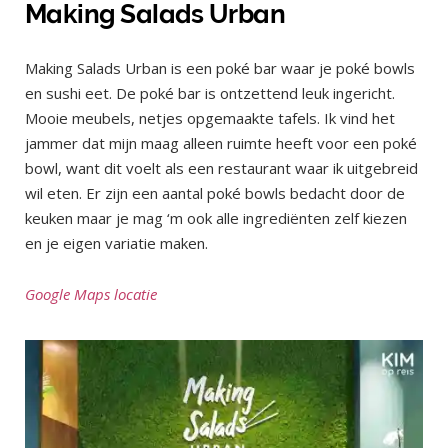
Making Salads Urban
Making Salads Urban is een poké bar waar je poké bowls
en sushi eet. De poké bar is ontzettend leuk ingericht.
Mooie meubels, netjes opgemaakte tafels. Ik vind het
jammer dat mijn maag alleen ruimte heeft voor een poké
bowl, want dit voelt als een restaurant waar ik uitgebreid
wil eten. Er zijn een aantal poké bowls bedacht door de
keuken maar je mag ‘m ook alle ingrediënten zelf kiezen
en je eigen variatie maken.
Google Maps locatie