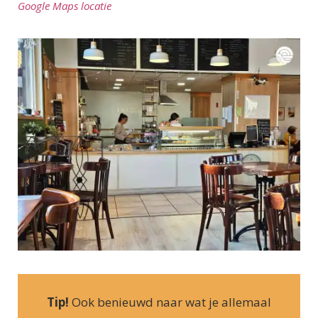
Google Maps locatie
Tip!
Ook benieuwd naar wat je allemaal