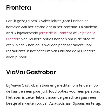
Frontera
Eerlijk gezegd ben ik vaker lekker gaan lunchen en
borrelen aan het strand dan in het centrum. En stiekem
vind ik bijvoorbeeld
Jerez de la Frontera
of
Vejer de la
Frontera
veel leukere opties hebben om in de stad te
eten. Maar ik heb heus wel een paar aanraders voor
restaurants in het centrum van Chiclana de la Frontera
voor je hoor.
ViaVai Gastrobar
Bij ViaVai Gastrobar staan er gerechten om te delen op
de kaart en een paar junk food opties voor één persoon.
Het eten is zeker lekker, maar de gerechten gaan een
beetje alle kanten op: van Aziatisch naar Spaans en terug.