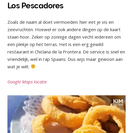
Los Pescadores
Zoals de naam al doet vermoeden: hier eet je vis en
zeevruchten. Hoewel er ook andere dingen op de kaart
staan hoor. Zeker op zonnige dagen vecht iedereen om
een plekje op het terras. Het is een erg gewild
restaurant in Chiclana de la Frontera. De service is snel en
vriendelijk, wel in rap Spaans. Dus wijs maar gewoon aan
wat je wilt.
Google Maps locatie