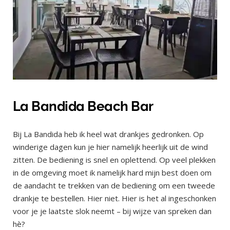
La Bandida Beach Bar
Bij La Bandida heb ik heel wat drankjes gedronken. Op
winderige dagen kun je hier namelijk heerlijk uit de wind
zitten. De bediening is snel en oplettend. Op veel plekken
in de omgeving moet ik namelijk hard mijn best doen om
de aandacht te trekken van de bediening om een tweede
drankje te bestellen. Hier niet. Hier is het al ingeschonken
voor je je laatste slok neemt – bij wijze van spreken dan
hè?