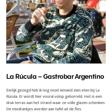
La Rúcula – Gastrobar Argentino
Eerlijk gezegd heb ik nog nooit iemand zien eten bij La
Rúcula. Er wordt hier vooral volop geborreld. Het is een
druk terras aan het strand waar ze volle glazen schenken.
De mixdrankjes worden aan tafel uit de fles