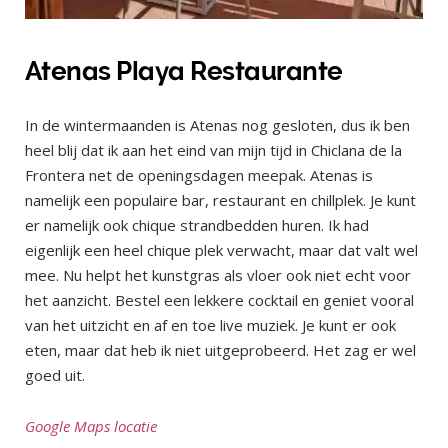
Atenas Playa Restaurante
In de wintermaanden is Atenas nog gesloten, dus ik ben
heel blij dat ik aan het eind van mijn tijd in Chiclana de la
Frontera net de openingsdagen meepak. Atenas is
namelijk een populaire bar, restaurant en chillplek. Je kunt
er namelijk ook chique strandbedden huren. Ik had
eigenlijk een heel chique plek verwacht, maar dat valt wel
mee. Nu helpt het kunstgras als vloer ook niet echt voor
het aanzicht. Bestel een lekkere cocktail en geniet vooral
van het uitzicht en af en toe live muziek. Je kunt er ook
eten, maar dat heb ik niet uitgeprobeerd. Het zag er wel
goed uit.
Google Maps locatie