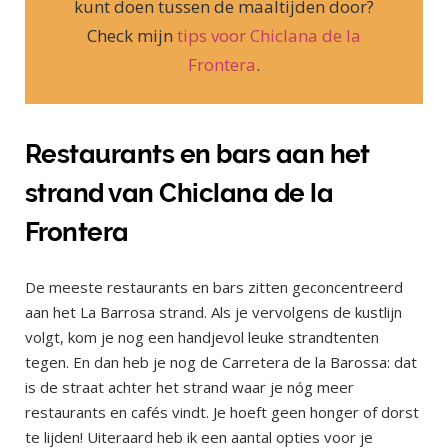
kunt doen tussen de maaltijden door?
Check mijn
tips voor Chiclana de la
Frontera
.
Restaurants en bars aan het
strand van Chiclana de la
Frontera
De meeste restaurants en bars zitten geconcentreerd
aan het La Barrosa strand. Als je vervolgens de kustlijn
volgt, kom je nog een handjevol leuke strandtenten
tegen. En dan heb je nog de Carretera de la Barossa: dat
is de straat achter het strand waar je nóg meer
restaurants en cafés vindt. Je hoeft geen honger of dorst
te lijden! Uiteraard heb ik een aantal opties voor je