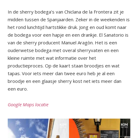
In de sherry bodega’s van Chiclana de la Frontera zit je
midden tussen de Spanjaarden. Zeker in de weekenden is
het rond lunchtijd hartstikke druk. Jong en oud komt naar
de bodega voor een hapje en een drankje. El Sanatorio is
van de sherry producent Manuel Aragòn. Het is een
ouderwetse bodega met overal sherryvaten en een
kleine ruimte met wat informatie over het
productieproces. Op de kaart staan broodjes en wat
tapas. Voor iets meer dan twee euro heb je al een
broodje en een glaasje sherry kost net iets meer dan
een euro.
Google Maps locatie