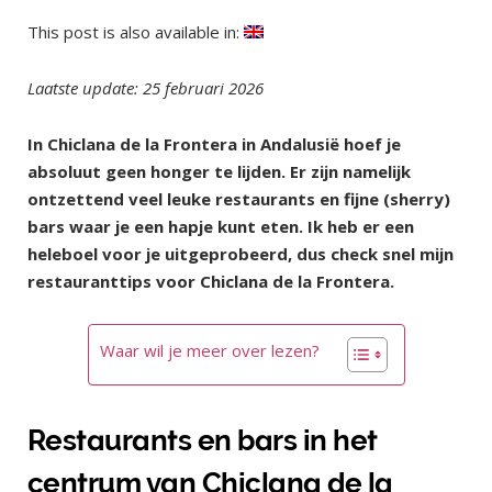
This post is also available in:
Laatste update: 25 februari 2026
In Chiclana de la Frontera in Andalusië hoef je
absoluut geen honger te lijden. Er zijn namelijk
ontzettend veel leuke restaurants en fijne (sherry)
bars waar je een hapje kunt eten. Ik heb er een
heleboel voor je uitgeprobeerd, dus check snel mijn
restauranttips voor Chiclana de la Frontera.
Waar wil je meer over lezen?
Restaurants en bars in het
centrum van Chiclana de la