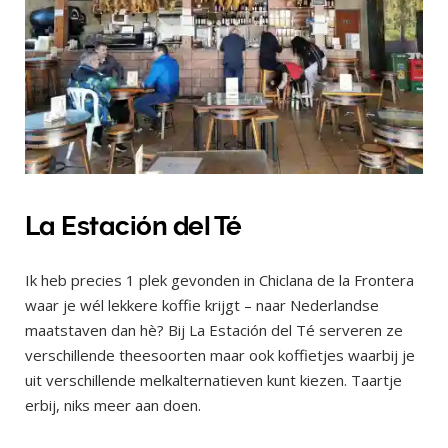
La Estación del Té
Ik heb precies 1 plek gevonden in Chiclana de la Frontera
waar je wél lekkere koffie krijgt – naar Nederlandse
maatstaven dan hè? Bij La Estación del Té serveren ze
verschillende theesoorten maar ook koffietjes waarbij je
uit verschillende melkalternatieven kunt kiezen. Taartje
erbij, niks meer aan doen.