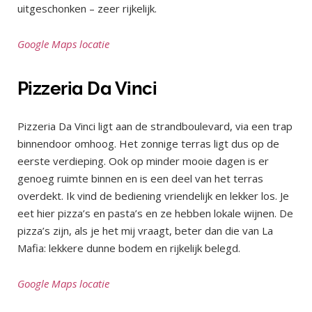
uitgeschonken – zeer rijkelijk.
Google Maps locatie
Pizzeria Da Vinci
Pizzeria Da Vinci ligt aan de strandboulevard, via een trap
binnendoor omhoog. Het zonnige terras ligt dus op de
eerste verdieping. Ook op minder mooie dagen is er
genoeg ruimte binnen en is een deel van het terras
overdekt. Ik vind de bediening vriendelijk en lekker los. Je
eet hier pizza’s en pasta’s en ze hebben lokale wijnen. De
pizza’s zijn, als je het mij vraagt, beter dan die van La
Mafia: lekkere dunne bodem en rijkelijk belegd.
Google Maps locatie