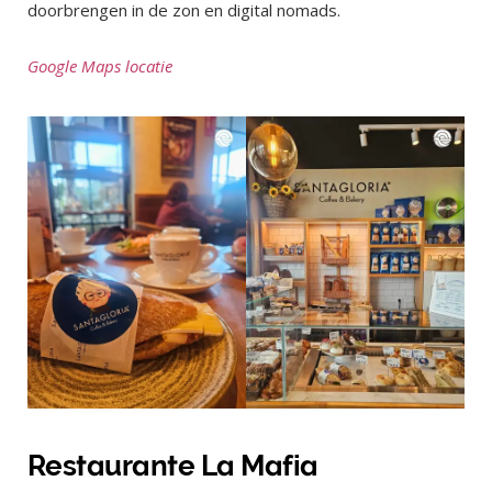
doorbrengen in de zon en digital nomads.
Google Maps locatie
Restaurante La Mafia