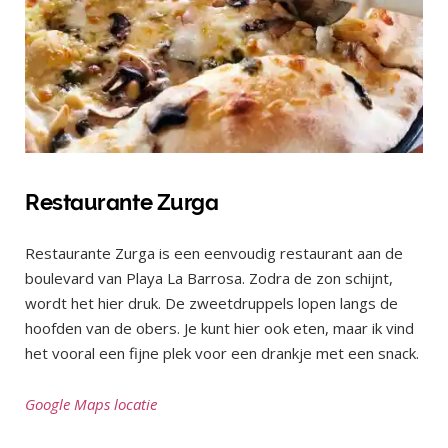
Restaurante Zurga
Restaurante Zurga is een eenvoudig restaurant aan de
boulevard van Playa La Barrosa. Zodra de zon schijnt,
wordt het hier druk. De zweetdruppels lopen langs de
hoofden van de obers. Je kunt hier ook eten, maar ik vind
het vooral een fijne plek voor een drankje met een snack.
Google Maps locatie