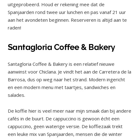
uitgeprobeerd. Houd er rekening mee dat de
Spanjaarden rond twee uur lunchen en pas vanaf 21 uur
aan het avondeten beginnen. Reserveren is altijd aan te
raden!
Santagloria Coffee & Bakery
Santagloria Coffee & Bakery is een relatief nieuwe
aanwinst voor Chiclana. Je vindt het aan de Carretera de la
Barrosa, dus op weg naar het strand. Modern ingericht
en een modern menu met taartjes, sandwiches en
salades.
De koffie hier is veel meer naar mijn smaak dan bij andere
cafés in de buurt. De cappuccino is gewoon écht een
cappuccino, geen waterige versie. De koffiezaak trekt
een leuke mix van Spanjaarden, mensen die de winter