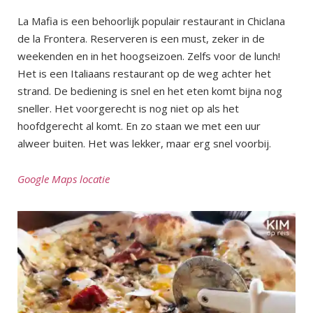
La Mafia is een behoorlijk populair restaurant in Chiclana
de la Frontera. Reserveren is een must, zeker in de
weekenden en in het hoogseizoen. Zelfs voor de lunch!
Het is een Italiaans restaurant op de weg achter het
strand. De bediening is snel en het eten komt bijna nog
sneller. Het voorgerecht is nog niet op als het
hoofdgerecht al komt. En zo staan we met een uur
alweer buiten. Het was lekker, maar erg snel voorbij.
Google Maps locatie