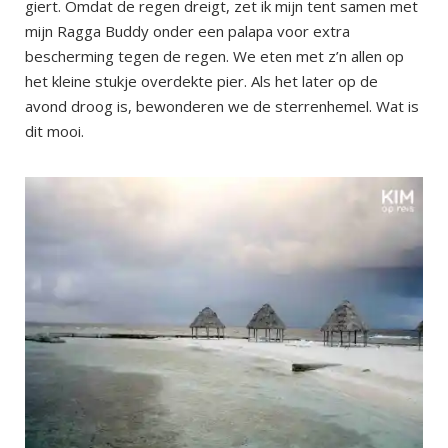
giert. Omdat de regen dreigt, zet ik mijn tent samen met
mijn Ragga Buddy onder een palapa voor extra
bescherming tegen de regen. We eten met z’n allen op
het kleine stukje overdekte pier. Als het later op de
avond droog is, bewonderen we de sterrenhemel. Wat is
dit mooi.