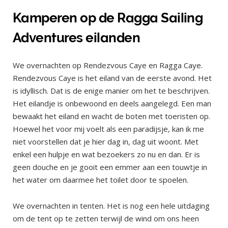
Kamperen op de Ragga Sailing
Adventures eilanden
We overnachten op Rendezvous Caye en Ragga Caye.
Rendezvous Caye is het eiland van de eerste avond. Het
is idyllisch. Dat is de enige manier om het te beschrijven.
Het eilandje is onbewoond en deels aangelegd. Een man
bewaakt het eiland en wacht de boten met toeristen op.
Hoewel het voor mij voelt als een paradijsje, kan ik me
niet voorstellen dat je hier dag in, dag uit woont. Met
enkel een hulpje en wat bezoekers zo nu en dan. Er is
geen douche en je gooit een emmer aan een touwtje in
het water om daarmee het toilet door te spoelen.
We overnachten in tenten. Het is nog een hele uitdaging
om de tent op te zetten terwijl de wind om ons heen