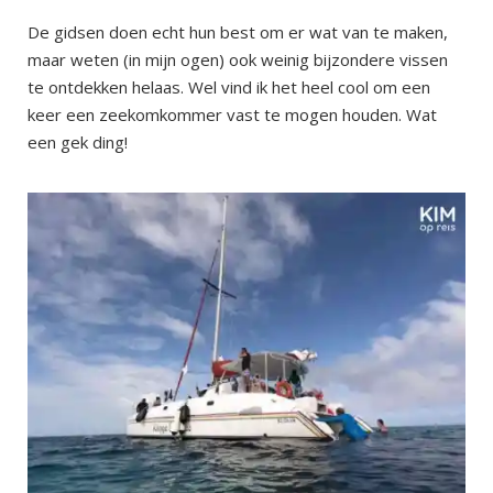
De gidsen doen echt hun best om er wat van te maken,
maar weten (in mijn ogen) ook weinig bijzondere vissen
te ontdekken helaas. Wel vind ik het heel cool om een
keer een zeekomkommer vast te mogen houden. Wat
een gek ding!