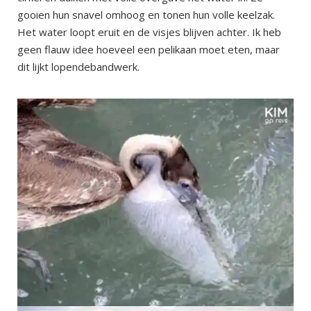
gooien hun snavel omhoog en tonen hun volle keelzak.
Het water loopt eruit en de visjes blijven achter. Ik heb
geen flauw idee hoeveel een pelikaan moet eten, maar
dit lijkt lopendebandwerk.