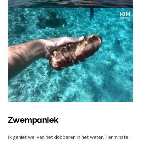
Zwempaniek
Ik geniet wel van het dobberen in het water. Tenminste,