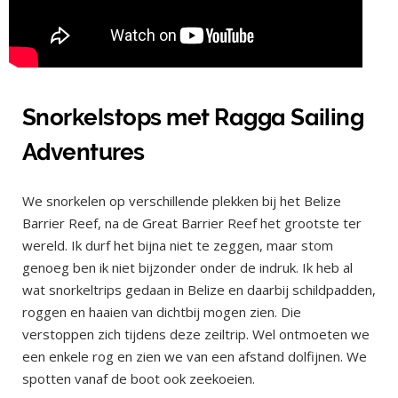
Snorkelstops met Ragga Sailing
Adventures
We snorkelen op verschillende plekken bij het Belize
Barrier Reef, na de Great Barrier Reef het grootste ter
wereld. Ik durf het bijna niet te zeggen, maar stom
genoeg ben ik niet bijzonder onder de indruk. Ik heb al
wat snorkeltrips gedaan in Belize en daarbij schildpadden,
roggen en haaien van dichtbij mogen zien. Die
verstoppen zich tijdens deze zeiltrip. Wel ontmoeten we
een enkele rog en zien we van een afstand dolfijnen. We
spotten vanaf de boot ook zeekoeien.