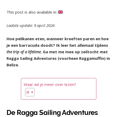
This post is also available in:
Laatste update: 9 april 2026
Hoe pelikanen eten, wanneer kreeften paren en hoe
je een barracuda doodt? Ik leer het allemaal tijdens
the trip of a lifetime
. Ga met me mee op zeiltocht met
Ragga Sailing Adventures (voorheen Raggamuffin) in
Belize.
Waar wil je meer over lezen?
De Ragga Sailing Adventures