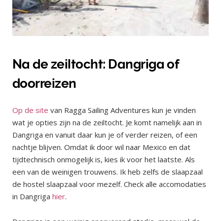
Na de zeiltocht: Dangriga of
doorreizen
Op de site
van Ragga Sailing Adventures kun je vinden
wat je opties zijn na de zeiltocht. Je komt namelijk aan in
Dangriga en vanuit daar kun je of verder reizen, of een
nachtje blijven. Omdat ik door wil naar Mexico en dat
tijdtechnisch onmogelijk is, kies ik voor het laatste. Als
een van de weinigen trouwens. Ik heb zelfs de slaapzaal
de hostel slaapzaal voor mezelf. Check alle accomodaties
in Dangriga
hier
.