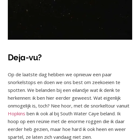
Deja-vu?
Op de laatste dag hebben we opnieuw een paar
snorkelstops en doen we ons best om zeekoeien te
spotten. We belanden bij een eilandje wat ik denk te
herkennen: ik ben hier eerder geweest. Wat eigenlijk
onmogelijk is, toch? Nee hoor, met de snorkeltour vanuit
Hopkins
ben ik ook al bij South Water Caye beland. Ik
hoop op een reünie met de enorme roggen die ik daar
eerder heb gezien, maar hoe hard ik ook heen en weer
spartel, ze laten zich vandaag niet zien.