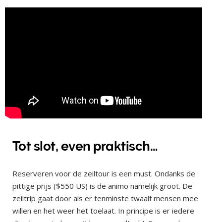
Tot slot, even praktisch…
Reserveren voor de zeiltour is een must. Ondanks de
pittige prijs ($550 US) is de animo namelijk groot. De
zeiltrip gaat door als er tenminste twaalf mensen mee
willen en het weer het toelaat. In principe is er iedere