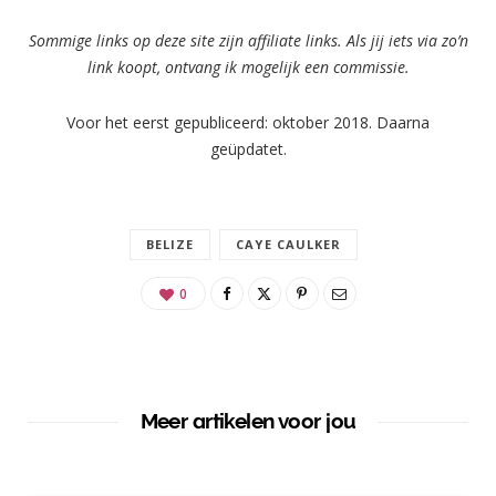
Sommige links op deze site zijn affiliate links. Als jij iets via zo’n
link koopt, ontvang ik mogelijk een commissie.
Voor het eerst gepubliceerd: oktober 2018. Daarna
geüpdatet.
BELIZE
CAYE CAULKER
0
Meer artikelen voor jou