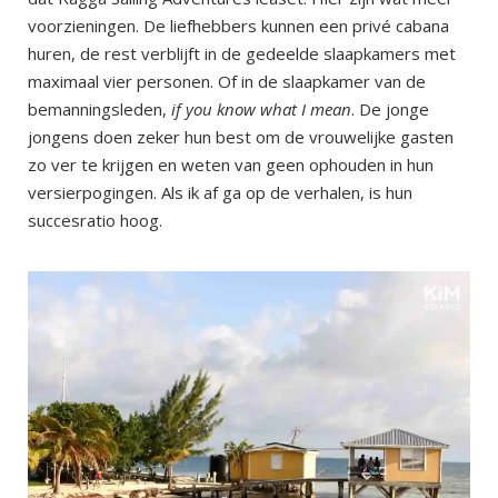
voorzieningen. De liefhebbers kunnen een privé cabana
huren, de rest verblijft in de gedeelde slaapkamers met
maximaal vier personen. Of in de slaapkamer van de
bemanningsleden,
if you know what I mean
. De jonge
jongens doen zeker hun best om de vrouwelijke gasten
zo ver te krijgen en weten van geen ophouden in hun
versierpogingen. Als ik af ga op de verhalen, is hun
succesratio hoog.