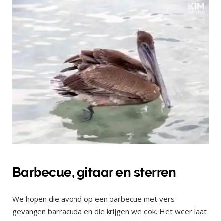
Barbecue, gitaar en sterren
We hopen die avond op een barbecue met vers
gevangen barracuda en die krijgen we ook. Het weer laat