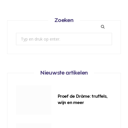
Zoeken
Zoek:
Nieuwste artikelen
Proef de Drôme: truffels,
wijn en meer