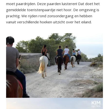
moet paardrijden. Deze paarden luisteren! Dat doet het
gemiddelde toeristenpaardje niet hoor. De omgeving is
prachtig. We rijden rond zonsondergang en hebben
vanuit verschillende hoeken uitzicht over het eiland.