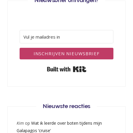
Nieuwsbrief ontvangen?
INSCHRIJVEN NIEUWSBRIEF
Built with Kit
Nieuwste reacties
Kim
op
Wat ik leerde over boten tijdens mijn
Galapagos ‘cruise’