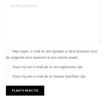
Mijn naam, e-mail en site opslaan in deze browser voor
de volgende keer wanneer ik een reactie plaats.
Stuur mij een e-mail als er vervolgreacties zijn.
Stuur mij een e-mail als er nieuwe berichten zijn.