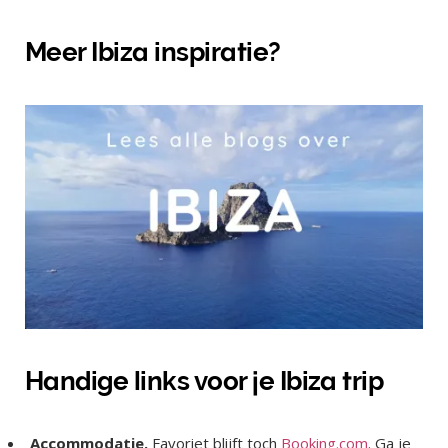
Meer Ibiza inspiratie?
Handige links voor je Ibiza trip
Accommodatie.
Favoriet blijft toch
Booking.com
. Ga je