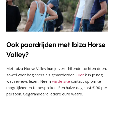
Ook paardrijden met Ibiza Horse
Valley?
Met Ibiza Horse Valley kun je verschillende tochten doen,
zowel voor beginners als gevorderden.
Hier
kun je nog
wat reviews lezen. Neem
via de site
contact op om te
mogelijkheden te bespreken. Een halve dag kost € 90 per
persoon. Gegarandeerd iedere euro waard.