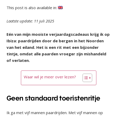
This post is also available in:
Laatste update: 11 juli 2025
Eén van mijn mooiste verjaardagscadeaus krijg ik op
Ibiza: paardrijden door de bergen in het Noorden
van het eiland. Het is een rit met een bijzonder
tintje, omdat alle paarden vroeger zijn mishandeld
of verlaten.
Waar wil je meer over lezen?
Geen standaard toeristenritje
Ik ga met vijf mannen paardrijden. Met vijf mannen op