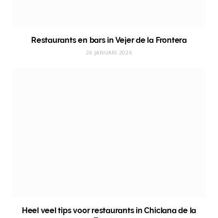
Restaurants en bars in Vejer de la Frontera
26 JANUARI 2026
Heel veel tips voor restaurants in Chiclana de la