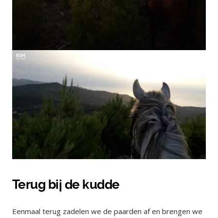
Terug bij de kudde
Eenmaal terug zadelen we de paarden af en brengen we