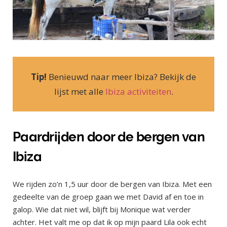
Tip!
Benieuwd naar meer Ibiza? Bekijk de
lijst met alle
Ibiza activiteiten
.
Paardrijden door de bergen van
Ibiza
We rijden zo’n 1,5 uur door de bergen van Ibiza. Met een
gedeelte van de groep gaan we met David af en toe in
galop. Wie dat niet wil, blijft bij Monique wat verder
achter. Het valt me op dat ik op mijn paard Lila ook echt