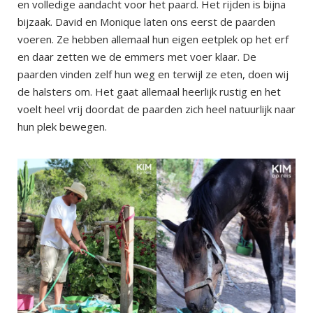
en volledige aandacht voor het paard. Het rijden is bijna
bijzaak. David en Monique laten ons eerst de paarden
voeren. Ze hebben allemaal hun eigen eetplek op het erf
en daar zetten we de emmers met voer klaar. De
paarden vinden zelf hun weg en terwijl ze eten, doen wij
de halsters om. Het gaat allemaal heerlijk rustig en het
voelt heel vrij doordat de paarden zich heel natuurlijk naar
hun plek bewegen.