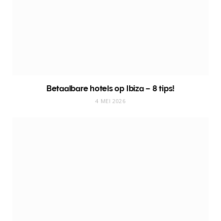
Betaalbare hotels op Ibiza – 8 tips!
4 MEI 2026