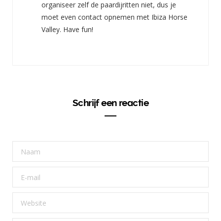
organiseer zelf de paardijritten niet, dus je
moet even contact opnemen met Ibiza Horse
Valley. Have fun!
Schrijf een reactie