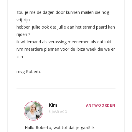
zou je me de dagen door kunnen mailen die nog
vrij zijn
hebben jullie ook dat jullie aan het strand paard kan
rijden ?
ik wil iemand als verassing meenemen als dat lukt
ivm meerdere plannen voor de Ibiza week die we er
zijn
mvg Roberto
Kim
ANTWOORDEN
3 JAAR AGO
Hallo Roberto, wat tof dat je gaat! Ik