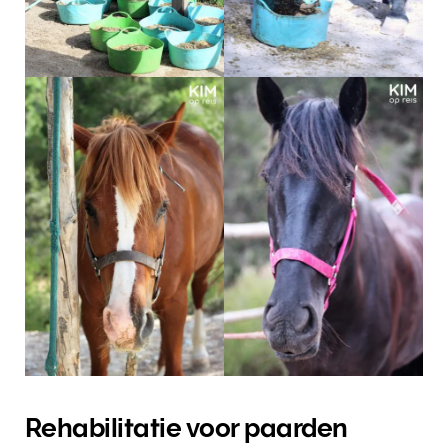
Rehabilitatie voor paarden