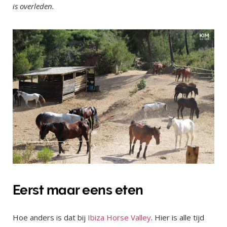
is overleden.
Eerst maar eens eten
Hoe anders is dat bij
Ibiza Horse Valley
. Hier is alle tijd