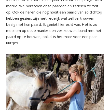
merrie. We borstelen onze paarden en zadelen ze zelf
op. Ook de heren die nog nooit een paard van zo dichtbij
hebben gezien, zijn met redelijk wat zelfvertrouwen
bezig met hun paard. Ik geniet hier echt van. Het is zo
mooi om op deze manier een vertrouwensband met het
paard op te bouwen, ook al is het maar voor een paar
uurtjes.