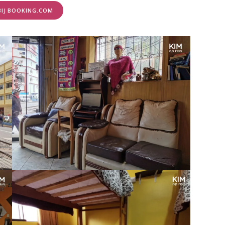
BIJ BOOKING.COM