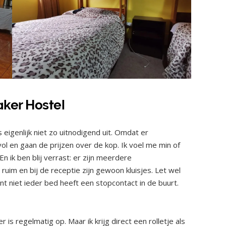
aker Hostel
eigenlijk niet zo uitnodigend uit. Omdat er
es vol en gaan de prijzen over de kop. Ik voel me min of
 ik ben blij verrast: er zijn meerdere
ruim en bij de receptie zijn gewoon kluisjes. Let wel
nt niet ieder bed heeft een stopcontact in de buurt.
is regelmatig op. Maar ik krijg direct een rolletje als