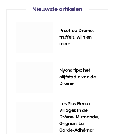
Nieuwste artikelen
Proef de Drôme:
truffels, wijn en
meer
Nyons tips: het
olijfstadje van de
Drôme
Les Plus Beaux
Villages in de
Drôme: Mirmande,
Grignan, La
Garde-Adhémar