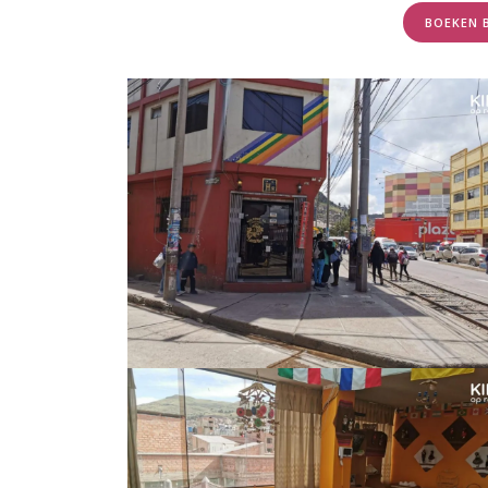
BOEKEN 