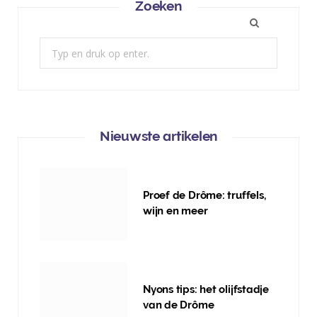
Zoeken
Zoek:
Nieuwste artikelen
Proef de Drôme: truffels,
wijn en meer
Nyons tips: het olijfstadje
van de Drôme