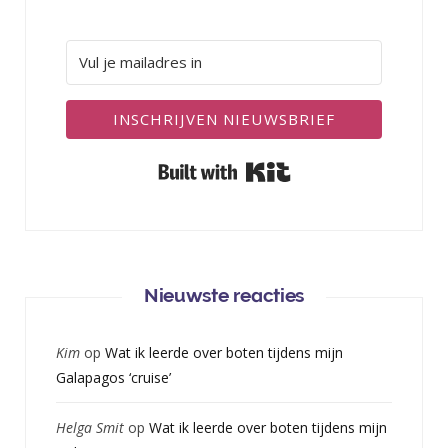
INSCHRIJVEN NIEUWSBRIEF
Built with Kit
Nieuwste reacties
Kim
op
Wat ik leerde over boten tijdens mijn
Galapagos ‘cruise’
Helga Smit
op
Wat ik leerde over boten tijdens mijn