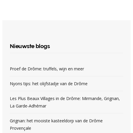
Nieuwste blogs
Proef de Drôme: truffels, wijn en meer
Nyons tips: het olijfstadje van de Drôme
Les Plus Beaux Villages in de Drôme: Mirmande, Grignan,
La Garde-Adhémar
Grignan: het mooiste kasteeldorp van de Drôme
Provençale