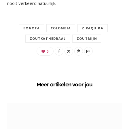
nooit verkeerd natuurlijk.
BOGOTA
COLOMBIA
ZIPAQUIRA
ZOUTKATHEDRAAL
ZOUTMIJN
0
Meer artikelen voor jou