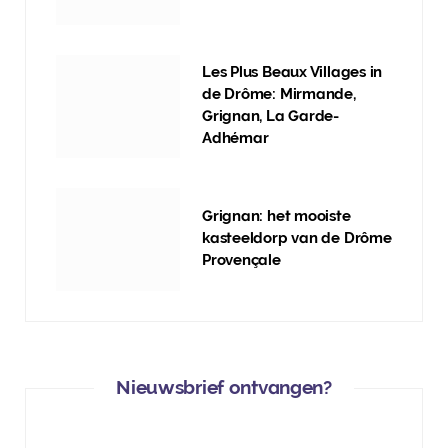
Les Plus Beaux Villages in
de Drôme: Mirmande,
Grignan, La Garde-
Adhémar
Grignan: het mooiste
kasteeldorp van de Drôme
Provençale
Nieuwsbrief ontvangen?