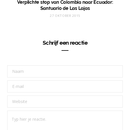
Verplichte stop van Colombia naar Ecuador:
Santuario de Las Lajas
27 OKTOBER 2015
Schrijf een reactie