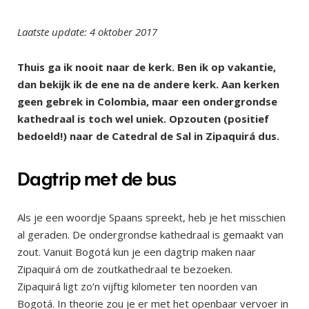
Laatste update: 4 oktober 2017
Thuis ga ik nooit naar de kerk. Ben ik op vakantie,
dan bekijk ik de ene na de andere kerk. Aan kerken
geen gebrek in Colombia, maar een ondergrondse
kathedraal is toch wel uniek. Opzouten (positief
bedoeld!) naar de Catedral de Sal in Zipaquirá dus.
Dagtrip met de bus
Als je een woordje Spaans spreekt, heb je het misschien
al geraden. De ondergrondse kathedraal is gemaakt van
zout. Vanuit Bogotá kun je een dagtrip maken naar
Zipaquirá om de zoutkathedraal te bezoeken.
Zipaquirá ligt zo’n vijftig kilometer ten noorden van
Bogotá. In theorie zou je er met het openbaar vervoer in