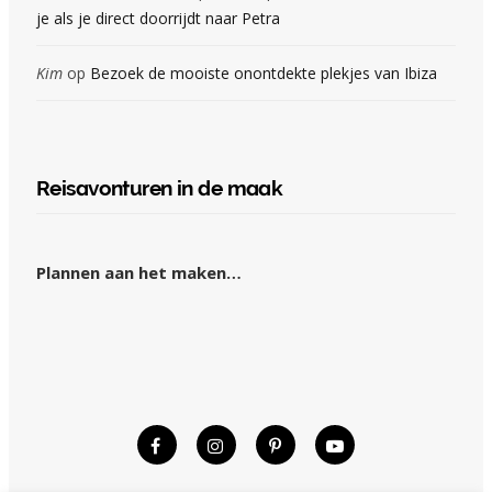
je als je direct doorrijdt naar Petra
Kim
op
Bezoek de mooiste onontdekte plekjes van Ibiza
Reisavonturen in de maak
Plannen aan het maken…