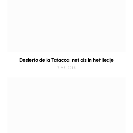
Desierto de la Tatacoa: net als in het liedje
7 MEI 2016