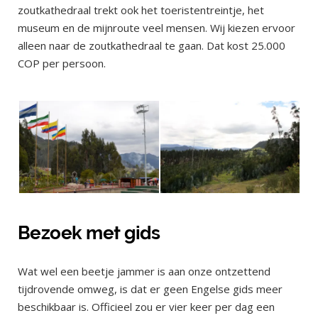
zoutkathedraal trekt ook het toeristentreintje, het
museum en de mijnroute veel mensen. Wij kiezen ervoor
alleen naar de zoutkathedraal te gaan. Dat kost 25.000
COP per persoon.
Bezoek met gids
Wat wel een beetje jammer is aan onze ontzettend
tijdrovende omweg, is dat er geen Engelse gids meer
beschikbaar is. Officieel zou er vier keer per dag een