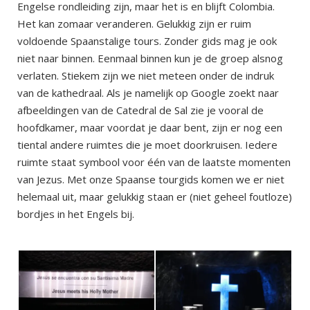
Engelse rondleiding zijn, maar het is en blijft Colombia.
Het kan zomaar veranderen. Gelukkig zijn er ruim
voldoende Spaanstalige tours. Zonder gids mag je ook
niet naar binnen. Eenmaal binnen kun je de groep alsnog
verlaten. Stiekem zijn we niet meteen onder de indruk
van de kathedraal. Als je namelijk op Google zoekt naar
afbeeldingen van de Catedral de Sal zie je vooral de
hoofdkamer, maar voordat je daar bent, zijn er nog een
tiental andere ruimtes die je moet doorkruisen. Iedere
ruimte staat symbool voor één van de laatste momenten
van Jezus. Met onze Spaanse tourgids komen we er niet
helemaal uit, maar gelukkig staan er (niet geheel foutloze)
bordjes in het Engels bij.