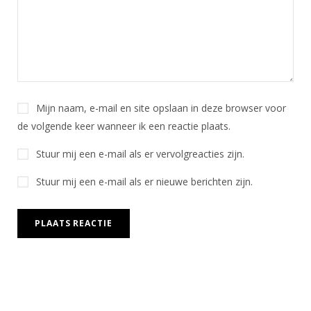
Mijn naam, e-mail en site opslaan in deze browser voor
de volgende keer wanneer ik een reactie plaats.
Stuur mij een e-mail als er vervolgreacties zijn.
Stuur mij een e-mail als er nieuwe berichten zijn.