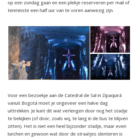
op een zondag gaan en een plekje reserveren per mail of
tenminste een half uur van te voren aanwezig zijn.
Voor een bezoekje aan de Catedral de Sal in Zipaquirá
vanuit Bogotá moet je ongeveer een halve dag
uittrekken. Je kunt dit wat verlengen door nog het stadje
te bekijken (of door, zoals wij, te lang in de bus te blijven
zitten). Het is niet een heel bijzonder stadje, maar even
lunchen en gewoon wat door de straatjes slenteren is