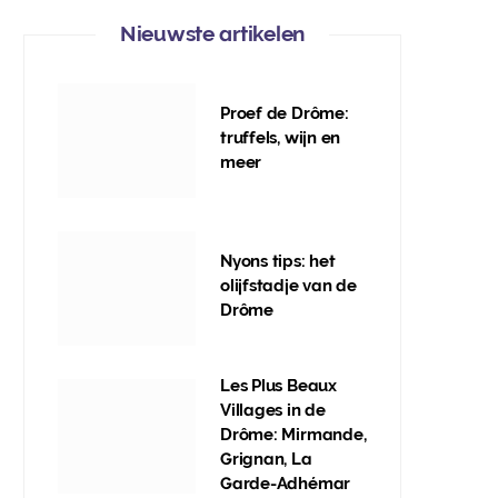
Nieuwste artikelen
Proef de Drôme:
truffels, wijn en
meer
Nyons tips: het
olijfstadje van de
Drôme
Les Plus Beaux
Villages in de
Drôme: Mirmande,
Grignan, La
Garde-Adhémar