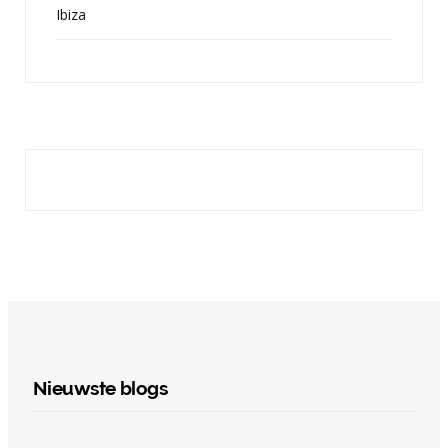
Ibiza
Nieuwste blogs