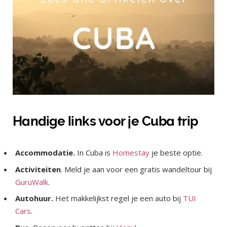
Handige links voor je Cuba trip
Accommodatie.
In Cuba is
Homestay
je beste optie.
Activiteiten
. Meld je aan voor een gratis wandeltour bij
GuruWalk
.
Autohuur.
Het makkelijkst regel je een auto bij
TUI
Cars
.