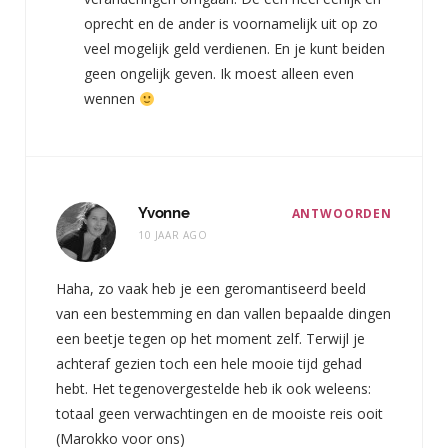
oprecht en de ander is voornamelijk uit op zo
veel mogelijk geld verdienen. En je kunt beiden
geen ongelijk geven. Ik moest alleen even
wennen
Yvonne
ANTWOORDEN
10 JAAR AGO
Haha, zo vaak heb je een geromantiseerd beeld
van een bestemming en dan vallen bepaalde dingen
een beetje tegen op het moment zelf. Terwijl je
achteraf gezien toch een hele mooie tijd gehad
hebt. Het tegenovergestelde heb ik ook weleens:
totaal geen verwachtingen en de mooiste reis ooit
(Marokko voor ons)