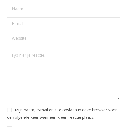
Mijn naam, e-mail en site opslaan in deze browser voor
de volgende keer wanneer ik een reactie plaats.