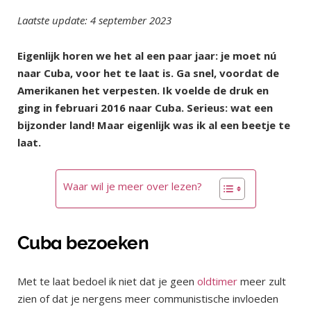
Laatste update: 4 september 2023
Eigenlijk horen we het al een paar jaar: je moet nú
naar Cuba, voor het te laat is. Ga snel, voordat de
Amerikanen het verpesten. Ik voelde de druk en
ging in februari 2016 naar Cuba. Serieus: wat een
bijzonder land! Maar eigenlijk was ik al een beetje te
laat.
Waar wil je meer over lezen?
Cuba bezoeken
Met te laat bedoel ik niet dat je geen
oldtimer
meer zult
zien of dat je nergens meer communistische invloeden