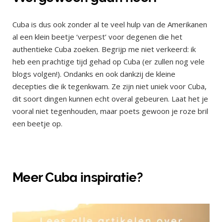
Cuba is dus ook zonder al te veel hulp van de Amerikanen
al een klein beetje ‘verpest’ voor degenen die het
authentieke Cuba zoeken. Begrijp me niet verkeerd: ik
heb een prachtige tijd gehad op Cuba (er zullen nog vele
blogs volgen!). Ondanks en ook dankzij de kleine
decepties die ik tegenkwam. Ze zijn niet uniek voor Cuba,
dit soort dingen kunnen echt overal gebeuren. Laat het je
vooral niet tegenhouden, maar poets gewoon je roze bril
een beetje op.
Meer Cuba inspiratie?