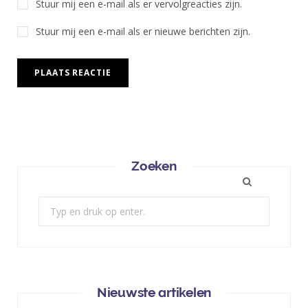
Stuur mij een e-mail als er vervolgreacties zijn.
Stuur mij een e-mail als er nieuwe berichten zijn.
Zoeken
Zoek:
Nieuwste artikelen