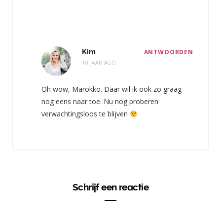
Kim
ANTWOORDEN
10 JAAR AGO
Oh wow, Marokko. Daar wil ik ook zo graag
nog eens naar toe. Nu nog proberen
verwachtingsloos te blijven
Schrijf een reactie