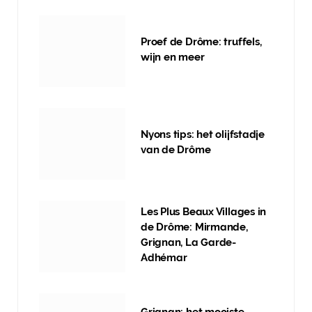
Proef de Drôme: truffels,
wijn en meer
Nyons tips: het olijfstadje
van de Drôme
Les Plus Beaux Villages in
de Drôme: Mirmande,
Grignan, La Garde-
Adhémar