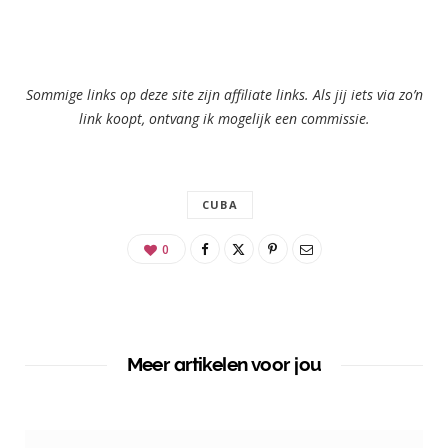
Sommige links op deze site zijn affiliate links. Als jij iets via zo’n
link koopt, ontvang ik mogelijk een commissie.
CUBA
0
Meer artikelen voor jou