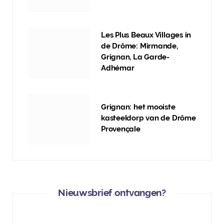
Les Plus Beaux Villages in
de Drôme: Mirmande,
Grignan, La Garde-
Adhémar
Grignan: het mooiste
kasteeldorp van de Drôme
Provençale
Nieuwsbrief ontvangen?