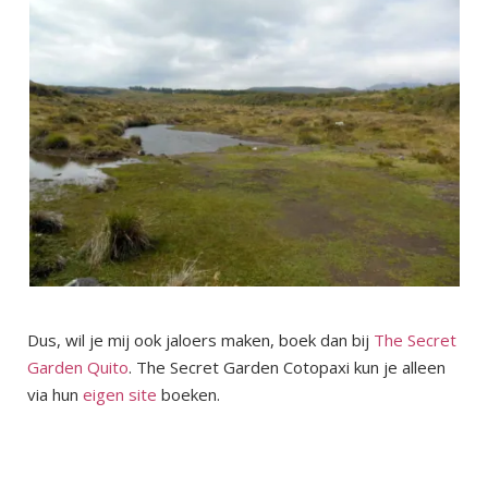
Dus, wil je mij ook jaloers maken, boek dan bij
The Secret
Garden Quito
. The Secret Garden Cotopaxi kun je alleen
via hun
eigen site
boeken.