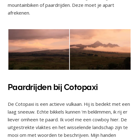
mountainbiken of paardrijden. Deze moet je apart
afrekenen.
Paardrijden bij Cotopaxi
De Cotopaxi is een actieve vulkaan. Hij is bedekt met een
laag sneeuw. Echte bikkels kunnen ‘m beklimmen, ik rij er
liever omheen te paard. Ik voel me een cowboy hier. De
uitgestrekte vlaktes en het wisselende landschap zijn te
mooi om met woorden te beschrijven. Mijn handen