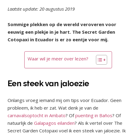
Laatste update: 20 augustus 2019
Sommige plekken op de wereld veroveren voor
eeuwig een plekje in je hart. The Secret Garden
Cotopaxi in Ecuador is er zo eentje voor mij.
Waar wil je meer over lezen?
Een steek van jaloezie
Onlangs vroeg iemand mij om tips voor Ecuador. Geen
probleem, ik heb er zat. Wat denk je van de
carnavalsoptocht in Ambato
? Of
puenting in Baños
? Of
natuurlijk de
Galapagos eilanden
? Als ik vertel over The
Secret Garden Cotopaxi voel ik een steek van jaloezie. Ik