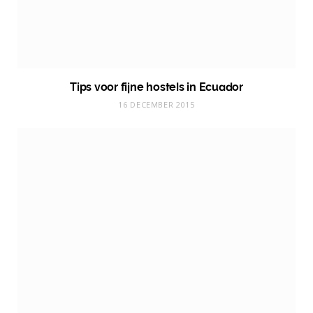
Tips voor fijne hostels in Ecuador
16 DECEMBER 2015