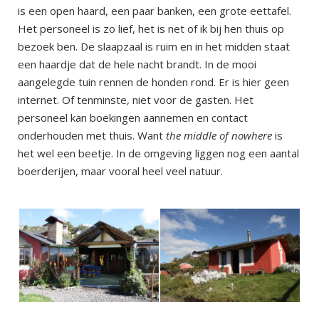
is een open haard, een paar banken, een grote eettafel.
Het personeel is zo lief, het is net of ik bij hen thuis op
bezoek ben. De slaapzaal is ruim en in het midden staat
een haardje dat de hele nacht brandt. In de mooi
aangelegde tuin rennen de honden rond. Er is hier geen
internet. Of tenminste, niet voor de gasten. Het
personeel kan boekingen aannemen en contact
onderhouden met thuis. Want
the middle of nowhere
is
het wel een beetje. In de omgeving liggen nog een aantal
boerderijen, maar vooral heel veel natuur.