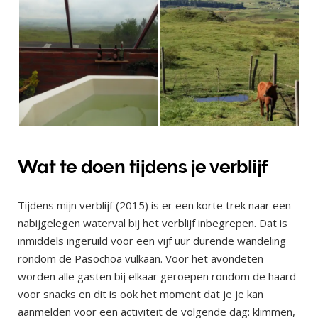
Wat te doen tijdens je verblijf
Tijdens mijn verblijf (2015) is er een korte trek naar een
nabijgelegen waterval bij het verblijf inbegrepen. Dat is
inmiddels ingeruild voor een vijf uur durende wandeling
rondom de Pasochoa vulkaan. Voor het avondeten
worden alle gasten bij elkaar geroepen rondom de haard
voor snacks en dit is ook het moment dat je je kan
aanmelden voor een activiteit de volgende dag: klimmen,