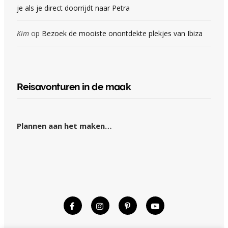
je als je direct doorrijdt naar Petra
Kim
op
Bezoek de mooiste onontdekte plekjes van Ibiza
Reisavonturen in de maak
Plannen aan het maken…