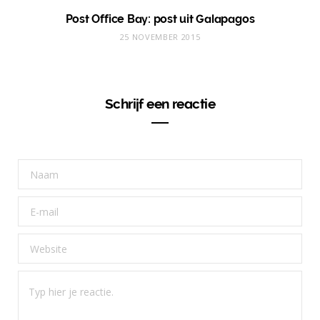
Post Office Bay: post uit Galapagos
25 NOVEMBER 2015
Schrijf een reactie