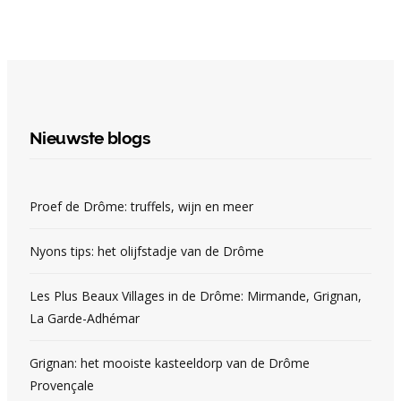
Nieuwste blogs
Proef de Drôme: truffels, wijn en meer
Nyons tips: het olijfstadje van de Drôme
Les Plus Beaux Villages in de Drôme: Mirmande, Grignan,
La Garde-Adhémar
Grignan: het mooiste kasteeldorp van de Drôme
Provençale