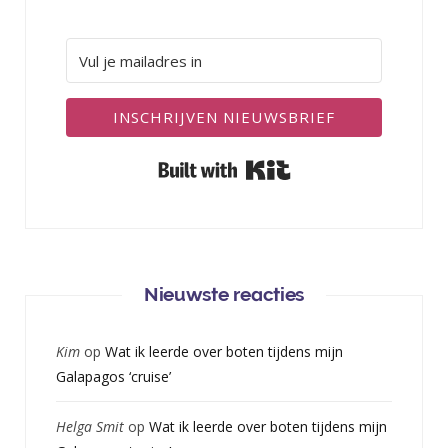
INSCHRIJVEN NIEUWSBRIEF
Built with Kit
Nieuwste reacties
Kim
op
Wat ik leerde over boten tijdens mijn
Galapagos ‘cruise’
Helga Smit
op
Wat ik leerde over boten tijdens mijn