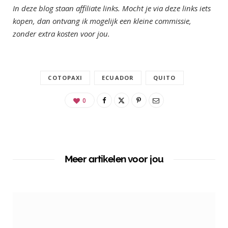
In deze blog staan affiliate links. Mocht je via deze links iets
kopen, dan ontvang ik mogelijk een kleine commissie,
zonder extra kosten voor jou.
COTOPAXI
ECUADOR
QUITO
0
Meer artikelen voor jou