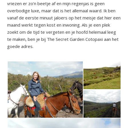
vriezen er zo’n beetje af en mijn regenjas is geen
overbodige luxe, maar dat is het allemaal waard. Ik ben
vanaf de eerste minuut jaloers op het meisje dat hier een
maand werkt tegen kost en inwoning. Als je een plek
zoekt om de tijd te vergeten en je hoofd helemaal leeg
te maken, ben je bij The Secret Garden Cotopaxi aan het
goede adres.