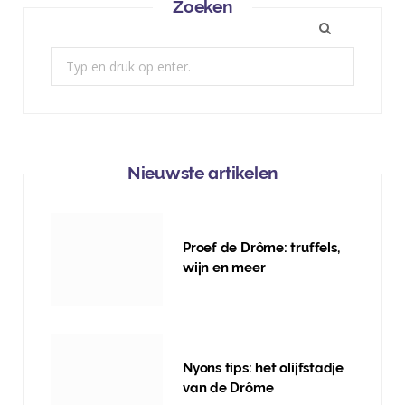
Zoeken
Zoek:
Nieuwste artikelen
Proef de Drôme: truffels,
wijn en meer
Nyons tips: het olijfstadje
van de Drôme