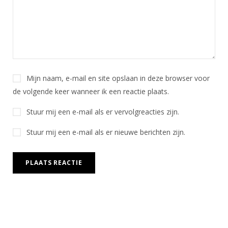
Mijn naam, e-mail en site opslaan in deze browser voor
de volgende keer wanneer ik een reactie plaats.
Stuur mij een e-mail als er vervolgreacties zijn.
Stuur mij een e-mail als er nieuwe berichten zijn.