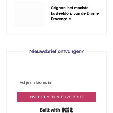
Grignan: het mooiste
kasteeldorp van de Drôme
Provençale
Nieuwsbrief ontvangen?
INSCHRIJVEN NIEUWSBRIEF
Built with Kit