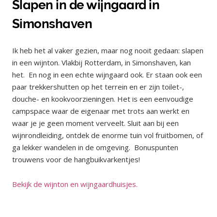
Slapen in de wijngaard in
Simonshaven
Ik heb het al vaker gezien, maar nog nooit gedaan: slapen
in een wijnton. Vlakbij Rotterdam, in Simonshaven, kan
het. En nog in een echte wijngaard ook. Er staan ook een
paar trekkershutten op het terrein en er zijn toilet-,
douche- en kookvoorzieningen. Het is een eenvoudige
campspace waar de eigenaar met trots aan werkt en
waar je je geen moment verveelt. Sluit aan bij een
wijnrondleiding, ontdek de enorme tuin vol fruitbomen, of
ga lekker wandelen in de omgeving. Bonuspunten
trouwens voor de hangbuikvarkentjes!
Bekijk de wijnton en wijngaardhuisjes.