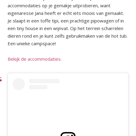
accommodaties op je gemakje uitproberen, want
eigenaresse Jana heeft er echt iets moois van gemaakt.
Je slaapt in een toffe tipi, een prachtige pipowagen of in
een tiny house in een wijnvat. Op het terrein scharrelen
dieren rond en je kunt zelfs gebruikmaken van de hot tub.
Een unieke campspace!
Bekijk de accommodaties.