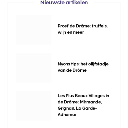
Nieuwste artikelen
Proef de Drôme: truffels,
wijn en meer
Nyons tips: het olijfstadje
van de Drôme
Les Plus Beaux Villages in
de Drôme: Mirmande,
Grignan, La Garde-
Adhémar