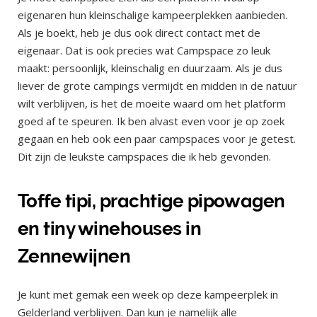
eigenaren hun kleinschalige kampeerplekken aanbieden.
Als je boekt, heb je dus ook direct contact met de
eigenaar. Dat is ook precies wat Campspace zo leuk
maakt: persoonlijk, kleinschalig en duurzaam. Als je dus
liever de grote campings vermijdt en midden in de natuur
wilt verblijven, is het de moeite waard om het platform
goed af te speuren. Ik ben alvast even voor je op zoek
gegaan en heb ook een paar campspaces voor je getest.
Dit zijn de leukste campspaces die ik heb gevonden.
Toffe tipi, prachtige pipowagen
en tiny winehouses in
Zennewijnen
Je kunt met gemak een week op deze kampeerplek in
Gelderland verblijven. Dan kun je namelijk alle