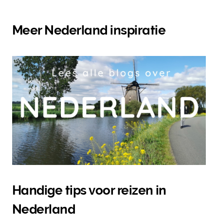
Meer Nederland inspiratie
Handige tips voor reizen in
Nederland