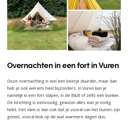
Overnachten in een fort in Vuren
Deze overnachting is wel een beetje duurder, maar dan
heb je ook wel iets heel bijzonders. In Vuren kun je
namelijk in een fort slapen, in de B&B of zelfs een bunker.
De inrichting is eenvoudig: gewoon alles wat je nodig
hebt. Het idee is dan ook dat je vooral van het buiten-zijn
geniet, vooral leuk op de wat warmere dagen dus.