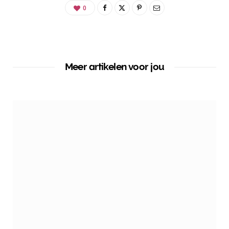
0
Meer artikelen voor jou