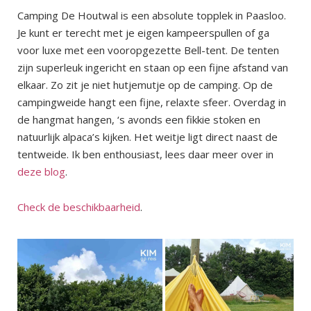
Camping De Houtwal is een absolute topplek in Paasloo.
Je kunt er terecht met je eigen kampeerspullen of ga
voor luxe met een vooropgezette Bell-tent. De tenten
zijn superleuk ingericht en staan op een fijne afstand van
elkaar. Zo zit je niet hutjemutje op de camping. Op de
campingweide hangt een fijne, relaxte sfeer. Overdag in
de hangmat hangen, ‘s avonds een fikkie stoken en
natuurlijk alpaca’s kijken. Het weitje ligt direct naast de
tentweide. Ik ben enthousiast, lees daar meer over in
deze blog
.
Check de beschikbaarheid
.