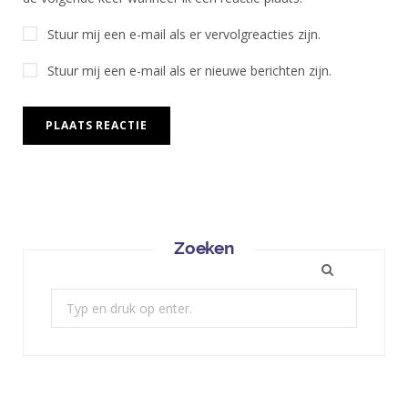
Stuur mij een e-mail als er vervolgreacties zijn.
Stuur mij een e-mail als er nieuwe berichten zijn.
Zoeken
Zoek: