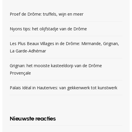
Proef de Drôme: truffels, wijn en meer
Nyons tips: het olijfstadje van de Drôme
Les Plus Beaux Villages in de Drôme: Mirmande, Grignan,
La Garde-Adhémar
Grignan: het mooiste kasteeldorp van de Drôme
Provençale
Palais Idéal in Hauterives: van gekkenwerk tot kunstwerk
Nieuwste reacties