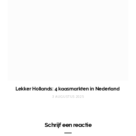
Lekker Hollands: 4 kaasmarkten in Nederland
3 AUGUSTUS 2025
Schrijf een reactie