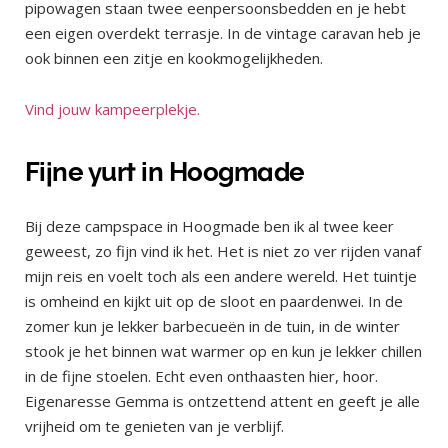
pipowagen staan twee eenpersoonsbedden en je hebt
een eigen overdekt terrasje. In de vintage caravan heb je
ook binnen een zitje en kookmogelijkheden.
Vind jouw kampeerplekje.
Fijne yurt in Hoogmade
Bij deze campspace in Hoogmade ben ik al twee keer
geweest, zo fijn vind ik het. Het is niet zo ver rijden vanaf
mijn reis en voelt toch als een andere wereld. Het tuintje
is omheind en kijkt uit op de sloot en paardenwei. In de
zomer kun je lekker barbecueën in de tuin, in de winter
stook je het binnen wat warmer op en kun je lekker chillen
in de fijne stoelen. Echt even onthaasten hier, hoor.
Eigenaresse Gemma is ontzettend attent en geeft je alle
vrijheid om te genieten van je verblijf.