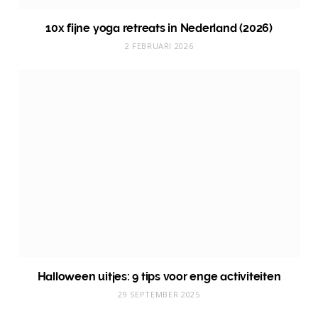
10x fijne yoga retreats in Nederland (2026)
2 FEBRUARI 2026
Halloween uitjes: 9 tips voor enge activiteiten
29 SEPTEMBER 2025