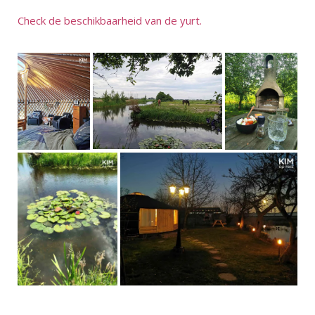
Check de beschikbaarheid van de yurt.