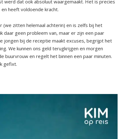
st werd dat ook absoluut waargemaakt. Het is precies
m en heeft voldoende kracht.
 (we zitten helemaal achterin) en is zelfs bij het
 daar geen probleem van, maar er zijn een paar
e jongen bij de receptie maakt excuses, begrijpt het
ng. We kunnen ons geld terugkrijgen en morgen
 de buurvrouw en regelt het binnen een paar minuten.
k gefixt.