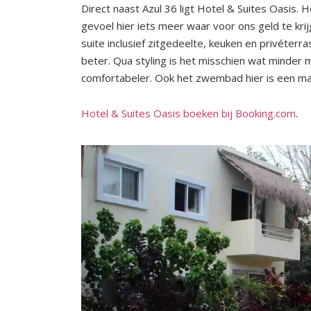
Direct naast Azul 36 ligt Hotel & Suites Oasis. 
gevoel hier iets meer waar voor ons geld te kr
suite inclusief zitgedeelte, keuken en privéterras
beter. Qua styling is het misschien wat minder 
comfortabeler. Ook het zwembad hier is een ma
Hotel & Suites Oasis boeken bij Booking.com
.