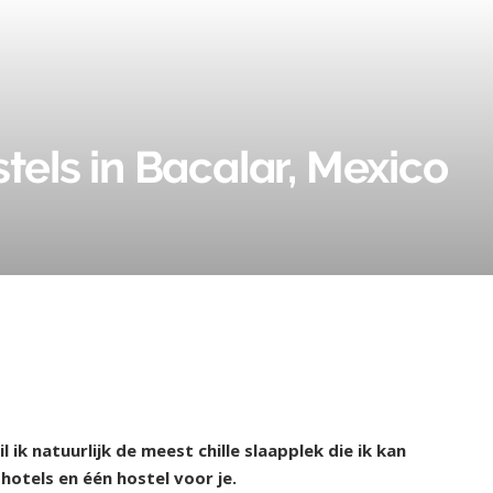
stels in Bacalar, Mexico
 ik natuurlijk de meest chille slaapplek die ik kan
 hotels en één hostel voor je.