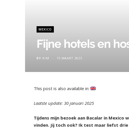
MEXICO
Fijne hotels en ho
BY
KIM
15 MAART 2023
This post is also available in:
Laatste update: 30 januari 2025
Tijdens mijn bezoek aan Bacalar in Mexico wil
vinden. Jij toch ook? Ik test maar liefst drie