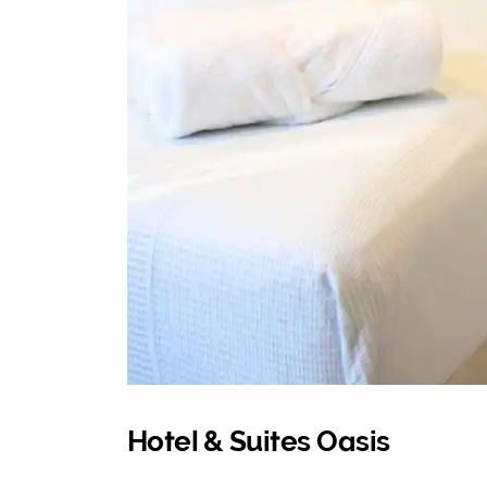
Hotel & Suites Oasis