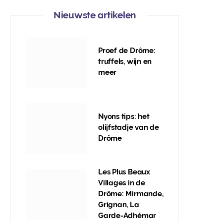
Nieuwste artikelen
Proef de Drôme:
truffels, wijn en
meer
Nyons tips: het
olijfstadje van de
Drôme
Les Plus Beaux
Villages in de
Drôme: Mirmande,
Grignan, La
Garde-Adhémar