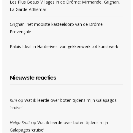
Les Plus Beaux Villages in de Drôme: Mirmande, Grignan,
La Garde-Adhémar
Grignan: het mooiste kasteeldorp van de Drôme
Provençale
Palais Idéal in Hauterives: van gekkenwerk tot kunstwerk
Nieuwste reacties
Kim
op
Wat ik leerde over boten tijdens mijn Galapagos
‘cruise’
Helga Smit
op
Wat ik leerde over boten tijdens mijn
Galapagos ‘cruise’