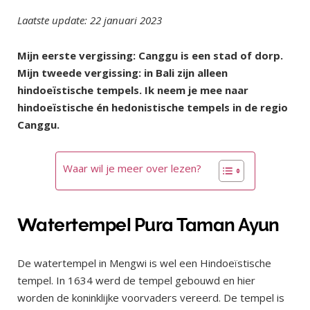
Laatste update: 22 januari 2023
Mijn eerste vergissing: Canggu is een stad of dorp.
Mijn tweede vergissing: in Bali zijn alleen
hindoeïstische tempels. Ik neem je mee naar
hindoeïstische én hedonistische tempels in de regio
Canggu.
Waar wil je meer over lezen?
Watertempel Pura Taman Ayun
De watertempel in Mengwi is wel een Hindoeïstische
tempel. In 1634 werd de tempel gebouwd en hier
worden de koninklijke voorvaders vereerd. De tempel is