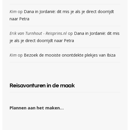
Kim
op
Dana in Jordanië: dit mis je als je direct doorrijdt
naar Petra
Erik van Turnhout - Reisprins.nl
op
Dana in Jordanië: dit mis
je als je direct doorrijdt naar Petra
Kim
op
Bezoek de mooiste onontdekte plekjes van Ibiza
Reisavonturen in de maak
Plannen aan het maken…