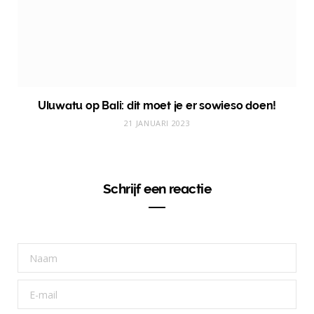
Uluwatu op Bali: dit moet je er sowieso doen!
21 JANUARI 2023
Schrijf een reactie