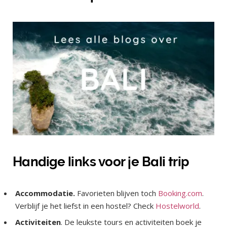
Handige links voor je Bali trip
Accommodatie.
Favorieten blijven toch
Booking.com
.
Verblijf je het liefst in een hostel? Check
Hostelworld
.
Activiteiten
. De leukste tours en activiteiten boek je