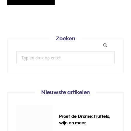
Zoeken
Zoek:
Nieuwste artikelen
Proef de Drôme: truffels,
wijn en meer