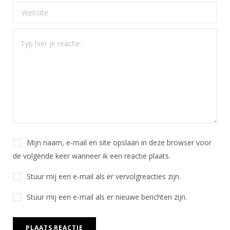
Mijn naam, e-mail en site opslaan in deze browser voor
de volgende keer wanneer ik een reactie plaats.
Stuur mij een e-mail als er vervolgreacties zijn.
Stuur mij een e-mail als er nieuwe berichten zijn.