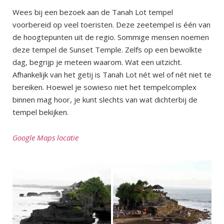
Wees bij een bezoek aan de Tanah Lot tempel
voorbereid op veel toeristen. Deze zeetempel is één van
de hoogtepunten uit de regio. Sommige mensen noemen
deze tempel de Sunset Temple. Zelfs op een bewolkte
dag, begrijp je meteen waarom. Wat een uitzicht.
Afhankelijk van het getij is Tanah Lot nét wel of nét niet te
bereiken. Hoewel je sowieso niet het tempelcomplex
binnen mag hoor, je kunt slechts van wat dichterbij de
tempel bekijken.
Google Maps locatie