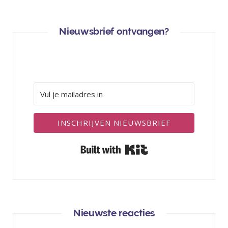
Nieuwsbrief ontvangen?
INSCHRIJVEN NIEUWSBRIEF
Built with Kit
Nieuwste reacties