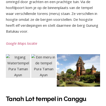
omringd door grachten en een prachtige tuin. Via de
hoofdpoort kom je op de binnenplaats van de tempel
waar verschillende torens (meru) staan. Ze verschillen in
hoogte omdat ze de bergen voorstellen. De hoogste
heeft elf verdiepingen en stelt daarmee de berg Gunung
Batukau voor.
Google Maps locatie
Tanah Lot tempel in Canggu