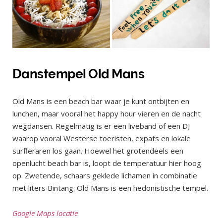
Danstempel Old Mans
Old Mans is een beach bar waar je kunt ontbijten en
lunchen, maar vooral het happy hour vieren en de nacht
wegdansen. Regelmatig is er een liveband of een DJ
waarop vooral Westerse toeristen, expats en lokale
surfleraren los gaan. Hoewel het grotendeels een
openlucht beach bar is, loopt de temperatuur hier hoog
op. Zwetende, schaars geklede lichamen in combinatie
met liters Bintang: Old Mans is een hedonistische tempel.
Google Maps locatie