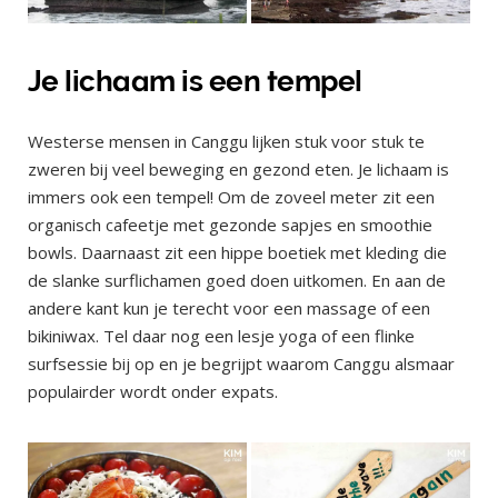
Je lichaam is een tempel
Westerse mensen in Canggu lijken stuk voor stuk te
zweren bij veel beweging en gezond eten. Je lichaam is
immers ook een tempel! Om de zoveel meter zit een
organisch cafeetje met gezonde sapjes en smoothie
bowls. Daarnaast zit een hippe boetiek met kleding die
de slanke surflichamen goed doen uitkomen. En aan de
andere kant kun je terecht voor een massage of een
bikiniwax. Tel daar nog een lesje yoga of een flinke
surfsessie bij op en je begrijpt waarom Canggu alsmaar
populairder wordt onder expats.