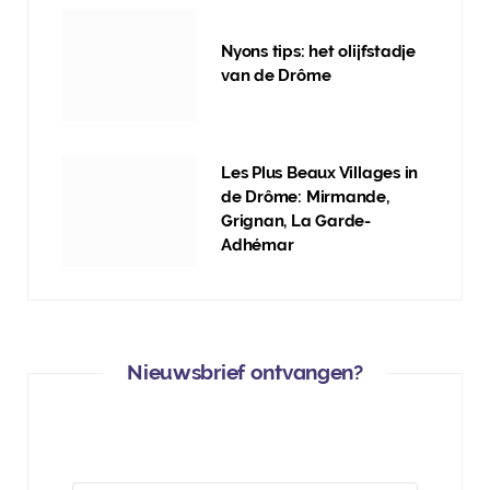
Nyons tips: het olijfstadje
van de Drôme
Les Plus Beaux Villages in
de Drôme: Mirmande,
Grignan, La Garde-
Adhémar
Nieuwsbrief ontvangen?