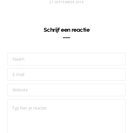
27 SEPTEMBER 2016
Schrijf een reactie