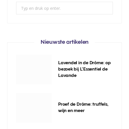
Zoek:
Nieuwste artikelen
Lavendel in de Drôme: op
bezoek bij L’Essentiel de
Lavande
Proef de Drôme: truffels,
wijn en meer