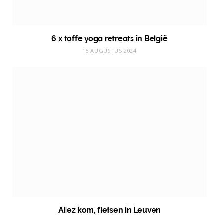
6 x toffe yoga retreats in België
15 AUGUSTUS 2024
Allez kom, fietsen in Leuven