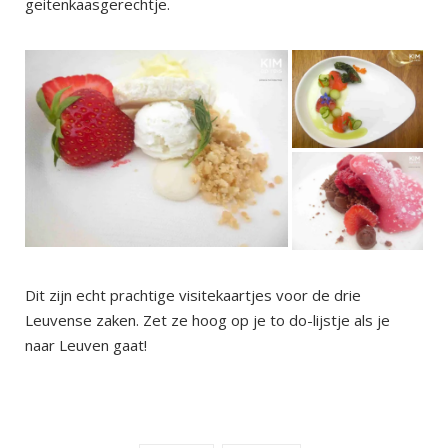
geitenkaasgerechtje.
Dit zijn echt prachtige visitekaartjes voor de drie
Leuvense zaken. Zet ze hoog op je to do-lijstje als je
naar Leuven gaat!