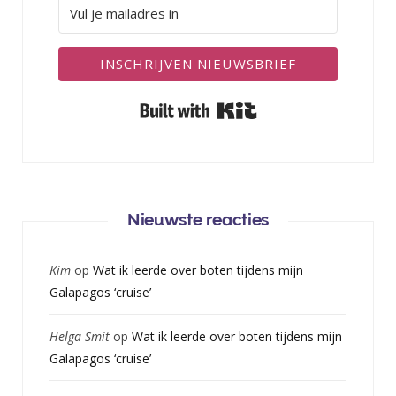
INSCHRIJVEN NIEUWSBRIEF
Built with Kit
Nieuwste reacties
Kim
op
Wat ik leerde over boten tijdens mijn
Galapagos ‘cruise’
Helga Smit
op
Wat ik leerde over boten tijdens mijn
Galapagos ‘cruise’