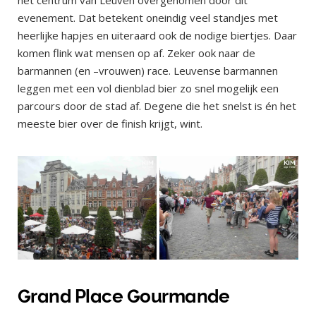
evenement. Dat betekent oneindig veel standjes met
heerlijke hapjes en uiteraard ook de nodige biertjes. Daar
komen flink wat mensen op af. Zeker ook naar de
barmannen (en –vrouwen) race. Leuvense barmannen
leggen met een vol dienblad bier zo snel mogelijk een
parcours door de stad af. Degene die het snelst is én het
meeste bier over de finish krijgt, wint.
Grand Place Gourmande