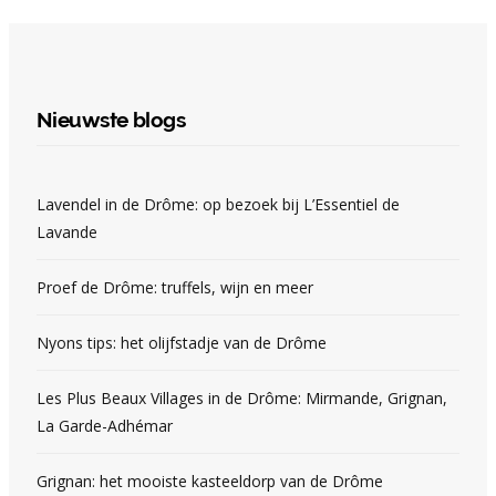
Nieuwste blogs
Lavendel in de Drôme: op bezoek bij L’Essentiel de
Lavande
Proef de Drôme: truffels, wijn en meer
Nyons tips: het olijfstadje van de Drôme
Les Plus Beaux Villages in de Drôme: Mirmande, Grignan,
La Garde-Adhémar
Grignan: het mooiste kasteeldorp van de Drôme