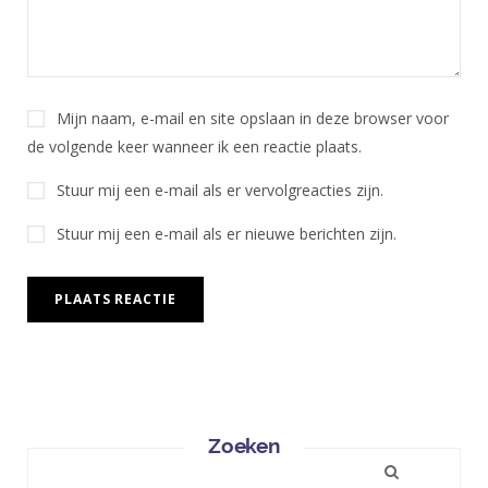
Mijn naam, e-mail en site opslaan in deze browser voor
de volgende keer wanneer ik een reactie plaats.
Stuur mij een e-mail als er vervolgreacties zijn.
Stuur mij een e-mail als er nieuwe berichten zijn.
Zoeken