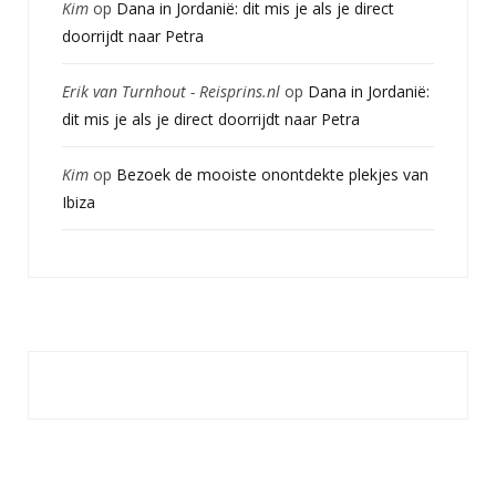
Kim
op
Dana in Jordanië: dit mis je als je direct
doorrijdt naar Petra
Erik van Turnhout - Reisprins.nl
op
Dana in Jordanië:
dit mis je als je direct doorrijdt naar Petra
Kim
op
Bezoek de mooiste onontdekte plekjes van
Ibiza