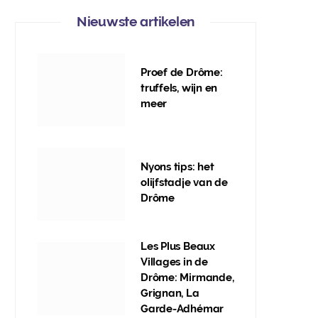
Nieuwste artikelen
Proef de Drôme:
truffels, wijn en
meer
Nyons tips: het
olijfstadje van de
Drôme
Les Plus Beaux
Villages in de
Drôme: Mirmande,
Grignan, La
Garde-Adhémar