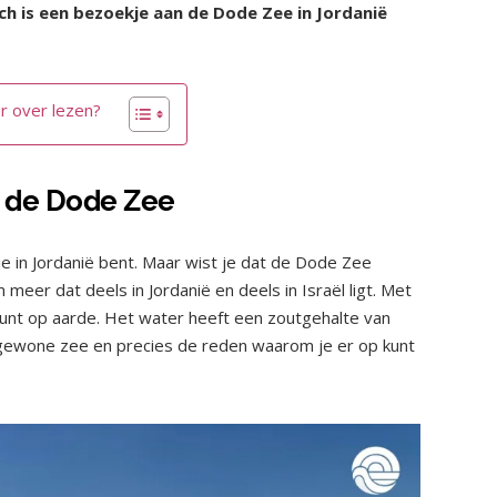
ch is een bezoekje aan de Dode Zee in Jordanië
r over lezen?
 de Dode Zee
e in Jordanië bent. Maar wist je dat de Dode Zee
meer dat deels in Jordanië en deels in Israël ligt. Met
unt op aarde. Het water heeft een zoutgehalte van
e gewone zee en precies de reden waarom je er op kunt